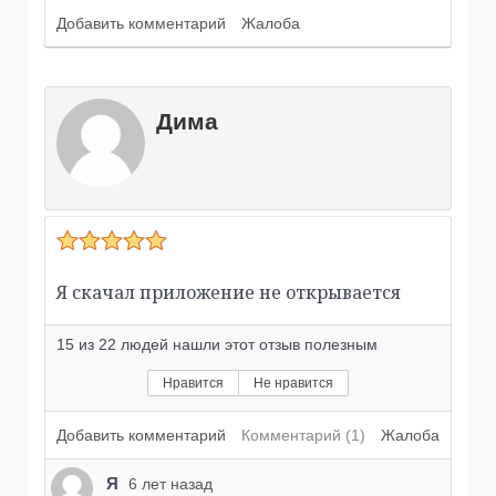
Добавить комментарий
Жалоба
Дима
Я скачал приложение не открывается
15
из
22
людей нашли этот отзыв полезным
Нравится
Не нравится
Добавить комментарий
Комментарий (1)
Жалоба
Я
6 лет назад