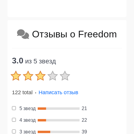
Отзывы о Freedom
3.0
из 5 звезд
122 total
Написать отзыв
●
5 звезд
21
4 звезд
22
3 звезд
39