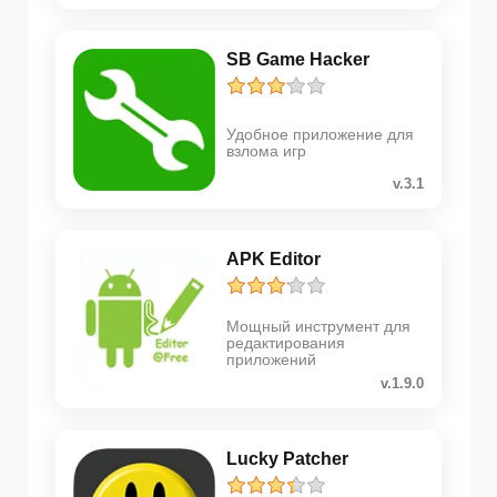
SB Game Hacker
Удобное приложение для
взлома игр
v.3.1
APK Editor
Мощный инструмент для
редактирования
приложений
v.1.9.0
Lucky Patcher