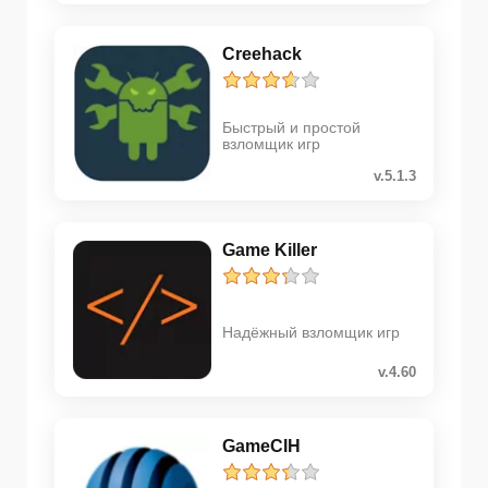
Creehack
Быстрый и простой
взломщик игр
v.5.1.3
Game Killer
Надёжный взломщик игр
v.4.60
GameCIH