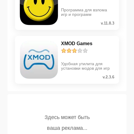
Программа для взлома
игр и программ
v.11.8.3
XMOD Games
Удобная утилита для
установки модов для игр
v.2.3.6