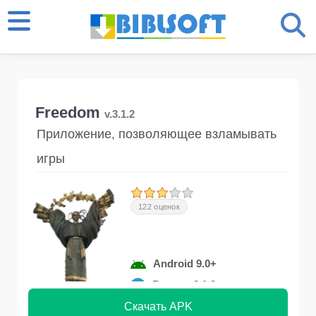
Freedom
v.3.1.2
Приложение, позволяющее взламывать
игры
122 оценок
Android 9.0+
Версия 3.1.2
Скачать APK