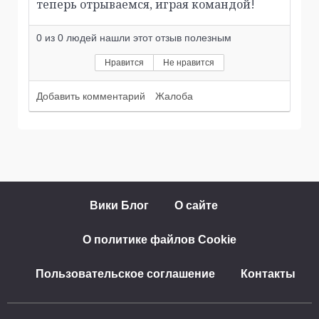
теперь отрываемся, играя командой!
0
из
0
людей нашли этот отзыв полезным
Нравится
Не нравится
Добавить комментарий
Жалоба
Вики Блог
О сайте
О политике файлов Cookie
Пользовательское соглашение
Контакты