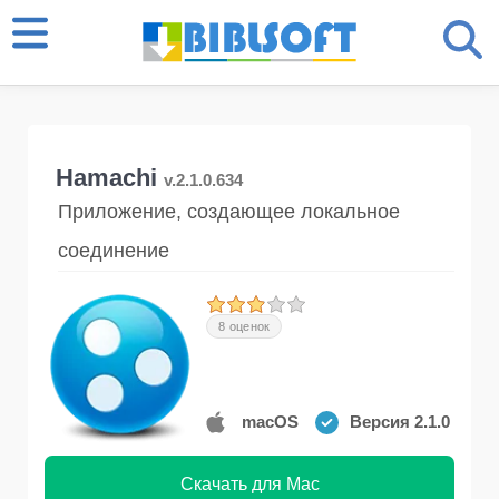
Hamachi
v.2.1.0.634
Приложение, создающее локальное
соединение
8 оценок
macOS
Версия 2.1.0
Скачать для Mac