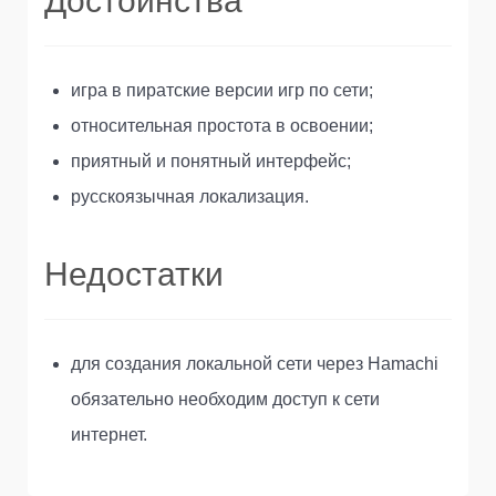
Достоинства
игра в пиратские версии игр по сети;
относительная простота в освоении;
приятный и понятный интерфейс;
русскоязычная локализация.
Недостатки
для создания локальной сети через Hamachi
обязательно необходим доступ к сети
интернет.