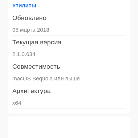
Утилиты
Обновлено
08 марта 2018
Текущая версия
2.1.0.634
Совместимость
macOS Sequoia или выше
Архитектура
x64