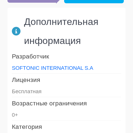
Дополнительная
информация
Разработчик
SOFTONIC INTERNATIONAL S.A
Лицензия
Бесплатная
Возрастные ограничения
0+
Категория