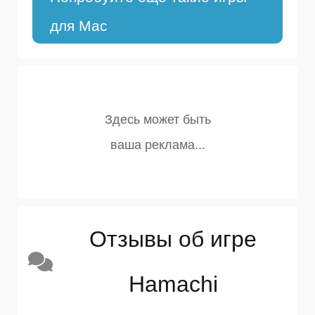
для Mac
Отзывы об игре
Hamachi