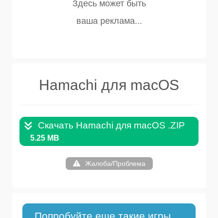
Hamachi для macOS
Скачать Hamachi для macOS .ZIP
5.25 MB
Жалоба/Проблема
Попробуйте еще такие игры