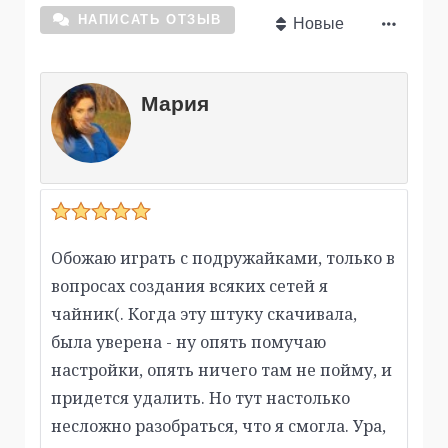
НАПИСАТЬ ОТЗЫВ
Новые
Мария
Обожаю играть с подружайками, только в
вопросах создания всяких сетей я
чайник(. Когда эту штуку скачивала,
была уверена - ну опять помучаю
настройки, опять ничего там не пойму, и
придется удалить. Но тут настолько
несложно разобраться, что я смогла. Ура,