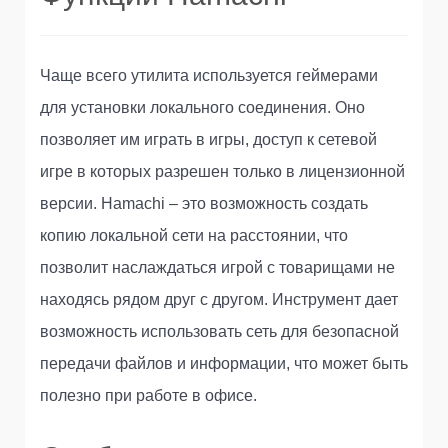
Чаще всего утилита используется геймерами
для установки локального соединения. Оно
позволяет им играть в игры, доступ к сетевой
игре в которых разрешен только в лицензионной
версии. Hamachi – это возможность создать
копию локальной сети на расстоянии, что
позволит наслаждаться игрой с товарищами не
находясь рядом друг с другом. Инструмент дает
возможность использовать сеть для безопасной
передачи файлов и информации, что может быть
полезно при работе в офисе.