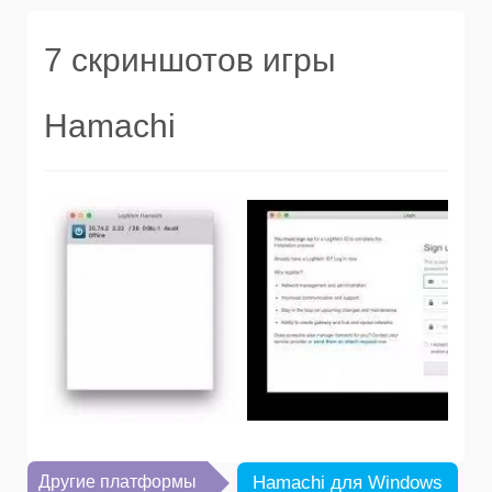
7 скриншотов игры
Hamachi
Другие платформы
Hamachi для Windows