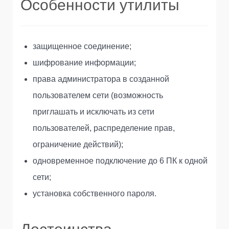
Особенности утилиты
защищенное соединение;
шифрование информации;
права администратора в созданной
пользователем сети (возможность
приглашать и исключать из сети
пользователей, распределение прав,
ограничение действий);
одновременное подключение до 6 ПК к одной
сети;
установка собственного пароля.