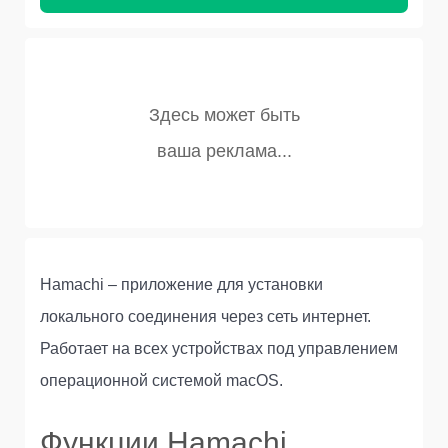
Hamachi – приложение для установки
локального соединения через сеть интернет.
Работает на всех устройствах под управлением
операционной системой macOS.
Функции Hamachi