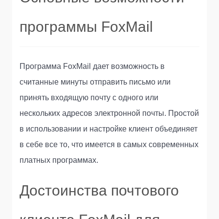
программы FoxMail
Программа FoxMail дает возможность в
считанные минуты отправить письмо или
принять входящую почту с одного или
нескольких адресов электронной почты. Простой
в использовании и настройке клиент объединяет
в себе все то, что имеется в самых современных
платных программах.
Достоинства почтового