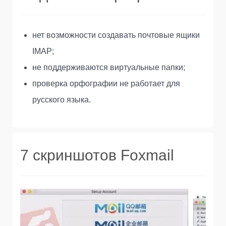
нет возможности создавать почтовые ящики
IMAP;
не поддерживаются виртуальные папки;
проверка орфографии не работает для
русского языка.
7 скриншотов Foxmail