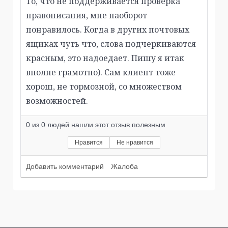
То, что не поддерживается проверка
правописания, мне наоборот
понравилось. Когда в других почтовых
ящиках чуть что, слова подчеркиваются
красным, это надоедает. Пишу я итак
вполне грамотно). Сам клиент тоже
хорош, не тормозной, со множеством
возможностей.
0
из
0
людей нашли этот отзыв полезным
Нравится
Не нравится
Добавить комментарий
Жалоба