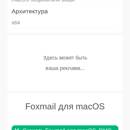
Архитектура
x64
Foxmail для macOS