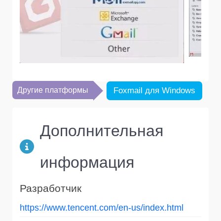
Другие платформы
Foxmail для Windows
Дополнительная
информация
Разработчик
https://www.tencent.com/en-us/index.html