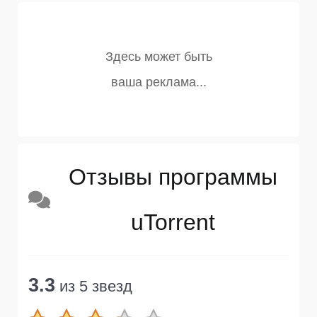
Отзывы программы
uTorrent
3.3
из 5 звезд