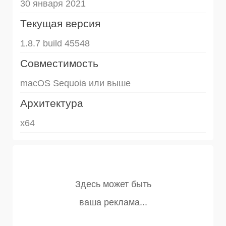
30 января 2021
Текущая версия
1.8.7 build 45548
Совместимость
macOS Sequoia или выше
Архитектура
x64