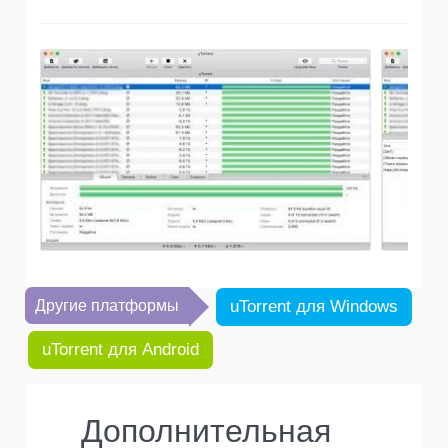
Другие платформы
uTorrent для Windows
uTorrent для Android
Дополнительная