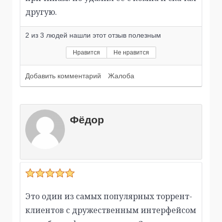
другую.
2
из
3
людей нашли этот отзыв полезным
Нравится
Не нравится
Добавить комментарий
Жалоба
Фёдор
Это один из самых популярных торрент-
клиентов с дружественным интерфейсом