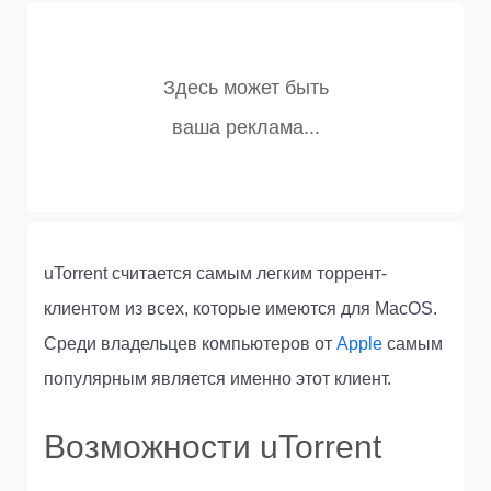
uTorrent считается самым легким торрент-
клиентом из всех, которые имеются для MacOS.
Среди владельцев компьютеров от
Apple
самым
популярным является именно этот клиент.
Возможности uTorrent