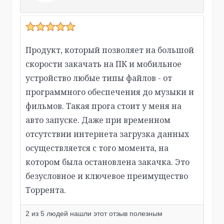
Продукт, который позволяет на большой
скорости закачать на ПК и мобильное
устройство любые типы файлов - от
программного обеспечения до музыки и
фильмов. Такая прога стоит у меня на
авто запуске. Даже при временном
отсутствии интернета загрузка данных
осуществляется с того момента, на
котором была остановлена закачка. Это
безусловное и ключевое преимущество
Торрента.
2
из
5
людей нашли этот отзыв полезным