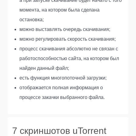
а при запуске скачивание будет начато с того
момента, на котором была сделана
остановка;
можно выставлять очередь скачивания;
можно регулировать скорость скачивания;
процесс скачивания абсолютно не связан с
работоспособностью сайта, на котором был
найден данный файл;
есть функция многопоточной загрузки;
отображается полная информация о
процессе закачки выбранного файла.
7 скриншотов uTorrent