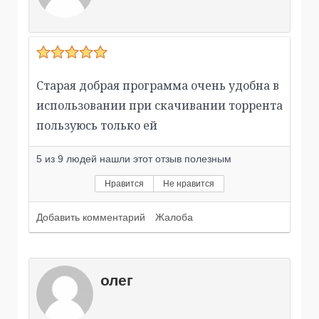
Старая добрая программа очень удобна в
использовании при скачивании торрента
пользуюсь только ей
5
из
9
людей нашли этот отзыв полезным
Нравится
Не нравится
Добавить комментарий
Жалоба
олег