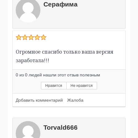
Серафима
Огромное спасибо только ваша версия
заработала!!!
0
из
0
людей нашли этот отзыв полезным
Нравится
Не нравится
Добавить комментарий
Жалоба
Torvald666