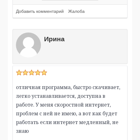
для скачивания ).
Добавить комментарий
Жалоба
Ирина
отличная программа, быстро скачивает,
легко устанавливается, доступна в
работе. У меня скоростной интернет,
проблем с ней не имею, а вот как будет
работать если интернет медленный, не
знаю