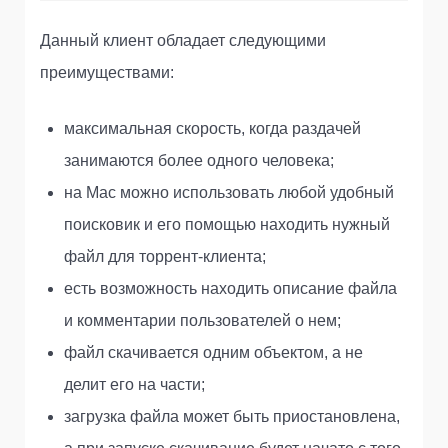
Данный клиент обладает следующими
преимуществами:
максимальная скорость, когда раздачей
занимаются более одного человека;
на Mac можно использовать любой удобный
поисковик и его помощью находить нужный
файл для торрент-клиента;
есть возможность находить описание файла
и комментарии пользователей о нем;
файл скачивается одним объектом, а не
делит его на части;
загрузка файла может быть приостановлена,