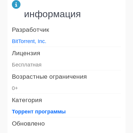
информация
Разработчик
BitTorrent, Inc.
Лицензия
Бесплатная
Возрастные ограничения
0+
Категория
Торрент программы
Обновлено