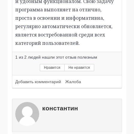
и удобным функционалом. Свою задачу
программа выполняет на отлично,
проста в освоении и информативна,
регулярно автоматически обновляется,
является востребованной среди всех
категорий пользователей.
1
из
2
людей нашли этот отзыв полезным
Нравится
Не нравится
Добавить комментарий
Жалоба
константин