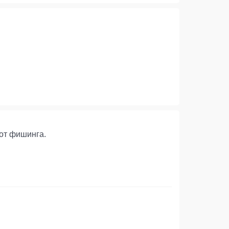
от фишинга.