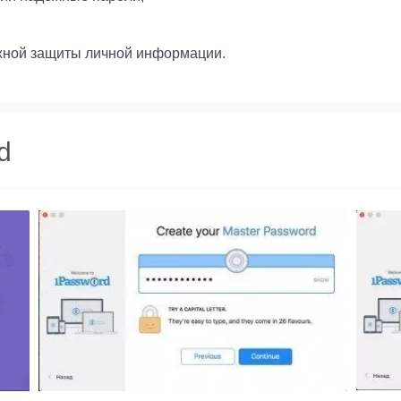
ной защиты личной информации.
d