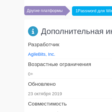
Другие платформы
1Password для Wi
Дополнительная 
Разработчик
AgileBits, Inc.
Возрастные ограничения
0+
Обновлено
23 октября 2019
Совместимость