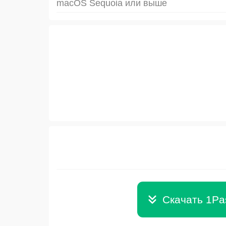
macOS Sequoia или выше
Скачать 1Pa