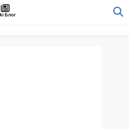
ki Блог