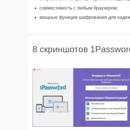
совместимость с любым браузером;
мощные функции шифрования для надеж
8 скриншотов 1Passwor