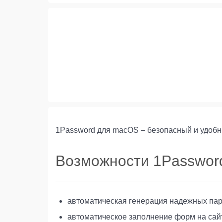
1Password для macOS – безопасный и удоб
Возможности 1Passwor
автоматическая генерация надежных пар
автоматическое заполнение форм на сай