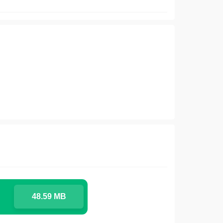
48.59 MB