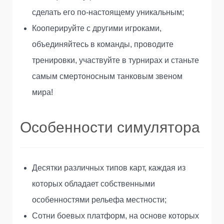
сделать его по-настоящему уникальным;
Кооперируйте с другими игроками,
объединяйтесь в команды, проводите
тренировки, участвуйте в турнирах и станьте
самым смертоносным танковым звеном
мира!
Особенности симулятора
Десятки различных типов карт, каждая из
которых обладает собственными
особенностями рельефа местности;
Сотни боевых платформ, на основе которых