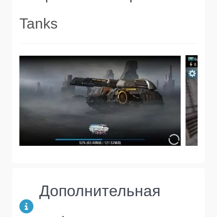
Tanks
Дополнительная