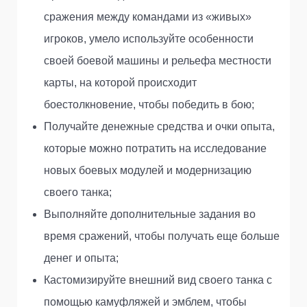
сражения между командами из «живых»
игроков, умело используйте особенности
своей боевой машины и рельефа местности
карты, на которой происходит
боестолкновение, чтобы победить в бою;
Получайте денежные средства и очки опыта,
которые можно потратить на исследование
новых боевых модулей и модернизацию
своего танка;
Выполняйте дополнительные задания во
время сражений, чтобы получать еще больше
денег и опыта;
Кастомизируйте внешний вид своего танка с
помощью камуфляжей и эмблем, чтобы