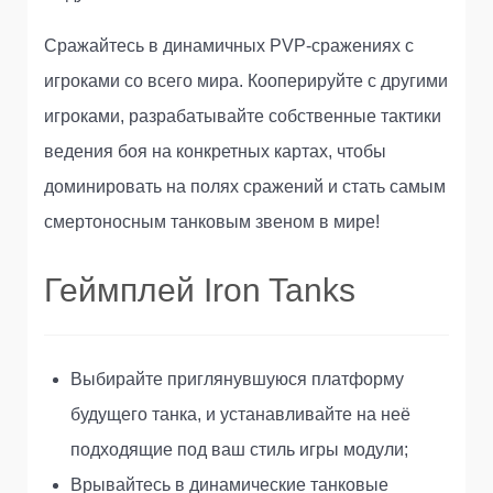
Сражайтесь в динамичных PVP-сражениях с
игроками со всего мира. Кооперируйте с другими
игроками, разрабатывайте собственные тактики
ведения боя на конкретных картах, чтобы
доминировать на полях сражений и стать самым
смертоносным танковым звеном в мире!
Геймплей Iron Tanks
Выбирайте приглянувшуюся платформу
будущего танка, и устанавливайте на неё
подходящие под ваш стиль игры модули;
Врывайтесь в динамические танковые