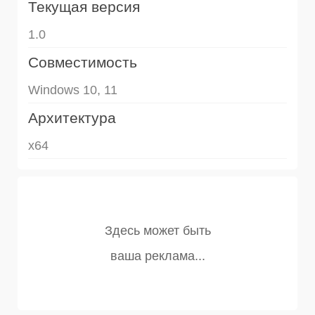
Текущая версия
1.0
Совместимость
Windows 10, 11
Архитектура
x64