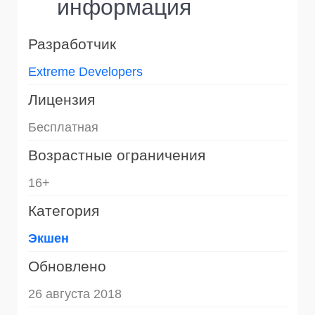
информация
Разработчик
Extreme Developers
Лицензия
Бесплатная
Возрастные ограничения
16+
Категория
Экшен
Обновлено
26 августа 2018