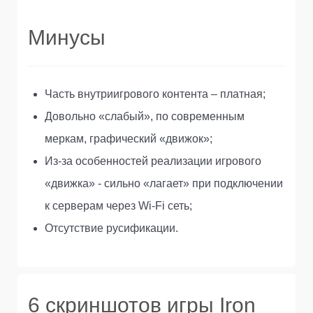
Минусы
Часть внутриигрового контента – платная;
Довольно «слабый», по современным
меркам, графический «движок»;
Из-за особенностей реализации игрового
«движка» - сильно «лагает» при подключении
к серверам через Wi-Fi сеть;
Отсутствие русификации.
6 скриншотов игры Iron