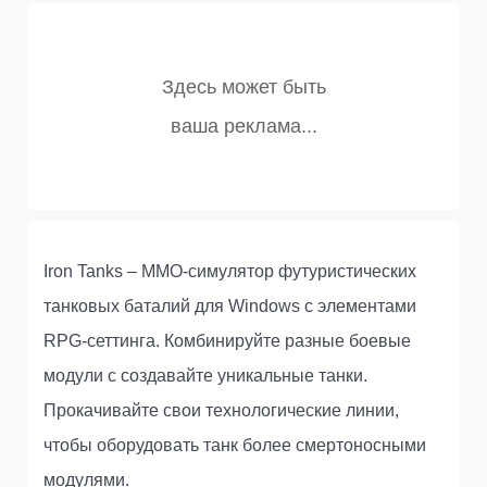
Iron Tanks – MMO-симулятор футуристических
танковых баталий для Windows с элементами
RPG-сеттинга. Комбинируйте разные боевые
модули с создавайте уникальные танки.
Прокачивайте свои технологические линии,
чтобы оборудовать танк более смертоносными
модулями.