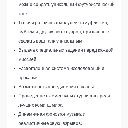
можно собрать уникальный футуристический
танк;
Тысячи различных модулей, камуфляжей,
эмблем и других аксессуаров, призванные
сделать ваш танк уникальным;
Выдача специальных заданий перед каждой
миссией;
Разветвленная система исследований и
прокачки;
Возможность объединения в кланы;
Проведение ежемесячных турниров среди
лучших команд мира;
Динамичная фоновая музыка и
реалистичные звуки взрывов.