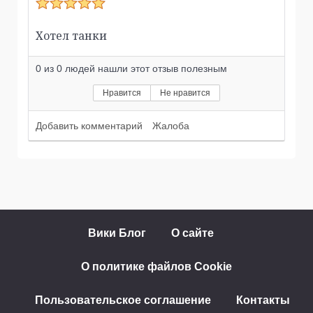
Хотел танки
0
из
0
людей нашли этот отзыв полезным
Нравится
Не нравится
Добавить комментарий
Жалоба
Вики Блог
О сайте
О политике файлов Cookie
Пользовательское соглашение
Контакты