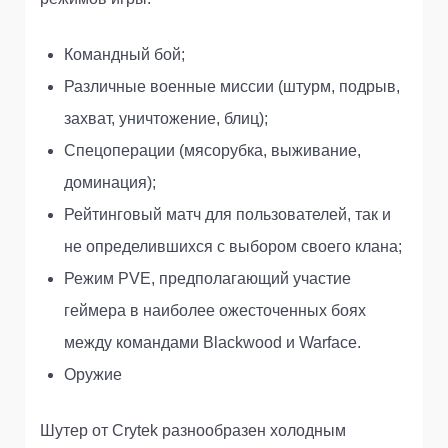
Командный бой;
Различные военные миссии (штурм, подрыв,
захват, уничтожение, блиц);
Спецоперации (мясорубка, выживание,
доминация);
Рейтинговый матч для пользователей, так и
не определившихся с выбором своего клана;
Режим PVE, предполагающий участие
геймера в наиболее ожесточенных боях
между командами Blackwood и Warface.
Оружие
Шутер от Crytek разнообразен холодным