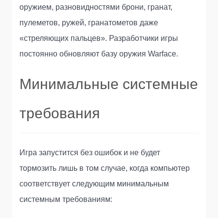
оружием, разновидностями брони, гранат,
пулеметов, ружей, гранатометов даже
«стреляющих пальцев». Разработчики игры
постоянно обновляют базу оружия Warface.
Минимальные системные
требования
Игра запустится без ошибок и не будет
тормозить лишь в том случае, когда компьютер
соответствует следующим минимальным
системным требованиям: