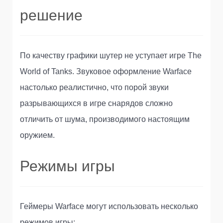
решение
По качеству графики шутер не уступает игре The
World of Tanks. Звуковое оформление Warface
настолько реалистично, что порой звуки
разрывающихся в игре снарядов сложно
отличить от шума, производимого настоящим
оружием.
Режимы игры
Геймеры Warface могут использовать несколько
режимов игры: