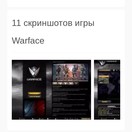
11 скриншотов игры
Warface