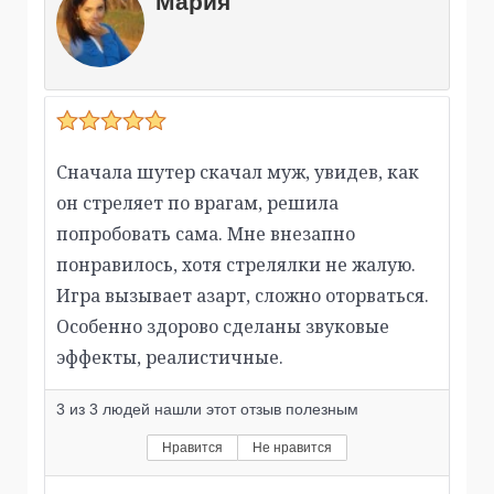
Мария
Сначала шутер скачал муж, увидев, как
он стреляет по врагам, решила
попробовать сама. Мне внезапно
понравилось, хотя стрелялки не жалую.
Игра вызывает азарт, сложно оторваться.
Особенно здорово сделаны звуковые
эффекты, реалистичные.
3
из
3
людей нашли этот отзыв полезным
Нравится
Не нравится