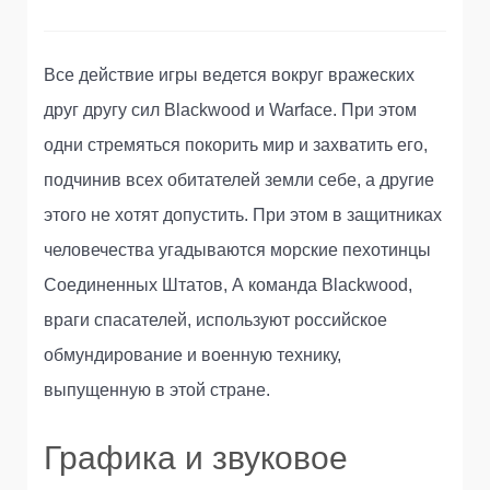
Все действие игры ведется вокруг вражеских
друг другу сил Blackwood и Warface. При этом
одни стремяться покорить мир и захватить его,
подчинив всех обитателей земли себе, а другие
этого не хотят допустить. При этом в защитниках
человечества угадываются морские пехотинцы
Соединенных Штатов, А команда Blackwood,
враги спасателей, используют российское
обмундирование и военную технику,
выпущенную в этой стране.
Графика и звуковое