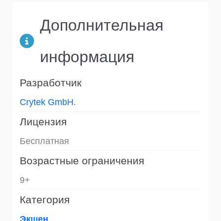
Дополнительная
информация
Разработчик
Crytek GmbH.
Лицензия
Бесплатная
Возрастные ограничения
9+
Категория
Экшен