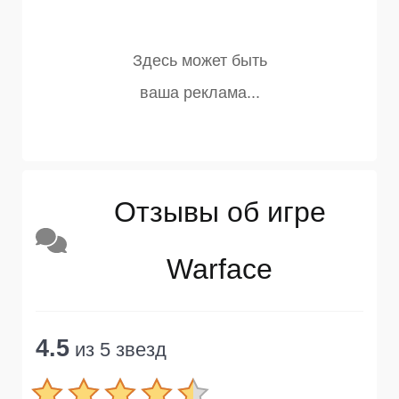
Отзывы об игре
Warface
4.5
из 5 звезд