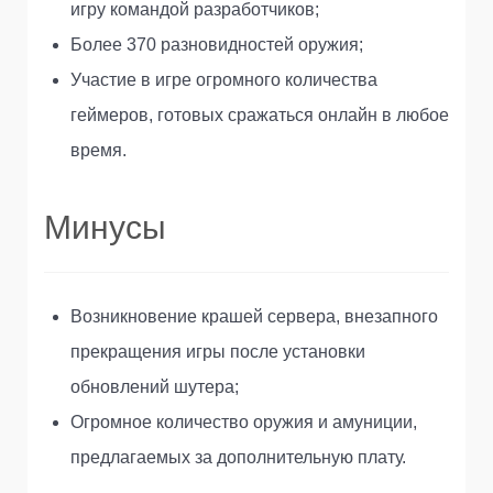
игру командой разработчиков;
Более 370 разновидностей оружия;
Участие в игре огромного количества
геймеров, готовых сражаться онлайн в любое
время.
Минусы
Возникновение крашей сервера, внезапного
прекращения игры после установки
обновлений шутера;
Огромное количество оружия и амуниции,
предлагаемых за дополнительную плату.