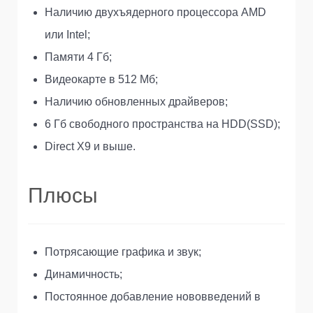
Наличию двухъядерного процессора AMD
или Intel;
Памяти 4 Гб;
Видеокарте в 512 Мб;
Наличию обновленных драйверов;
6 Гб свободного пространства на HDD(SSD);
Direct X9 и выше.
Плюсы
Потрясающие графика и звук;
Динамичность;
Постоянное добавление нововведений в