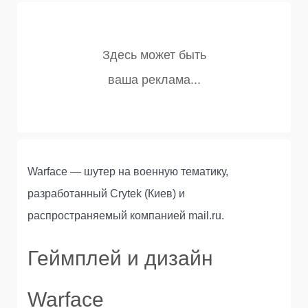
Warface — шутер на военную тематику,
разработанный Crytek (Киев) и
распространяемый компанией mail.ru.
Геймплей и дизайн
Warface