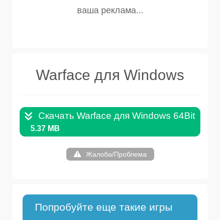
Warface для Windows
Скачать Warface для Windows 64Bit .EXE
5.37 MB
Жалоба/Проблема
Попробуйте еще такие игры