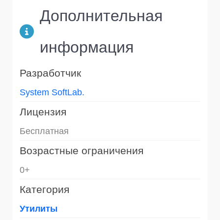
Дополнительная
информация
Разработчик
System SoftLab.
Лицензия
Бесплатная
Возрастные ограничения
0+
Категория
Утилиты