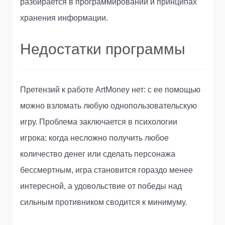
разбирается в программировании и принципах
хранения информации.
Недостатки программы
Претензий к работе ArtMoney нет: с ее помощью
можно взломать любую однопользовательскую
игру. Проблема заключается в психологии
игрока: когда несложно получить любое
количество денег или сделать персонажа
бессмертным, игра становится гораздо менее
интересной, а удовольствие от победы над
сильным противником сводится к минимуму.