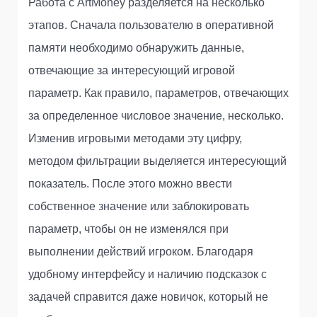
Работа с ArtMoney разделяется на несколько
этапов. Сначала пользователю в оперативной
памяти необходимо обнаружить данные,
отвечающие за интересующий игровой
параметр. Как правило, параметров, отвечающих
за определенное числовое значение, несколько.
Изменив игровыми методами эту цифру,
методом фильтрации выделяется интересующий
показатель. После этого можно ввести
собственное значение или заблокировать
параметр, чтобы он не изменялся при
выполнении действий игроком. Благодаря
удобному интерфейсу и наличию подсказок с
задачей справится даже новичок, который не