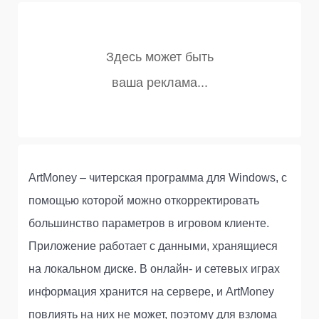
ArtMoney – читерская программа для Windows, с
помощью которой можно откорректировать
большинство параметров в игровом клиенте.
Приложение работает с данными, хранящиеся
на локальном диске. В онлайн- и сетевых играх
информация хранится на сервере, и ArtMoney
повлиять на них не может, поэтому для взлома