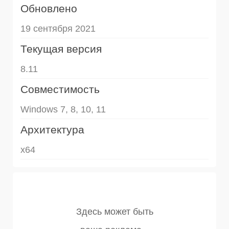
Обновлено
19 сентября 2021
Текущая версия
8.11
Совместимость
Windows 7, 8, 10, 11
Архитектура
x64