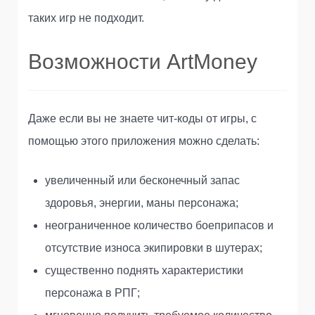
таких игр не подходит.
Возможности ArtMoney
Даже если вы не знаете чит-коды от игры, с
помощью этого приложения можно сделать:
увеличенный или бесконечный запас
здоровья, энергии, маны персонажа;
неограниченное количество боеприпасов и
отсутствие износа экипировки в шутерах;
существенно поднять характеристики
персонажа в РПГ;