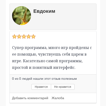
Евдоким
Супер программа, много игр пройдены с
ее помощью, чувствуешь себя царем в
игре. Касательно самой программы,
простой и понятный интерфейс.
0
из
0
людей нашли этот отзыв полезным
Нравится
Не нравится
Добавить комментарий
Жалоба