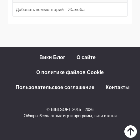
Добавить комментарий
Жалоба
Вики Блог
О сайте
О политике файлов Cookie
Пользовательское соглашение
Контакты
© BIBLSOFT 2015 - 2026
Обзоры бесплатных игр и программ, вики статьи