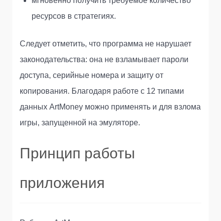
мгновенно получить требуемое количество
ресурсов в стратегиях.
Следует отметить, что программа не нарушает
законодательства: она не взламывает пароли
доступа, серийные номера и защиту от
копирования. Благодаря работе с 12 типами
данных ArtMoney можно применять и для взлома
игры, запущенной на эмуляторе.
Принцип работы
приложения