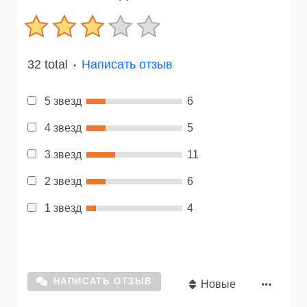
32 total
Написать отзыв
●
5 звезд
6
4 звезд
5
3 звезд
11
2 звезд
6
1 звезд
4
НАПИСАТЬ ОТЗЫВ
Новые