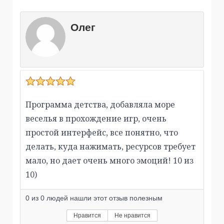
Олег
Программа детства, добавляла море
веселья в прохождение игр, очень
простой интерфейс, все понятно, что
делать, куда нажимать, ресурсов требует
мало, но дает очень много эмоций! 10 из
10)
0
из
0
людей нашли этот отзыв полезным
Нравится
Не нравится