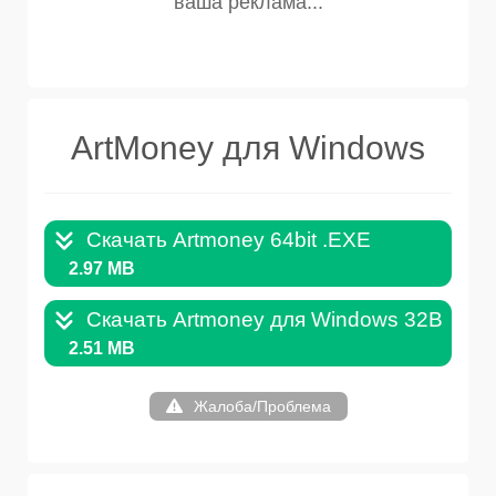
ArtMoney для Windows
Скачать Artmoney 64bit .EXE
2.97 MB
Скачать Artmoney для Windows 32Bit .E
2.51 MB
Жалоба/Проблема