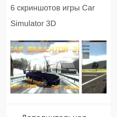
6 скриншотов игры Car
Simulator 3D