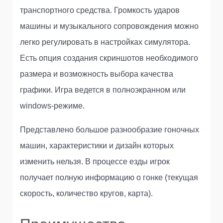
транспортного средства. Громкость ударов
машины и музыкального сопровождения можно
легко регулировать в настройках симулятора.
Есть опция создания скриншотов необходимого
размера и возможность выбора качества
графики. Игра ведется в полноэкранном или
windows-режиме.
Представлено большое разнообразие гоночных
машин, характеристики и дизайн которых
изменить нельзя. В процессе езды игрок
получает полную информацию о гонке (текущая
скорость, количество кругов, карта).