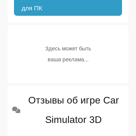
для ПК
Отзывы об игре Car
Simulator 3D