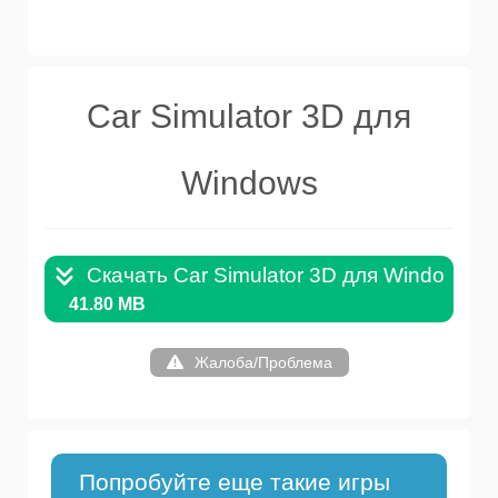
Car Simulator 3D для
Windows
Скачать Car Simulator 3D для Windows .
41.80 MB
Жалоба/Проблема
Попробуйте еще такие игры