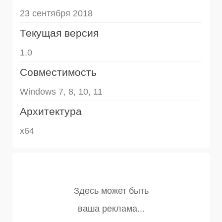
23 сентября 2018
Текущая версия
1.0
Совместимость
Windows 7, 8, 10, 11
Архитектура
x64