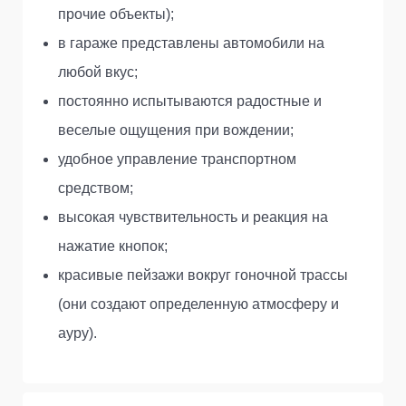
прочие объекты);
в гараже представлены автомобили на
любой вкус;
постоянно испытываются радостные и
веселые ощущения при вождении;
удобное управление транспортном
средством;
высокая чувствительность и реакция на
нажатие кнопок;
красивые пейзажи вокруг гоночной трассы
(они создают определенную атмосферу и
ауру).