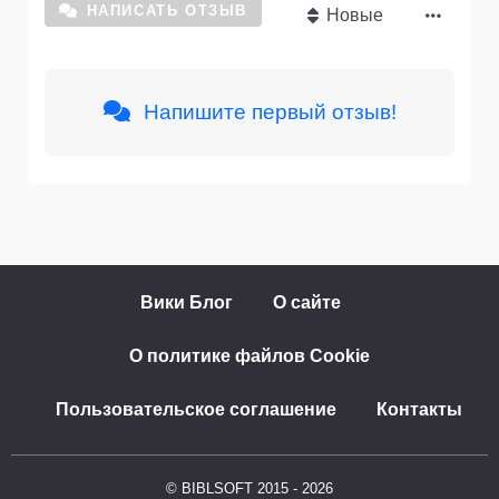
НАПИСАТЬ ОТЗЫВ
Новые
Напишите первый отзыв!
Вики Блог
О сайте
О политике файлов Cookie
Пользовательское соглашение
Контакты
© BIBLSOFT 2015 - 2026