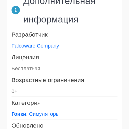
Дополнительная
информация
Разработчик
Falcoware Company
Лицензия
Бесплатная
Возрастные ограничения
0+
Категория
Гонки
,
Симуляторы
Обновлено