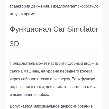
траектории движения. Предполагает скоростную
игру на время.
Функционал Car Simulator
3D
Пользователь может настроить удобный вид – из
салона машины, на уровне переднего колеса,
через лобовое стекло или сверху. Есть функция
видеозаписи гонки, для внимательного анализа
и выявления ошибок.
Допускается максимальное деформирование