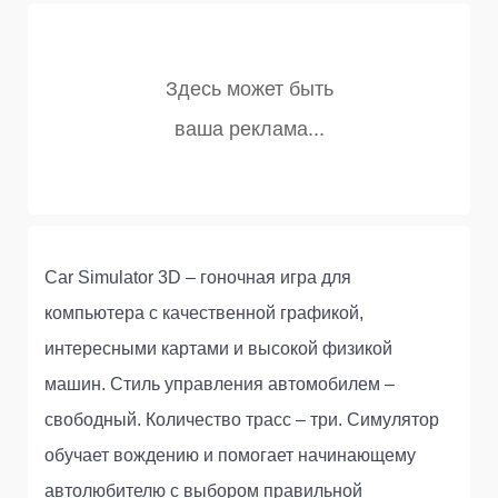
Car Simulator 3D – гоночная игра для
компьютера с качественной графикой,
интересными картами и высокой физикой
машин. Стиль управления автомобилем –
свободный. Количество трасс – три. Симулятор
обучает вождению и помогает начинающему
автолюбителю с выбором правильной