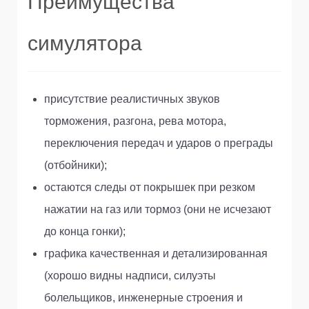
Преимущества
симулятора
присутствие реалистичных звуков
торможения, разгона, рева мотора,
переключения передач и ударов о преграды
(отбойники);
остаются следы от покрышек при резком
нажатии на газ или тормоз (они не исчезают
до конца гонки);
графика качественная и детализированная
(хорошо видны надписи, силуэты
болельщиков, инженерные строения и