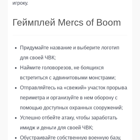
игроку.
Геймплей Mercs of Boom
Придумайте название и выберите логотип
для своей ЧВК;
Наймите головорезов, не боящихся
встретиться с адвинитовыми монстрами;
Отправляйтесь на «свежий» участок прорыва
периметра и организуйте в нем оборону с
помощью доступных охранных сооружений;
Успешно отбейте атаку, чтобы заработать
имидж и деньги для своей ЧВК;
Обустраивайте собственную военную базу,