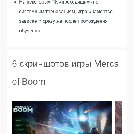
На некоторых ПК «проходящих» по
системным требованиям, игра «намертво
зависает» сразу же после прохождения
обучения.
6 скриншотов игры Mercs
of Boom