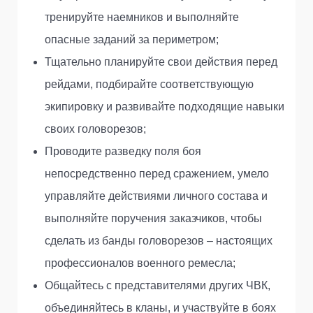
тренируйте наемников и выполняйте
опасные заданий за периметром;
Тщательно планируйте свои действия перед
рейдами, подбирайте соответствующую
экипировку и развивайте подходящие навыки
своих головорезов;
Проводите разведку поля боя
непосредственно перед сражением, умело
управляйте действиями личного состава и
выполняйте поручения заказчиков, чтобы
сделать из банды головорезов – настоящих
профессионалов военного ремесла;
Общайтесь с представителями других ЧВК,
объединяйтесь в кланы, и участвуйте в боях