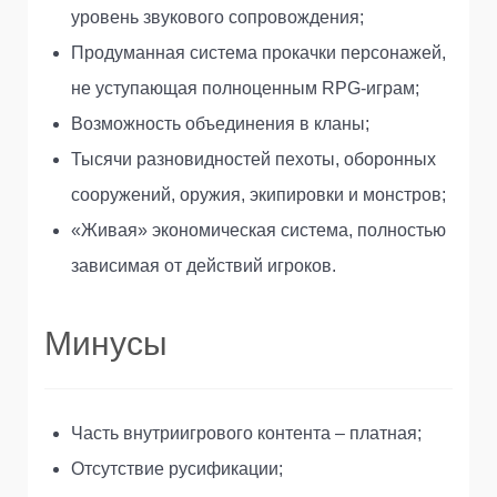
уровень звукового сопровождения;
Продуманная система прокачки персонажей,
не уступающая полноценным RPG-играм;
Возможность объединения в кланы;
Тысячи разновидностей пехоты, оборонных
сооружений, оружия, экипировки и монстров;
«Живая» экономическая система, полностью
зависимая от действий игроков.
Минусы
Часть внутриигрового контента – платная;
Отсутствие русификации;