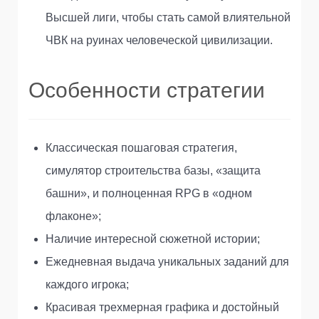
Высшей лиги, чтобы стать самой влиятельной
ЧВК на руинах человеческой цивилизации.
Особенности стратегии
Классическая пошаговая стратегия,
симулятор строительства базы, «защита
башни», и полноценная RPG в «одном
флаконе»;
Наличие интересной сюжетной истории;
Ежедневная выдача уникальных заданий для
каждого игрока;
Красивая трехмерная графика и достойный