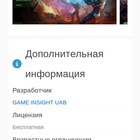
Дополнительная
информация
Разработчик
GAME INSIGHT UAB
Лицензия
Бесплатная
Возрастные ограничения