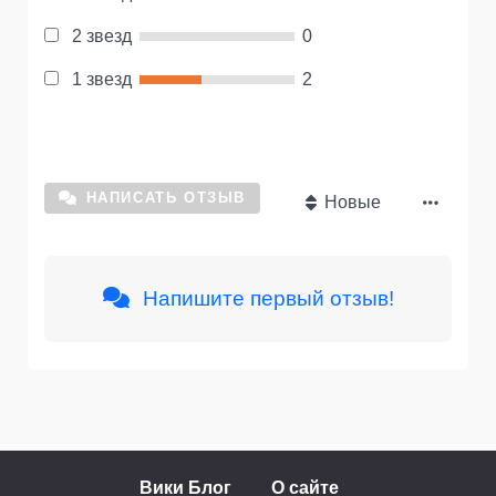
2 звезд
0
1 звезд
2
НАПИСАТЬ ОТЗЫВ
Новые
Напишите первый отзыв!
Вики Блог
О сайте