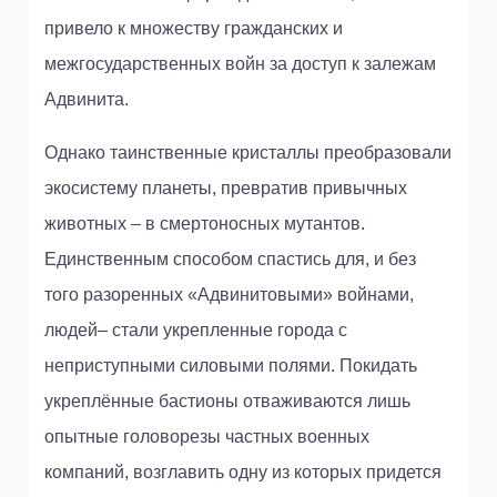
привело к множеству гражданских и
межгосударственных войн за доступ к залежам
Адвинита.
Однако таинственные кристаллы преобразовали
экосистему планеты, превратив привычных
животных – в смертоносных мутантов.
Единственным способом спастись для, и без
того разоренных «Адвинитовыми» войнами,
людей– стали укрепленные города с
неприступными силовыми полями. Покидать
укреплённые бастионы отваживаются лишь
опытные головорезы частных военных
компаний, возглавить одну из которых придется