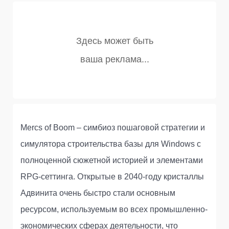
Mercs of Boom – симбиоз пошаговой стратегии и
симулятора строительства базы для Windows с
полноценной сюжетной историей и элементами
RPG-сеттинга. Открытые в 2040-году кристаллы
Адвинита очень быстро стали основным
ресурсом, используемым во всех промышленно-
экономических сферах деятельности, что