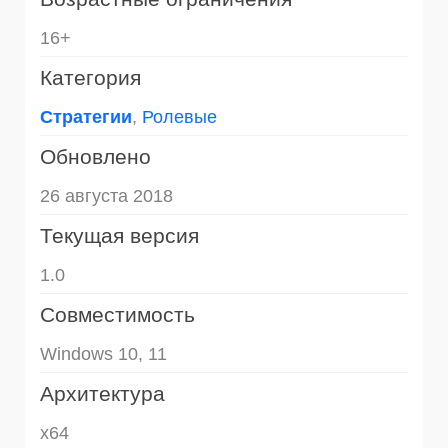
16+
Категория
Стратегии
,
Ролевые
Обновлено
26 августа 2018
Текущая версия
1.0
Совместимость
Windows 10, 11
Архитектура
x64