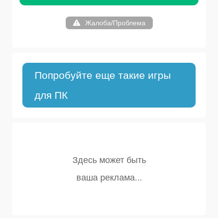
Жалоба/Проблема
Попробуйте еще такие игры
для ПК