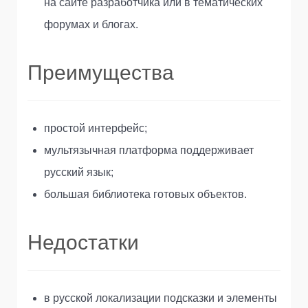
на сайте разработчика или в тематических
форумах и блогах.
Преимущества
простой интерфейс;
мультязычная платформа поддерживает
русский язык;
большая библиотека готовых объектов.
Недостатки
в русской локализации подсказки и элементы