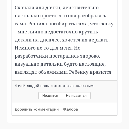
Скачала для дочки, действительно,
настолько просто, что она разобралась
сама. Решила пособирать сама, что скажу
- мне лично недостаточно крутить
детали на дисплее, хочется их держать.
Немного не то для меня. Но
разработчики постарались здорово,
визуально детальки будто настоящие,
выглядят объемными. Ребенку нравится.
4
из
5
людей нашли этот отзыв полезным
Нравится
Не нравится
Добавить комментарий
Жалоба