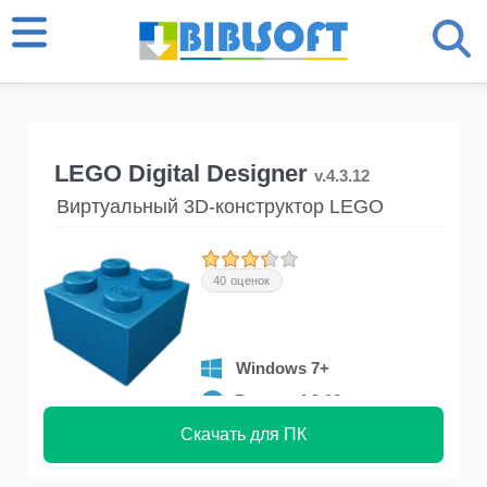
LEGO Digital Designer
v.4.3.12
Виртуальный 3D-конструктор LEGO
40 оценок
Windows 7+
Версия 4.3.12
Скачать для ПК