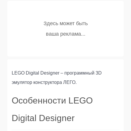
LEGO Digital Designer – программный 3D
эмулятор конструктора ЛЕГО.
Особенности LEGO
Digital Designer