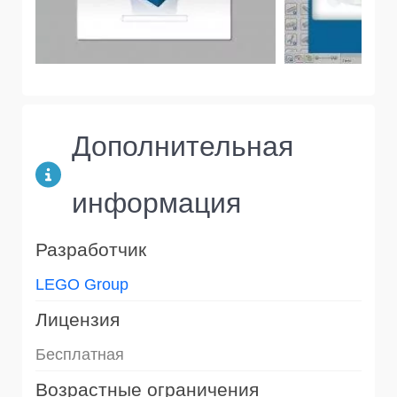
Дополнительная
информация
Разработчик
LEGO Group
Лицензия
Бесплатная
Возрастные ограничения