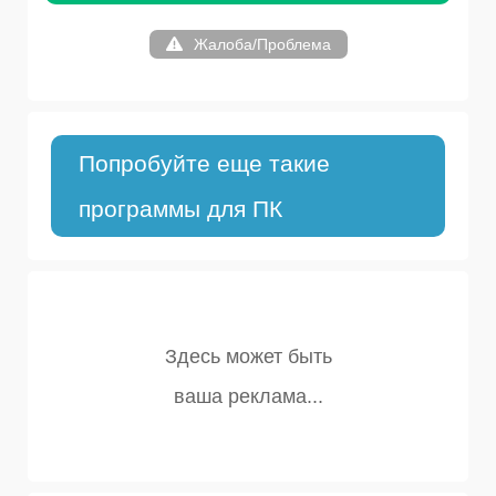
Жалоба/Проблема
Попробуйте еще такие
программы для ПК