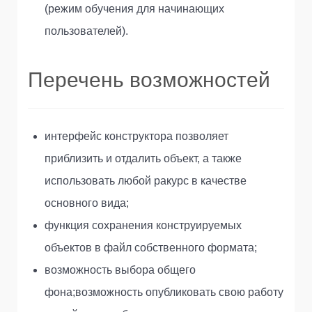
(режим обучения для начинающих
пользователей).
Перечень возможностей
интерфейс конструктора позволяет
приблизить и отдалить объект, а также
использовать любой ракурс в качестве
основного вида;
функция сохранения конструируемых
объектов в файл собственного формата;
возможность выбора общего
фона;возможность опубликовать свою работу