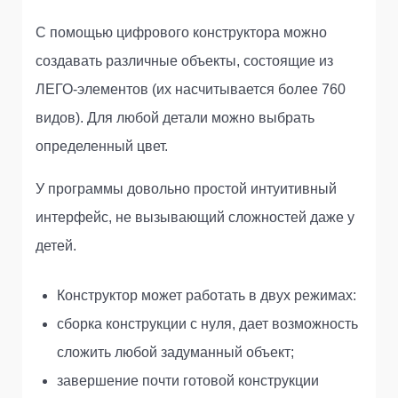
С помощью цифрового конструктора можно
создавать различные объекты, состоящие из
ЛЕГО-элементов (их насчитывается более 760
видов). Для любой детали можно выбрать
определенный цвет.
У программы довольно простой интуитивный
интерфейс, не вызывающий сложностей даже у
детей.
Конструктор может работать в двух режимах:
сборка конструкции с нуля, дает возможность
сложить любой задуманный объект;
завершение почти готовой конструкции