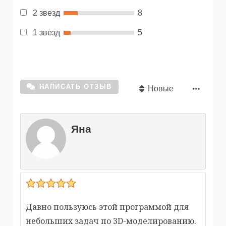
2 звезд
8
1 звезд
5
НАПИСАТЬ ОТЗЫВ
Новые
Яна
Давно пользуюсь этой программой для
небольших задач по 3D-моделированию.