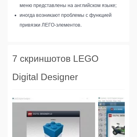
меню представлены на английском языке;
иногда возникают проблемы с функцией
привязки ЛЕГО-элементов.
7 скриншотов LEGO
Digital Designer