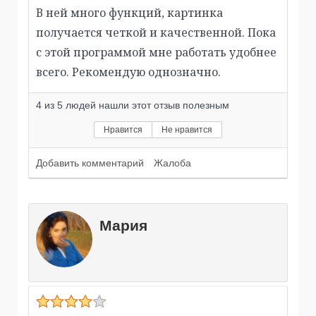
В ней много функций, картинка
получается четкой и качественной. Пока
с этой программой мне работать удобнее
всего. Рекомендую однозначно.
4
из
5
людей нашли этот отзыв полезным
Нравится
Не нравится
Добавить комментарий
Жалоба
Мария