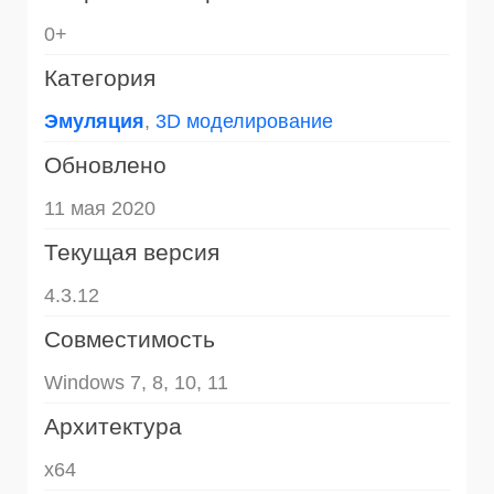
0+
Категория
Эмуляция
,
3D моделирование
Обновлено
11 мая 2020
Текущая версия
4.3.12
Совместимость
Windows 7, 8, 10, 11
Архитектура
x64