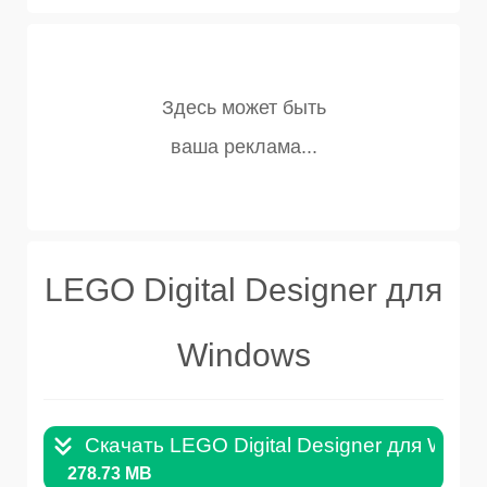
LEGO Digital Designer для
Windows
Скачать LEGO Digital Designer для Wind
278.73 MB