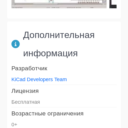
Дополнительная
информация
Разработчик
KiCad Developers Team
Лицензия
Бесплатная
Возрастные ограничения
0+