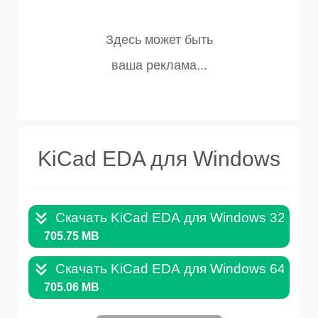
KiCad EDA для Windows
Скачать KiCad EDA для Windows 32Bit .
705.75 MB
Скачать KiCad EDA для Windows 64Bit .
705.06 MB