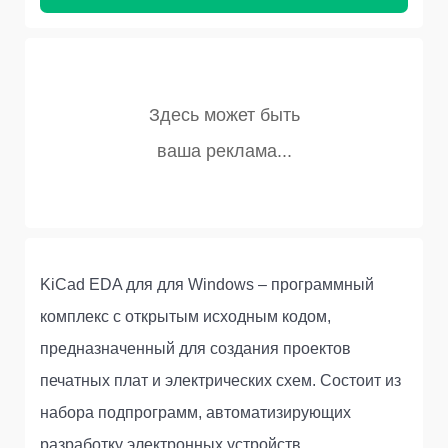
KiCad EDA для для Windows – программный
комплекс с открытым исходным кодом,
предназначенный для создания проектов
печатных плат и электрических схем. Состоит из
набора подпрограмм, автоматизирующих
разработку электронных устройств.