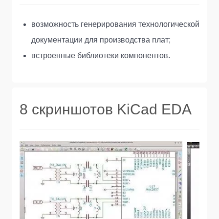
возможность генерирования технологической
документации для производства плат;
встроенные библиотеки компонентов.
8 скриншотов KiCad EDA