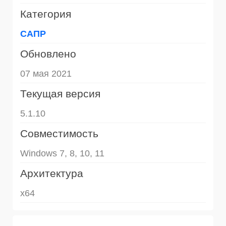
Категория
САПР
Обновлено
07 мая 2021
Текущая версия
5.1.10
Совместимость
Windows 7, 8, 10, 11
Архитектура
x64