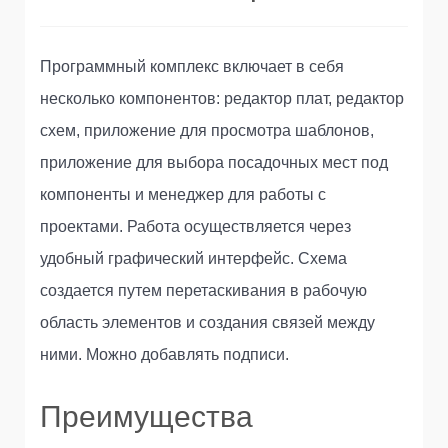
Программный комплекс включает в себя
несколько компонентов: редактор плат, редактор
схем, приложение для просмотра шаблонов,
приложение для выбора посадочных мест под
компоненты и менеджер для работы с
проектами. Работа осуществляется через
удобный графический интерфейс. Схема
создается путем перетаскивания в рабочую
область элементов и создания связей между
ними. Можно добавлять подписи.
Преимущества