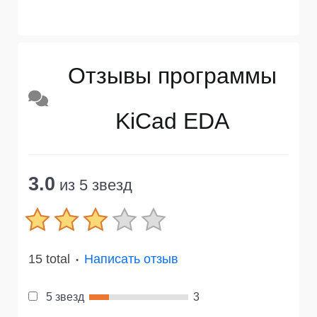
Отзывы программы
KiCad EDA
3.0
из 5 звезд
15 total
Написать отзыв
●
5 звезд
3