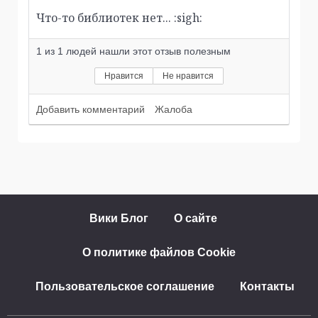
Что-то библиотек нет... :sigh:
1
из
1
людей нашли этот отзыв полезным
Нравится
Не нравится
Добавить комментарий
Жалоба
Вики Блог
О сайте
О политике файлов Cookie
Пользовательское соглашение
Контакты