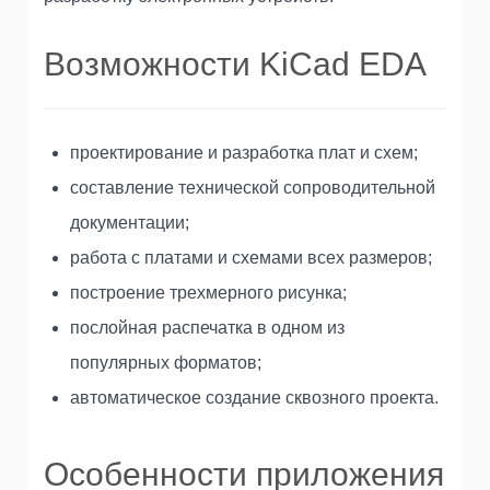
Возможности KiCad EDA
проектирование и разработка плат и схем;
составление технической сопроводительной
документации;
работа с платами и схемами всех размеров;
построение трехмерного рисунка;
послойная распечатка в одном из
популярных форматов;
автоматическое создание сквозного проекта.
Особенности приложения