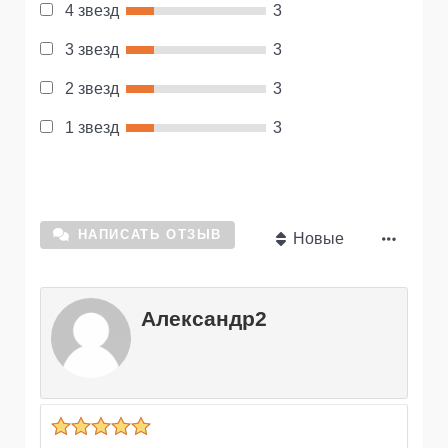
4 звезд
3
3 звезд
3
2 звезд
3
1 звезд
3
НАПИСАТЬ ОТЗЫВ
Новые
Александр2