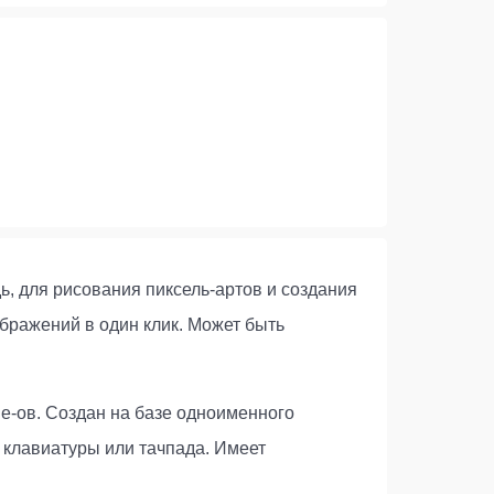
, для рисования пиксель-артов и создания
ражений в один клик. Может быть
le-ов. Создан на базе одноименного
 клавиатуры или тачпада. Имеет