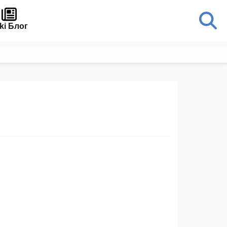
ki Блог