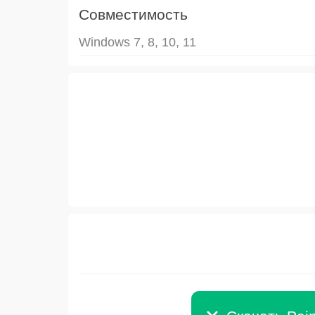
Совместимость
Windows 7, 8, 10, 11