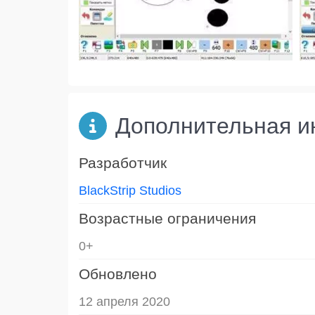
Дополнительная 
Разработчик
BlackStrip Studios
Возрастные ограничения
0+
Обновлено
12 апреля 2020