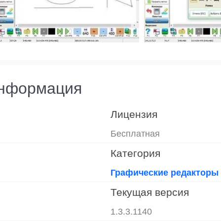
информация
Лицензия
Бесплатная
Категория
Графические редакторы
Текущая версия
1.3.3.1140