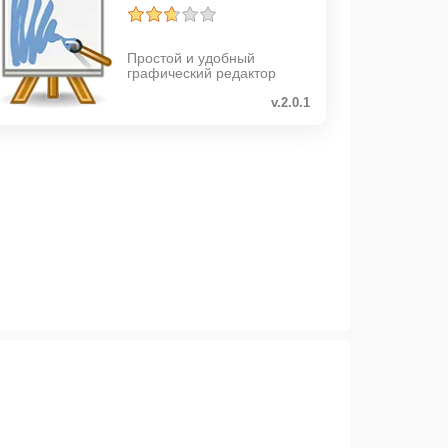
Простой и удобный
графический редактор
v.2.0.1