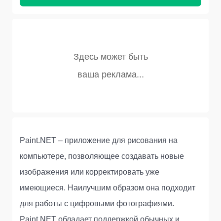
Paint.NET – приложение для рисования на
компьютере, позволяющее создавать новые
изображения или корректировать уже
имеющиеся. Наилучшим образом она подходит
для работы с цифровыми фотографиями.
Paint.NET обладает поддержкой обычных и