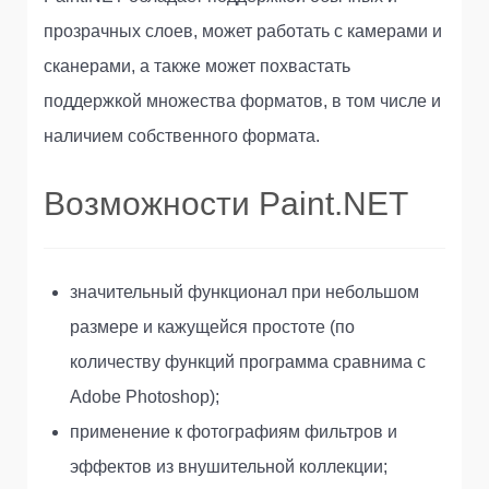
прозрачных слоев, может работать с камерами и
сканерами, а также может похвастать
поддержкой множества форматов, в том числе и
наличием собственного формата.
Возможности Paint.NET
значительный функционал при небольшом
размере и кажущейся простоте (по
количеству функций программа сравнима с
Adobe Photoshop);
применение к фотографиям фильтров и
эффектов из внушительной коллекции;