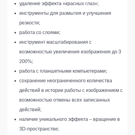
удаление эффекта «красных глаз»;
инструменты для размытия и улучшения
резкости;
работа со слоями;
инструмент масштабирования с
возможностью увеличения изображения до 3
200%;
работа с планшетными компьютерами;
сохранение неограниченного количества
действий в истории работы с изображением с
возможностью отмены всех записанных
действий;
наличие уникального эффекта – вращение в
3D-пространстве;