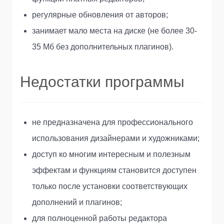
регулярные обновления от авторов;
занимает мало места на диске (не более 30-
35 Мб без дополнительных плагинов).
Недостатки программы
не предназначена для профессионального
использования дизайнерами и художниками;
доступ ко многим интересным и полезным
эффектам и функциям становится доступен
только после установки соответствующих
дополнений и плагинов;
для полноценной работы редактора