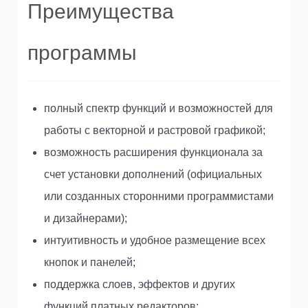
Преимущества
программы
полный спектр функций и возможностей для
работы с векторной и растровой графикой;
возможность расширения функционала за
счет установки дополнений (официальных
или созданных сторонними программистами
и дизайнерами);
интуитивность и удобное размещение всех
кнопок и панелей;
поддержка слоев, эффектов и других
функций платных редакторов;