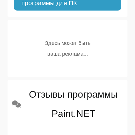
программы для ПК
Отзывы программы
Paint.NET