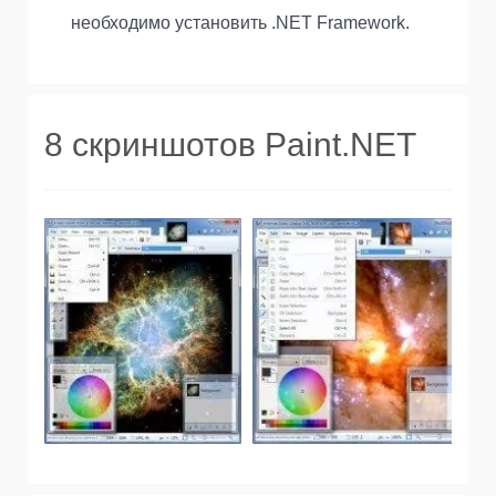
необходимо установить .NET Framework.
8 скриншотов Paint.NET