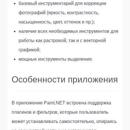
базовый инструментарий для коррекции
фотографий (яркость, контрастность,
насыщенность, цвет, оттенок и пр.);
наличие всех необходимых инструментов для
работы как растровой, так и с векторной
графикой;
мощные инструменты выделения.
Особенности приложения
В приложение Paint.NET встроена поддержка
плагинов и фильтров, которые пользователь
может устанавливать самостоятельно, опираясь