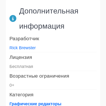
Дополнительная
информация
Разработчик
Rick Brewster
Лицензия
Бесплатная
Возрастные ограничения
0+
Категория
Графические редакторы