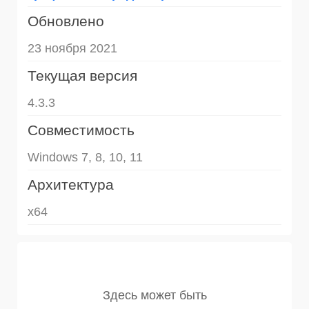
Обновлено
23 ноября 2021
Текущая версия
4.3.3
Совместимость
Windows 7, 8, 10, 11
Архитектура
x64