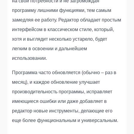
на свои потребности и не загромождая
программу лишними функциями, тем самым
замедляя ее работу. Редактор обладает простым
интерфейсом в классическом стиле, который,
хотя и выглядит несколько устарело, будет
легким в освоении и дальнейшем
использовании.
Программа часто обновляется (обычно – раз в
месяц), и каждое обновление улучшает
производительность программы, исправляет
имеющиеся ошибки или даже добавляет в
редактор новые инструменты, делающие его
еще более функциональным и универсальным.