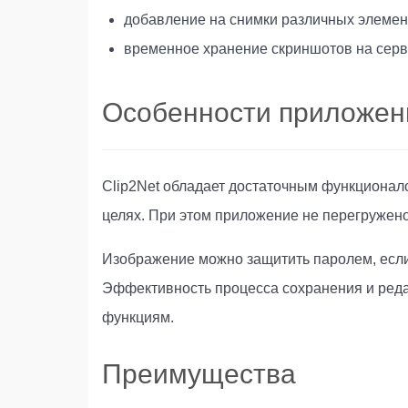
добавление на снимки различных элемент
временное хранение скриншотов на серв
Особенности приложен
Clip2Net обладает достаточным функционал
целях. При этом приложение не перегружен
Изображение можно защитить паролем, если 
Эффективность процесса сохранения и реда
функциям.
Преимущества