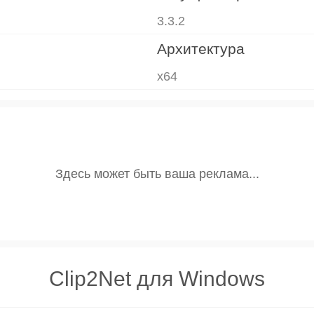
3.3.2
Архитектура
x64
Clip2Net для Windows