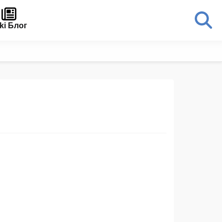
ki Блог