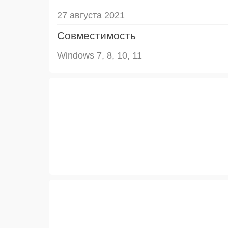
27 августа 2021
Совместимость
Windows 7, 8, 10, 11