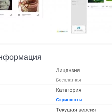
информация
Лицензия
Бесплатная
Категория
Скриншоты
Текущая версия