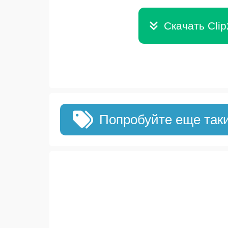
Скачать Cli
Попробуйте еще так