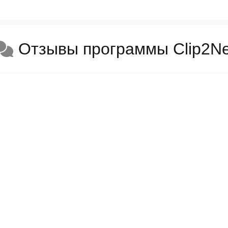
Отзывы программы Clip2Ne