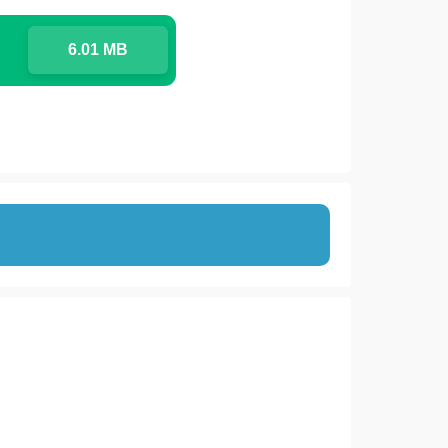
6.01 MB