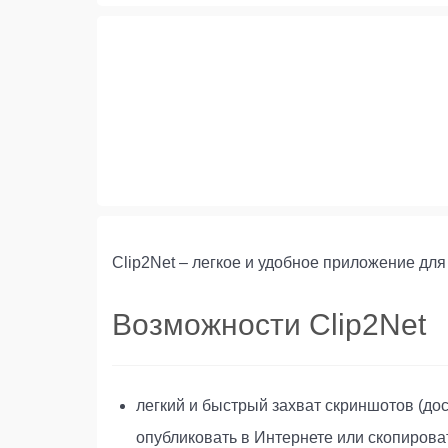
Clip2Net – легкое и удобное приложение для
Возможности Clip2Net
легкий и быстрый захват скриншотов (до
опубликовать в Интернете или скопирова