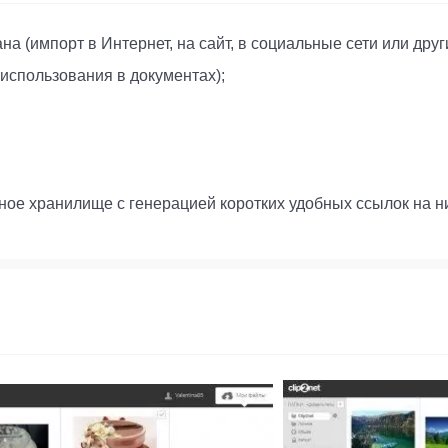
на (импорт в Интернет, на сайт, в социальные сети или др
использования в документах);
чное хранилище с генерацией коротких удобных ссылок на н