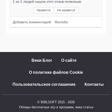
1
из
1
людей нашли этот отзыв полезным
Нравится
Не нравится
Добавить комментарий
Жалоба
Вики Блог
О сайте
О политике файлов Cookie
Пользовательское соглашение
Контакты
© BIBLSOFT 2015 - 2026
Обзоры бесплатных игр и программ, вики статьи