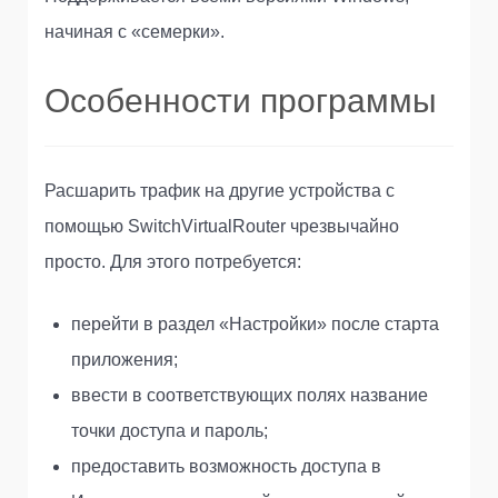
начиная с «семерки».
Особенности программы
Расшарить трафик на другие устройства с
помощью SwitchVirtualRouter чрезвычайно
просто. Для этого потребуется:
перейти в раздел «Настройки» после старта
приложения;
ввести в соответствующих полях название
точки доступа и пароль;
предоставить возможность доступа в