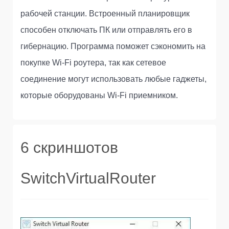
рабочей станции. Встроенный планировщик
способен отключать ПК или отправлять его в
гибернацию. Программа поможет сэкономить на
покупке Wi-Fi роутера, так как сетевое
соединение могут использовать любые гаджеты,
которые оборудованы Wi-Fi приемником.
6 скриншотов
SwitchVirtualRouter