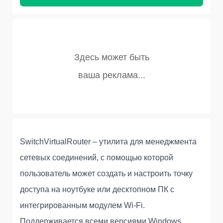
SwitchVirtualRouter – утилита для менеджмента
сетевых соединений, с помощью которой
пользователь может создать и настроить точку
доступа на ноутбуке или десктопном ПК с
интегрированным модулем Wi-Fi.
Поддерживается всеми версиями Windows,