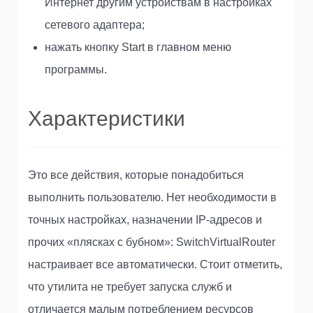
Интернет другим устройствам в настройках
сетевого адаптера;
нажать кнопку Start в главном меню
программы.
Характеристики
Это все действия, которые понадобиться
выполнить пользователю. Нет необходимости в
точных настройках, назначении IP-адресов и
прочих «плясках с бубном»: SwitchVirtualRouter
настраивает все автоматически. Стоит отметить,
что утилита не требует запуска служб и
отличается малым потреблением ресурсов