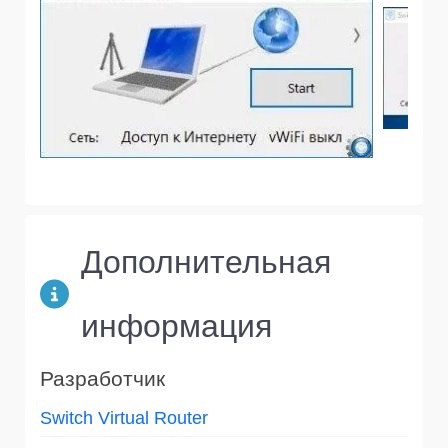
Дополнительная
информация
Разработчик
Switch Virtual Router