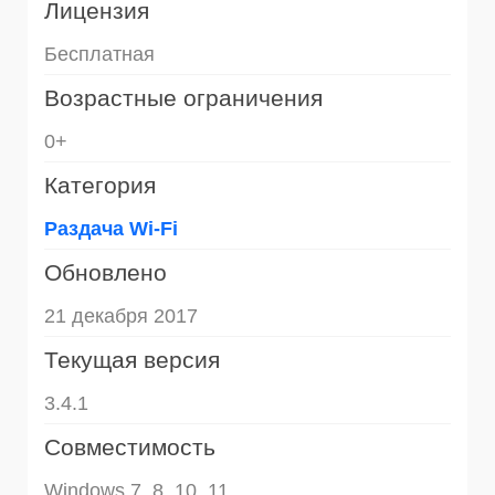
Лицензия
Бесплатная
Возрастные ограничения
0+
Категория
Раздача Wi-Fi
Обновлено
21 декабря 2017
Текущая версия
3.4.1
Совместимость
Windows 7, 8, 10, 11