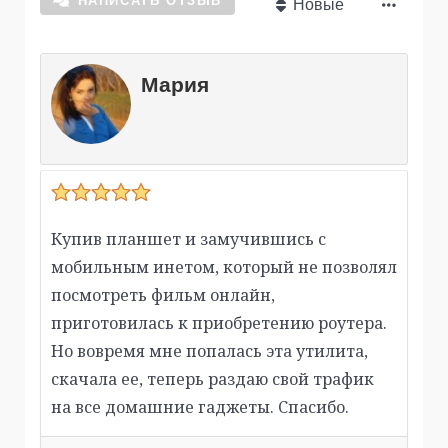
НАПИСАТЬ ОТЗЫВ
Новые
Мария
Купив планшет и замучившись с
мобильным инетом, который не позволял
посмотреть фильм онлайн,
приготовилась к приобретению роутера.
Но вовремя мне попалась эта утилита,
скачала ее, теперь раздаю свой трафик
на все домашние гаджеты. Спасибо.