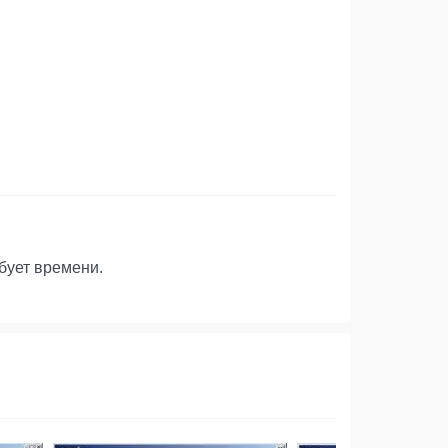
бует времени.