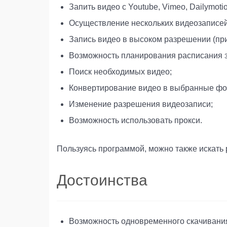
Запить видео с Youtube, Vimeo, Dailymoti
Осуществление нескольких видеозаписе
Запись видео в высоком разрешении (при
Возможность планирования расписания з
Поиск необходимых видео;
Конвертирование видео в выбранные фо
Изменение разрешения видеозаписи;
Возможность использовать прокси.
Пользуясь программой, можно также искать 
Достоинства
Возможность одновременного скачивания