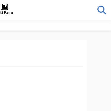
ki Блог