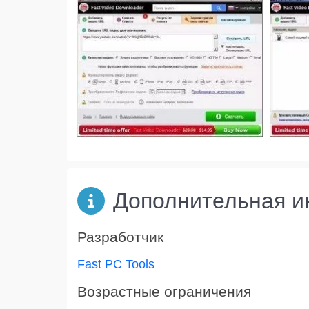
Дополнительная 
Разработчик
Fast PC Tools
Возрастные ограничения