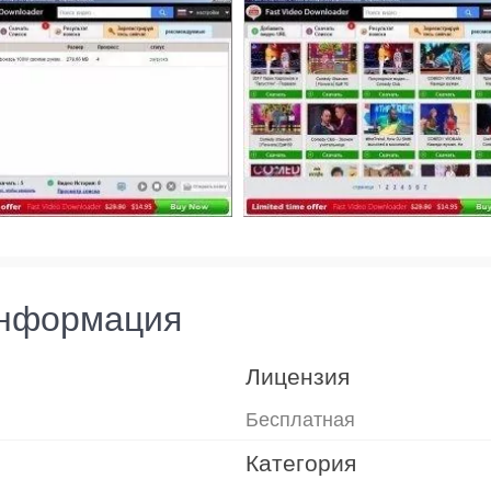
информация
Лицензия
Бесплатная
Категория