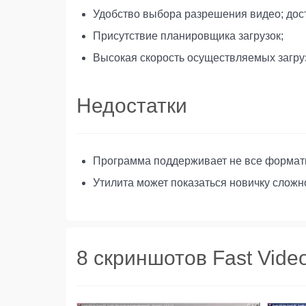
Удобство выбора разрешения видео; дос
Присутствие планировщика загрузок;
Высокая скорость осуществляемых загру
Недостатки
Программа поддерживает не все формат
Утилита может показаться новичку сложн
8 скриншотов Fast Vide