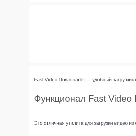
Fast Video Downloader — удобный загрузчик 
Функционал Fast Video
Это отличная утилита для загрузки видео и