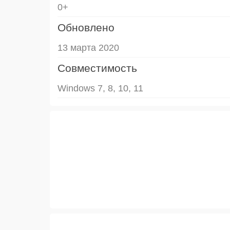
0+
Обновлено
13 марта 2020
Совместимость
Windows 7, 8, 10, 11