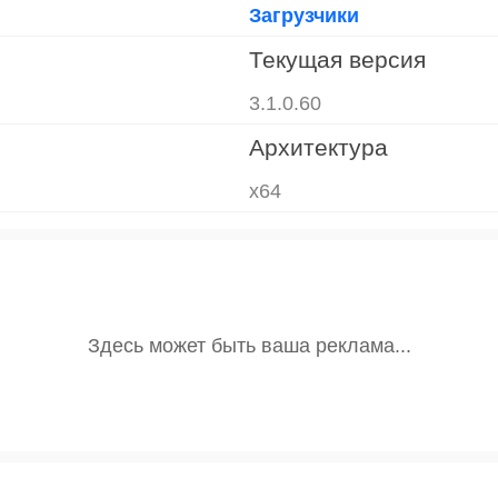
Загрузчики
Текущая версия
3.1.0.60
Архитектура
x64