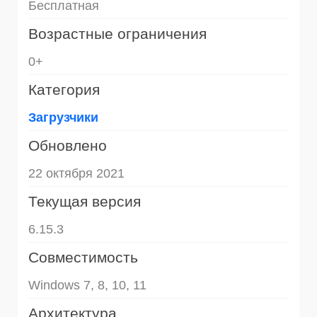
Бесплатная
Возрастные ограничения
0+
Категория
Загрузчики
Обновлено
22 октября 2021
Текущая версия
6.15.3
Совместимость
Windows 7, 8, 10, 11
Архитектура