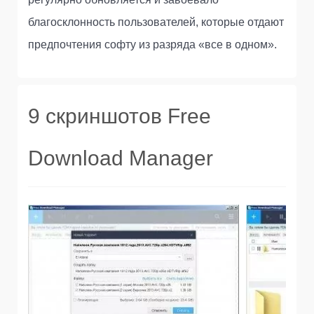
благосклонность пользователей, которые отдают
предпочтения софту из разряда «все в одном».
9 скриншотов Free
Download Manager