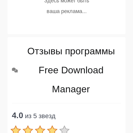
Отзывы программы
Free Download
Manager
4.0
из 5 звезд