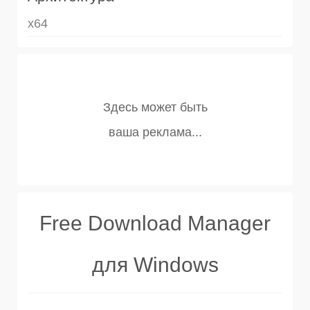
x64
Free Download Manager
для Windows