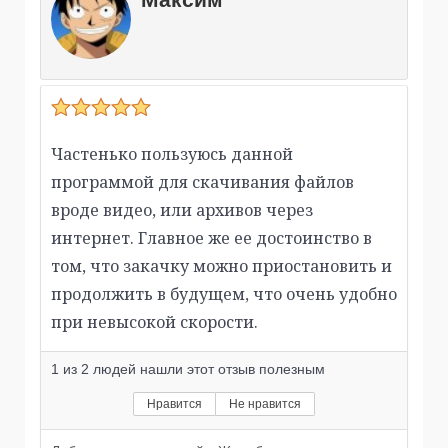
Частенько пользуюсь данной
программой для скачивания файлов
вроде видео, или архивов через
интернет. Главное же ее достоинство в
том, что закачку можно приостановить и
продолжить в будущем, что очень удобно
при невысокой скорости.
1
из
2
людей нашли этот отзыв полезным
Нравится
Не нравится