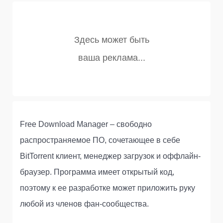
Free Download Manager – свободно
распространяемое ПО, сочетающее в себе
BitTorrent клиент, менеджер загрузок и оффлайн-
браузер. Программа имеет открытый код,
поэтому к ее разработке может приложить руку
любой из членов фан-сообщества.