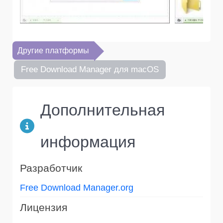
Другие платформы
Free Download Manager для macOS
Дополнительная
информация
Разработчик
Free Download Manager.org
Лицензия