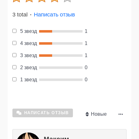
3 total
Написать отзыв
●
5 звезд
1
4 звезд
1
3 звезд
1
2 звезд
0
1 звезд
0
НАПИСАТЬ ОТЗЫВ
Новые
Максим