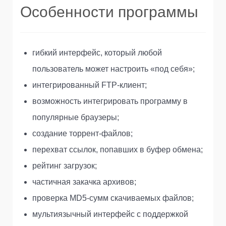
Особенности программы
гибкий интерфейс, который любой
пользователь может настроить «под себя»;
интегрированный FTP-клиент;
возможность интегрировать программу в
популярные браузеры;
создание торрент-файлов;
перехват ссылок, попавших в буфер обмена;
рейтинг загрузок;
частичная закачка архивов;
проверка MD5-сумм скачиваемых файлов;
мультиязычный интерфейс с поддержкой