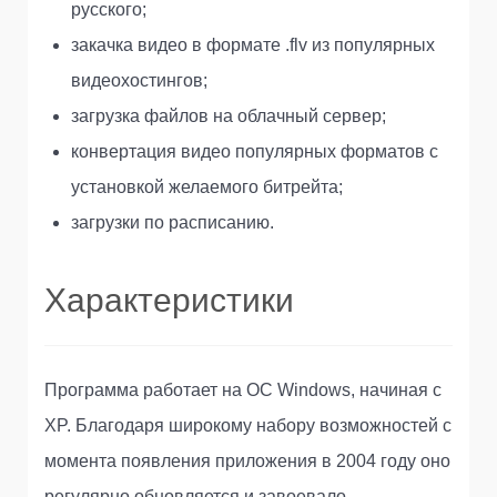
русского;
закачка видео в формате .flv из популярных
видеохостингов;
загрузка файлов на облачный сервер;
конвертация видео популярных форматов с
установкой желаемого битрейта;
загрузки по расписанию.
Характеристики
Программа работает на ОС Windows, начиная с
XP. Благодаря широкому набору возможностей с
момента появления приложения в 2004 году оно
регулярно обновляется и завоевало