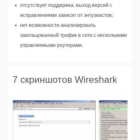
отсутствует поддержка, выход версий с
исправлениями зависит от энтузиастов;
нет возможности анализировать
закольцованный трафик в сети с несколькими
управляемыми роутерами.
7 скриншотов Wireshark