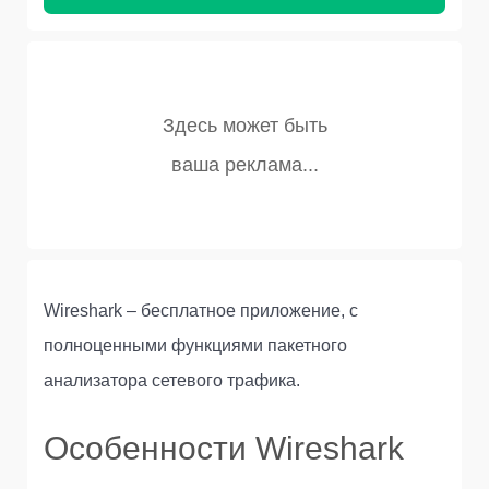
Wireshark – бесплатное приложение, с
полноценными функциями пакетного
анализатора сетевого трафика.
Особенности Wireshark