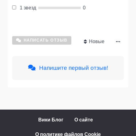
1 звезд
0
НАПИСАТЬ ОТЗЫВ
Новые
Напишите первый отзыв!
Вики Блог
О сайте
О политике файлов Cookie