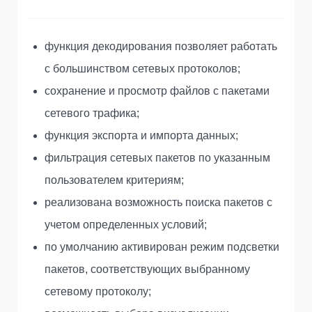
функция декодирования позволяет работать
с большинством сетевых протоколов;
сохранение и просмотр файлов с пакетами
сетевого трафика;
функция экспорта и импорта данных;
фильтрация сетевых пакетов по указанным
пользователем критериям;
реализована возможность поиска пакетов с
учетом определенных условий;
по умолчанию активирован режим подсветки
пакетов, соответствующих выбранному
сетевому протоколу;