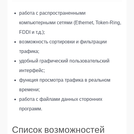
работа с распространенными
компьютерными сетями (Ethernet, Token-Ring,
FDDI и т.д.);
возможность сортировки и фильтрации
трафика;
удобный графический пользовательский
интерфейс;
функция просмотра трафика в реальном
времени;
работа с файлами данных сторонних
программ.
Список возможностей