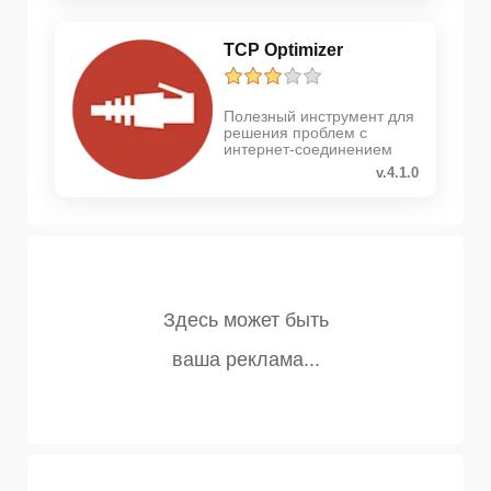
TCP Optimizer
Полезный инструмент для
решения проблем с
интернет-соединением
v.4.1.0