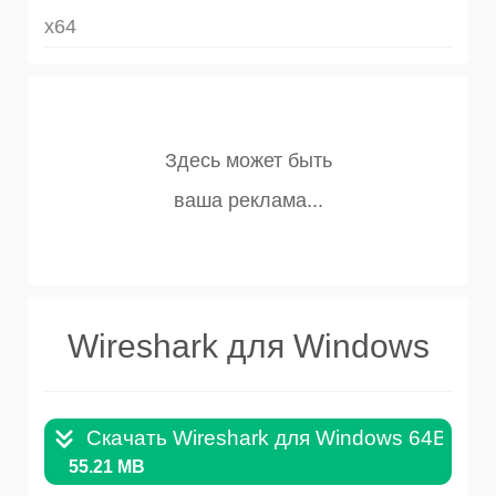
x64
Wireshark для Windows
Скачать Wireshark для Windows 64Bit .E
55.21 MB