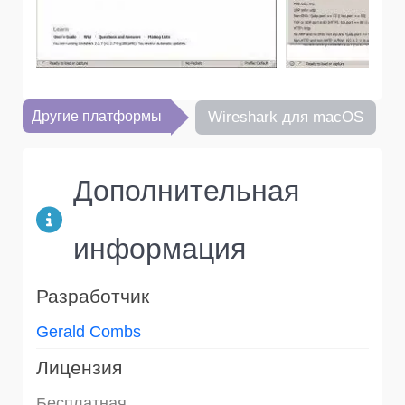
Другие платформы
Wireshark для macOS
Дополнительная
информация
Разработчик
Gerald Combs
Лицензия
Бесплатная