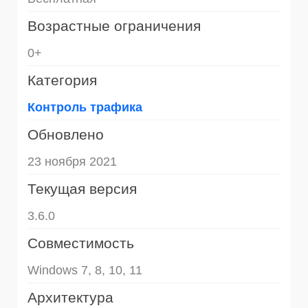
Возрастные ограничения
0+
Категория
Контроль трафика
Обновлено
23 ноября 2021
Текущая версия
3.6.0
Совместимость
Windows 7, 8, 10, 11
Архитектура