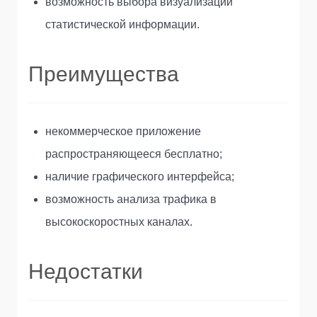
возможность выбора визуализации
статистической информации.
Преимущества
некоммерческое приложение
распространяющееся бесплатно;
наличие графического интерфейса;
возможность анализа трафика в
высокоскоростных каналах.
Недостатки