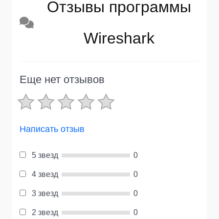
Отзывы программы
Wireshark
Еще нет отзывов
Написать отзыв
5 звезд
0
4 звезд
0
3 звезд
0
2 звезд
0