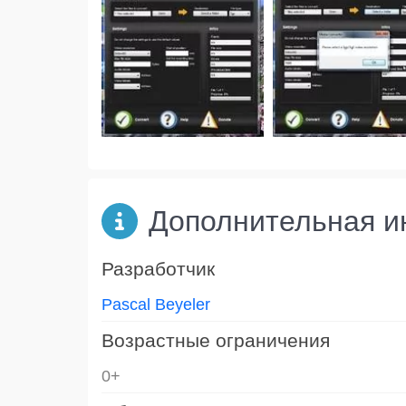
Дополнительная 
Разработчик
Pascal Beyeler
Возрастные ограничения
0+