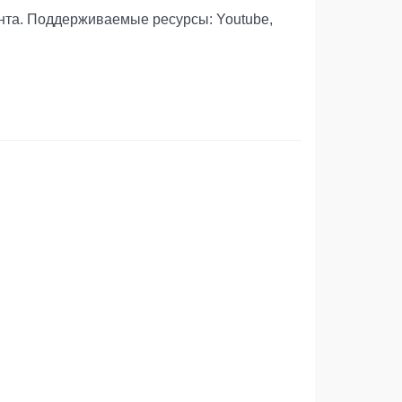
нта. Поддерживаемые ресурсы: Youtube,