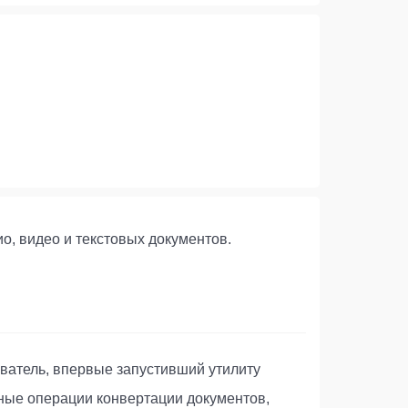
о, видео и текстовых документов.
ватель, впервые запустивший утилиту
ные операции конвертации документов,