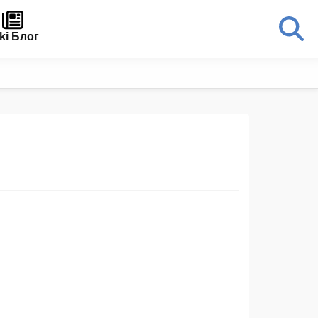
ki Блог