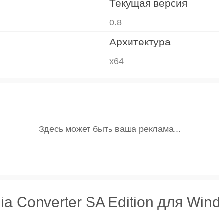
Текущая версия
0.8
Архитектура
x64
ia Converter SA Edition для Win