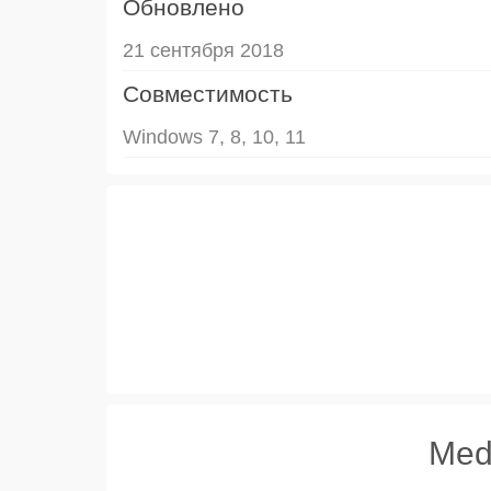
Обновлено
21 сентября 2018
Совместимость
Windows 7, 8, 10, 11
Med