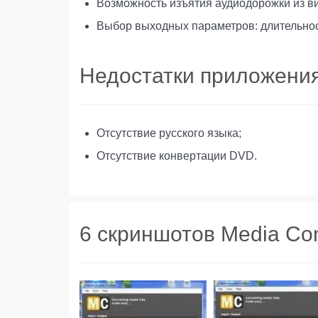
Возможность изъятия аудиодорожки из в
Выбор выходных параметров: длительност
Недостатки приложени
Отсутствие русского языка;
Отсутствие конвертации DVD.
6 скриншотов Media Con