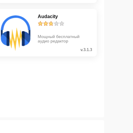
Audacity
Мощный бесплатный
аудио редактор
v.3.1.3