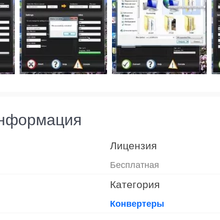
информация
Лицензия
Бесплатная
Категория
Конвертеры