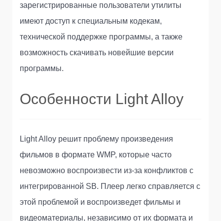
зарегистрированные пользователи утилиты
имеют доступ к специальным кодекам,
технической поддержке программы, а также
возможность скачивать новейшие версии
программы.
Особенности Light Alloy
Light Alloy решит проблему произведения
фильмов в формате WMP, которые часто
невозможно воспроизвести из-за конфликтов с
интегрированной SB. Плеер легко справляется с
этой проблемой и воспроизведет фильмы и
видеоматериалы, независимо от их формата и