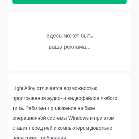
Light Alloy отличается возможностью
проигрывания аудио- и видеофайлов любого
типа. Работает приложение на базе
операционной системы Windows и при этом
ставит перед ней и компьютером довольно
невысокие требования.