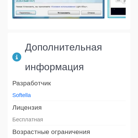
Дополнительная
информация
Разработчик
Softella
Лицензия
Бесплатная
Возрастные ограничения