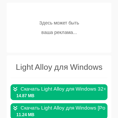
Light Alloy для Windows
Скачать Light Alloy для Windows 32+64Bi
14.87 MB
Скачать Light Alloy для Windows [Portable
11.24 MB