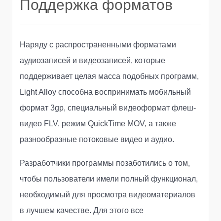
Поддержка форматов
Наряду с распространенными форматами
аудиозаписей и видеозаписей, которые
поддерживает целая масса подобных программ,
Light Alloy способна воспринимать мобильный
формат 3gp, специальный видеоформат флеш-
видео FLV, режим QuickTime MOV, а также
разнообразные потоковые видео и аудио.
Разработчики программы позаботились о том,
чтобы пользователи имели полный функционал,
необходимый для просмотра видеоматериалов
в лучшем качестве. Для этого все