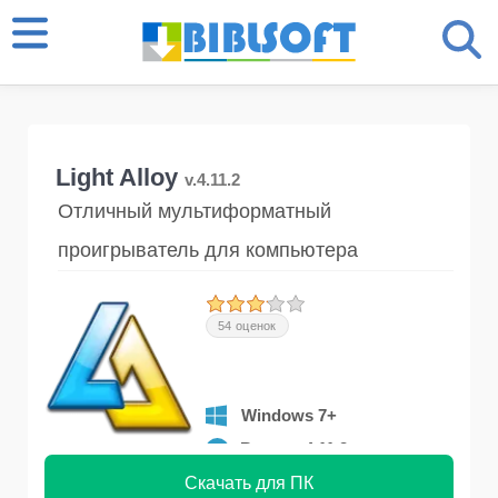
Light Alloy
v.4.11.2
Отличный мультиформатный
проигрыватель для компьютера
54 оценок
Windows 7+
Версия 4.11.2
Скачать для ПК