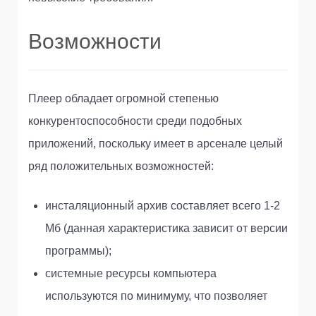
Возможности
Плеер обладает огромной степенью
конкурентоспособности среди подобных
приложений, поскольку имеет в арсенале целый
ряд положительных возможностей:
инсталяционный архив составляет всего 1-2
Мб (данная характеристика зависит от версии
программы);
системные ресурсы компьютера
используются по минимуму, что позволяет