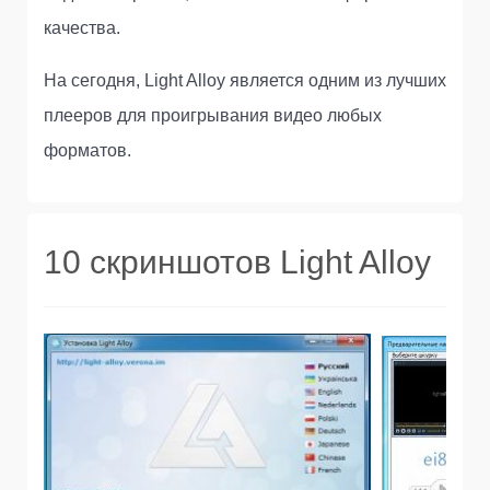
качества.
На сегодня, Light Alloy является одним из лучших
плееров для проигрывания видео любых
форматов.
10 скриншотов Light Alloy