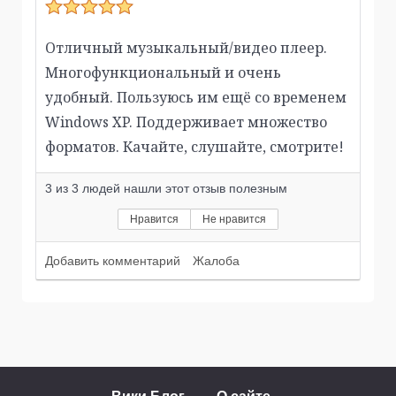
Отличный музыкальный/видео плеер.
Многофункциональный и очень
удобный. Пользуюсь им ещё со временем
Windows XP. Поддерживает множество
форматов. Качайте, слушайте, смотрите!
3
из
3
людей нашли этот отзыв полезным
Нравится
Не нравится
Добавить комментарий
Жалоба