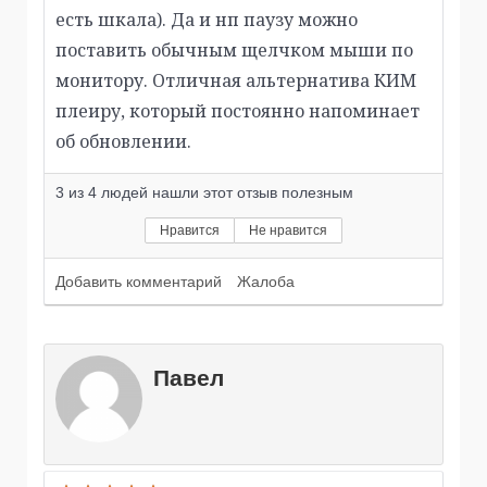
есть шкала). Да и нп паузу можно
поставить обычным щелчком мыши по
монитору. Отличная альтернатива КИМ
плеиру, который постоянно напоминает
об обновлении.
3
из
4
людей нашли этот отзыв полезным
Нравится
Не нравится
Добавить комментарий
Жалоба
Павел