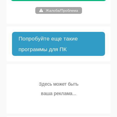
Жалоба/Проблема
Попробуйте еще такие
программы для ПК