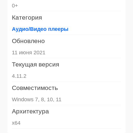
0+
Категория
Аудио/Видео плееры
Обновлено
11 июня 2021
Текущая версия
4.11.2
Совместимость
Windows 7, 8, 10, 11
Архитектура
x64