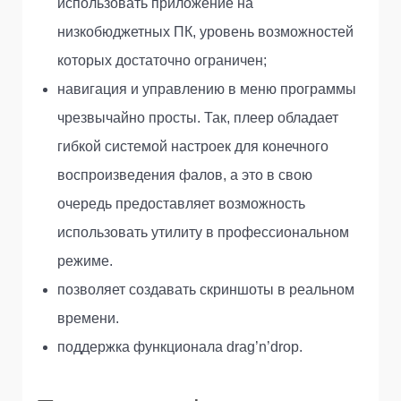
использовать приложение на
низкобюджетных ПК, уровень возможностей
которых достаточно ограничен;
навигация и управлению в меню программы
чрезвычайно просты. Так, плеер обладает
гибкой системой настроек для конечного
воспроизведения фалов, а это в свою
очередь предоставляет возможность
использовать утилиту в профессиональном
режиме.
позволяет создавать скриншоты в реальном
времени.
поддержка функционала drag’n’drop.