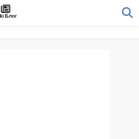
ki Блог