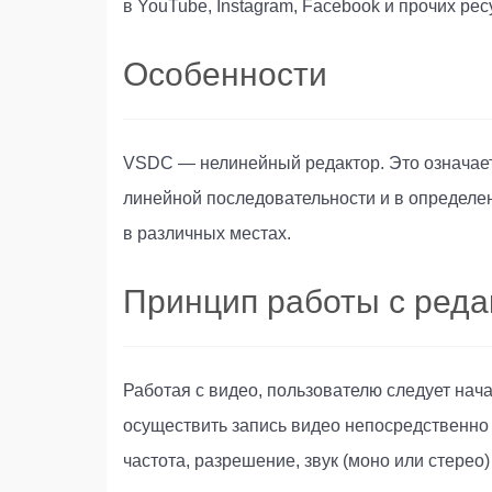
в YouTube, Instagram, Facebook и прочих рес
Особенности
VSDC — нелинейный редактор. Это означает,
линейной последовательности и в определе
в различных местах.
Принцип работы с реда
Работая с видео, пользователю следует нач
осуществить запись видео непосредственно с
частота, разрешение, звук (моно или стерео) 