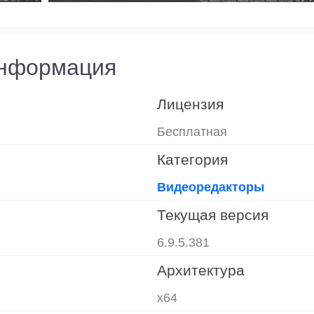
информация
Лицензия
Бесплатная
Категория
Видеоредакторы
Текущая версия
6.9.5.381
Архитектура
x64