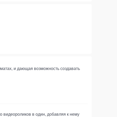
матах, и дающая возможность создавать
о видеороликов в один, добавляя к нему