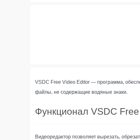
VSDC Free Video Editor — программа, обес
файлы, не содержащие водяные знаки.
Функционал VSDC Free 
Видеоредактор позволяет вырезать, обрезат