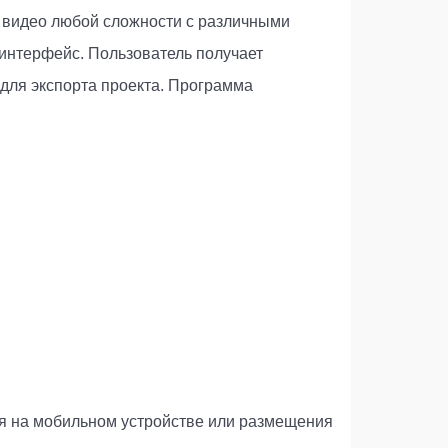
ь видео любой сложности с различными
интерфейс. Пользователь получает
ля экспорта проекта. Программа
ия на мобильном устройстве или размещения