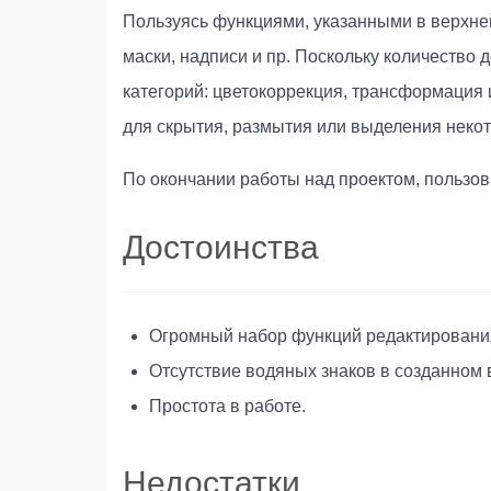
Пользуясь функциями, указанными в верхне
маски, надписи и пр. Поскольку количество
категорий: цветокоррекция, трансформация
для скрытия, размытия или выделения неко
По окончании работы над проектом, пользов
Достоинства
Огромный набор функций редактирования
Отсутствие водяных знаков в созданном 
Простота в работе.
Недостатки