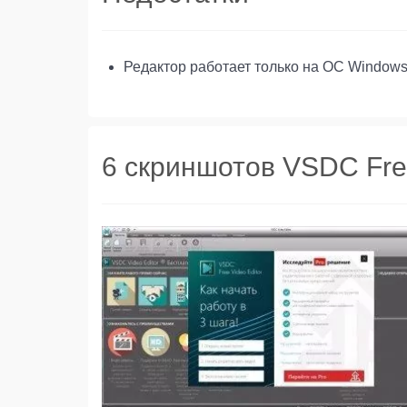
Редактор работает только на ОС Windows
6 скриншотов VSDC Free