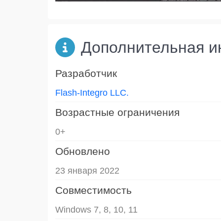
Дополнительная 
Разработчик
Flash-Integro LLC.
Возрастные ограничения
0+
Обновлено
23 января 2022
Совместимость
Windows 7, 8, 10, 11