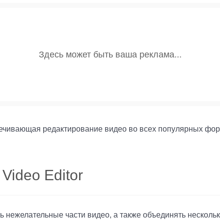
печивающая редактирование видео во всех популярных фор
Video Editor
ь нежелательные части видео, а также объединять нескольк