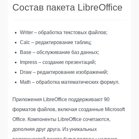
Состав пакета LibreOffice
Writer – обработка текстовых файлов;
Calc – редактирование таблиц;
Base – обслуживание баз данных;
Impress – создание презентаций;
Draw – редактирование изображений;
Math – обработка математических формул.
Приложения LibreOffice поддерживают 90
форматов файлов, включая созданные Microsoft
Office. Компоненты LibreOffice сочетаются,
дополняя друг друга. Из уникальных