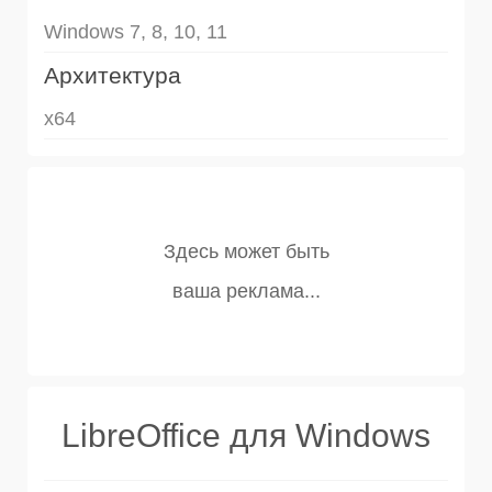
Windows 7, 8, 10, 11
Архитектура
x64
LibreOffice для Windows