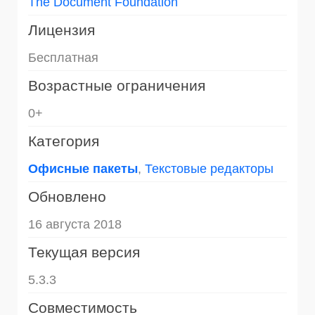
The Document Foundation
Лицензия
Бесплатная
Возрастные ограничения
0+
Категория
Офисные пакеты
,
Текстовые редакторы
Обновлено
16 августа 2018
Текущая версия
5.3.3
Совместимость