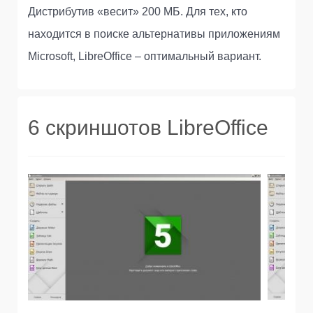
Дистрибутив «весит» 200 МБ. Для тех, кто
находится в поиске альтернативы приложениям
Microsoft, LibreOffice – оптимальный вариант.
6 скриншотов LibreOffice