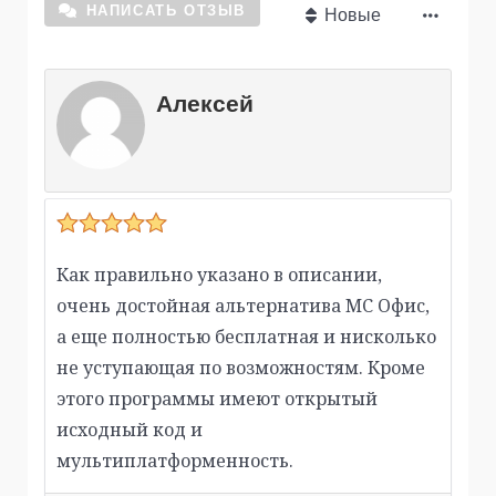
НАПИСАТЬ ОТЗЫВ
Новые
Алексей
Как правильно указано в описании,
очень достойная альтернатива МС Офис,
а еще полностью бесплатная и нисколько
не уступающая по возможностям. Кроме
этого программы имеют открытый
исходный код и
мультиплатформенность.