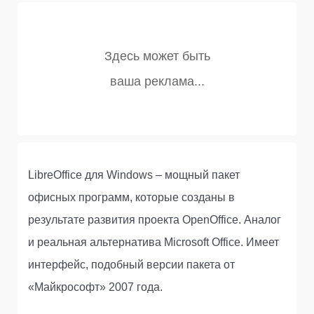
LibreOffice для Windows – мощный пакет
офисных программ, которые созданы в
результате развития проекта OpenOffice. Аналог
и реальная альтернатива Microsoft Office. Имеет
интерфейс, подобный версии пакета от
«Майкрософт» 2007 года.