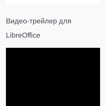
Видео-трейлер для
LibreOffice