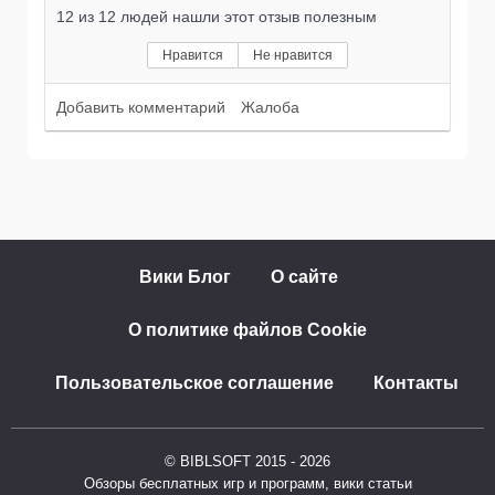
12
из
12
людей нашли этот отзыв полезным
Нравится
Не нравится
Добавить комментарий
Жалоба
Вики Блог
О сайте
О политике файлов Cookie
Пользовательское соглашение
Контакты
© BIBLSOFT 2015 - 2026
Обзоры бесплатных игр и программ, вики статьи