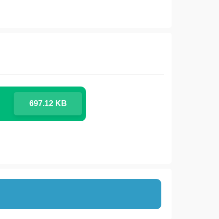
697.12 KB