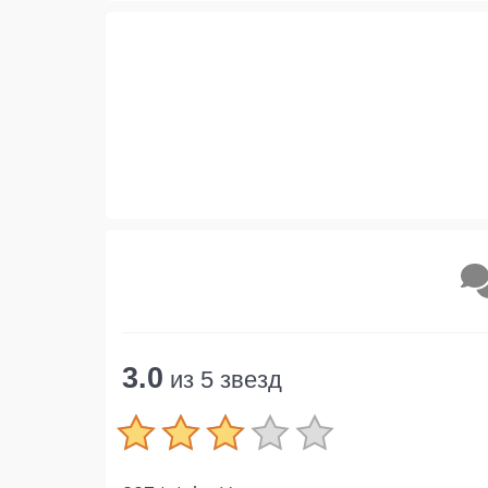
3.0
из 5 звезд