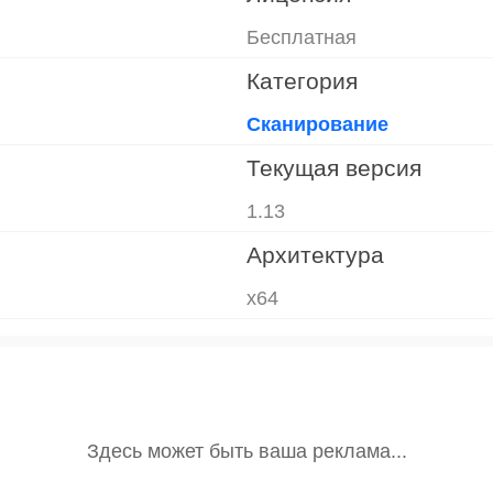
Бесплатная
Категория
Сканирование
Текущая версия
1.13
Архитектура
x64