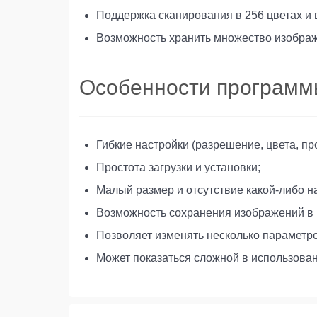
Поддержка сканирования в 256 цветах и
Возможность хранить множество изображе
Особенности програм
Гибкие настройки (разрешение, цвета, пр
Простота загрузки и установки;
Малый размер и отсутствие какой-либо н
Возможность сохранения изображений в не
Позволяет изменять несколько параметр
Может показаться сложной в использова