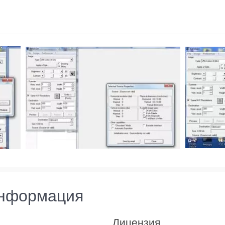
информация
Лицензия