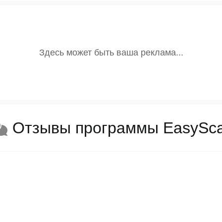
Отзывы программы EasySc