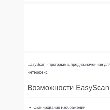
EasyScan - программа, предназначенная для
интерфейс.
Возможности EasyScan
Сканирование изображений;