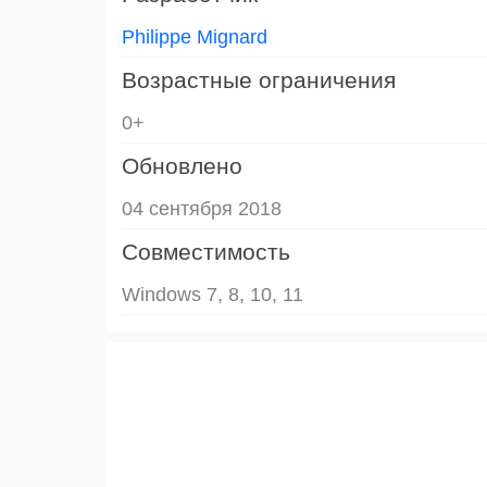
Philippe Mignard
Возрастные ограничения
0+
Обновлено
04 сентября 2018
Совместимость
Windows 7, 8, 10, 11