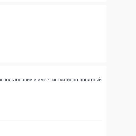
 использовании и имеет интуитивно-понятный