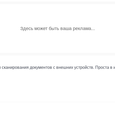
 сканирования документов с внешних устройств. Проста в