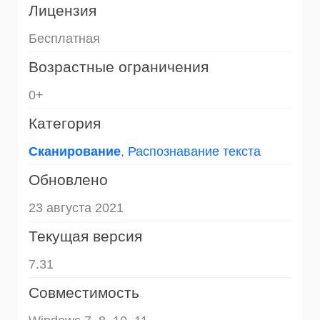
Лицензия
Бесплатная
Возрастные ограничения
0+
Категория
Сканирование
,
Распознавание текста
Обновлено
23 августа 2021
Текущая версия
7.31
Совместимость