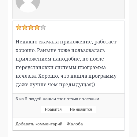
Недавно скачала приложение, работает
хорошо. Раньше тоже пользовалась
приложением наподобие, но после
переустановки системы программа
исчезла. Хорошо, что нашла программу
даже лучше чем предыдущая))
6
из
6
людей нашли этот отзыв полезным
Нравится
Не нравится
Добавить комментарий
Жалоба