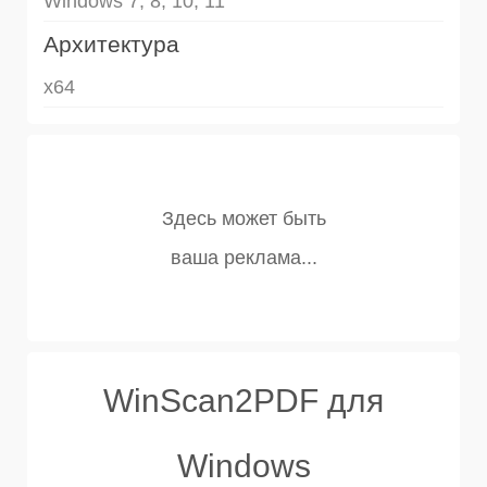
Windows 7, 8, 10, 11
Архитектура
x64
WinScan2PDF для
Windows