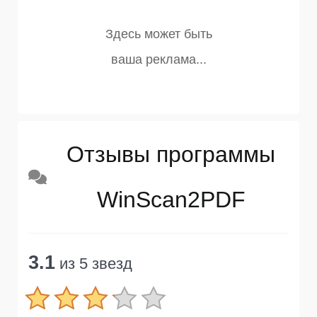
Отзывы программы
WinScan2PDF
3.1
из 5 звезд