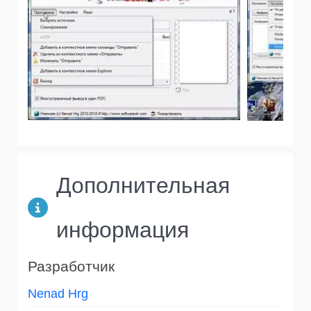
Дополнительная
информация
Разработчик
Nenad Hrg