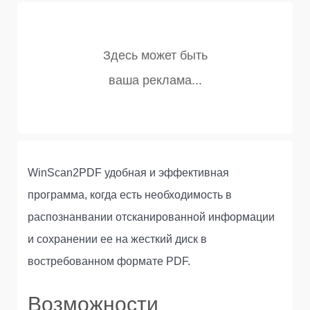
WinScan2PDF удобная и эффективная
программа, когда есть необходимость в
распознанвании отсканированной информации
и сохранении ее на жесткий диск в
востребованном формате PDF.
Возможности