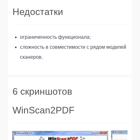
Недостатки
ограниченность функционала;
сложность в совместимости с рядом моделей
сканеров.
6 скриншотов
WinScan2PDF