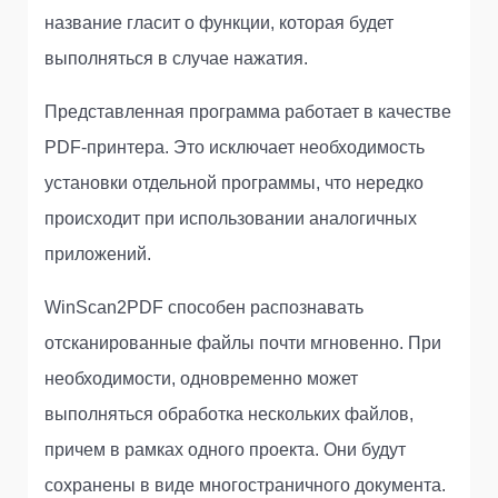
название гласит о функции, которая будет
выполняться в случае нажатия.
Представленная программа работает в качестве
PDF-принтера. Это исключает необходимость
установки отдельной программы, что нередко
происходит при использовании аналогичных
приложений.
WinScan2PDF способен распознавать
отсканированные файлы почти мгновенно. При
необходимости, одновременно может
выполняться обработка нескольких файлов,
причем в рамках одного проекта. Они будут
сохранены в виде многостраничного документа.