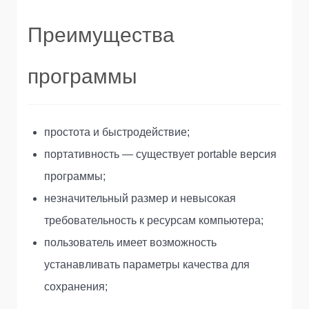
Преимущества
программы
простота и быстродействие;
портативность — существует portable версия
программы;
незначительный размер и невысокая
требовательность к ресурсам компьютера;
пользователь имеет возможность
устанавливать параметры качества для
сохранения;