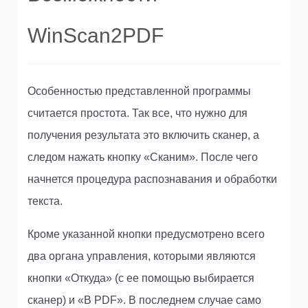
WinScan2PDF
Особенностью представленной программы
считается простота. Так все, что нужно для
получения результата это включить сканер, а
следом нажать кнопку «Сканим». После чего
начнется процедура распознавания и обработки
текста.
Кроме указанной кнопки предусмотрено всего
два органа управления, которыми являются
кнопки «Откуда» (с ее помощью выбирается
сканер) и «В PDF». В последнем случае само