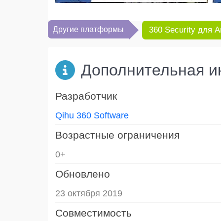
Другие платформы
360 Security для A
Дополнительная 
Разработчик
Qihu 360 Software
Возрастные ограничения
0+
Обновлено
23 октября 2019
Совместимость