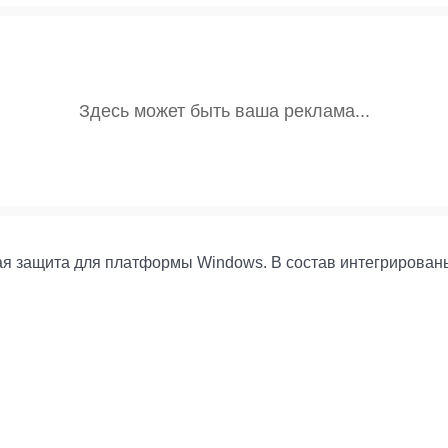
сная защита для платформы Windows. В состав интегрирован