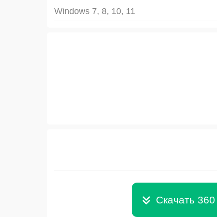
Windows 7, 8, 10, 11
Скачать 360 