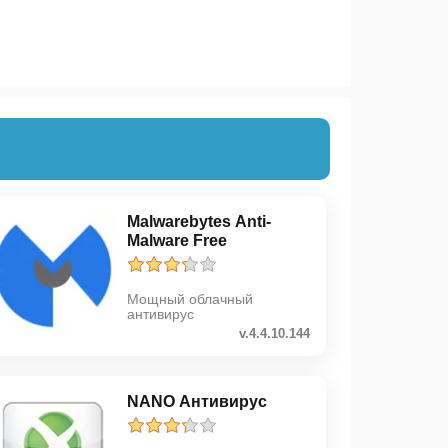
Malwarebytes Anti-
Malware Free
Мощный облачный
антивирус
v.4.4.10.144
NANO Антивирус