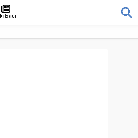
ki Блог