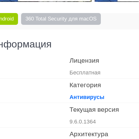
ndroid
360 Total Security для macOS
информация
Лицензия
Бесплатная
Категория
Антивирусы
Текущая версия
9.6.0.1364
Архитектура