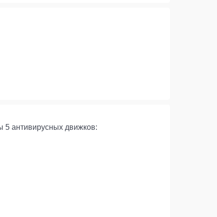
ы 5 антивирусных движков: