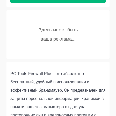
PC Tools Firewall Plus - это абсолютно
бесплатный, удобный в использовании и
эффективный брандмауэр. Он предназначен для
защиты персональной информации, хранимой в
памяти вашего компьютера от доступа
посторонних лиц и вредоносных программ с