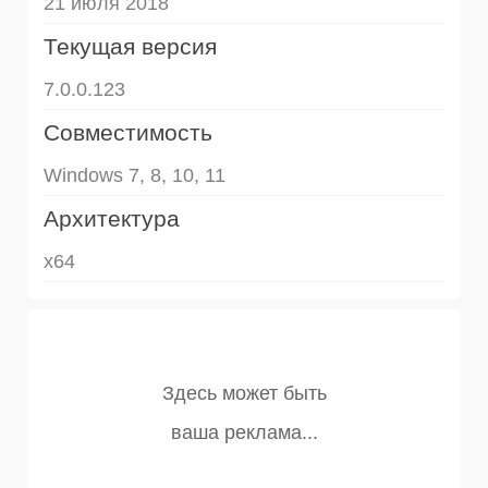
21 июля 2018
Текущая версия
7.0.0.123
Совместимость
Windows 7, 8, 10, 11
Архитектура
x64