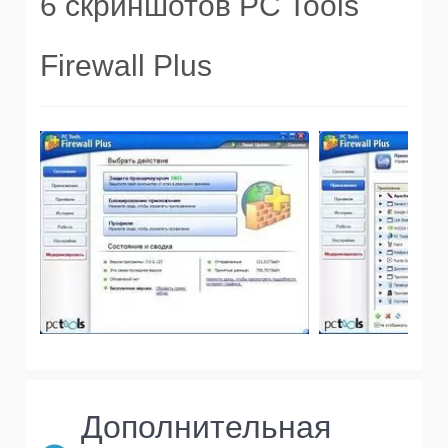
6 скриншотов PC Tools
Firewall Plus
Дополнительная