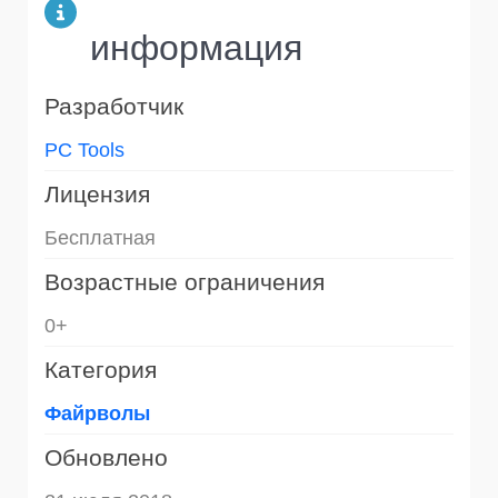
информация
Разработчик
PC Tools
Лицензия
Бесплатная
Возрастные ограничения
0+
Категория
Файрволы
Обновлено