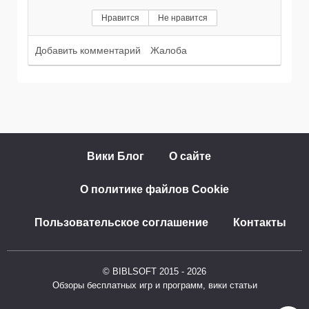
Нравится
Не нравится
Добавить комментарий
Жалоба
Вики Блог
О сайте
О политике файлов Cookie
Пользовательское соглашение
Контакты
© BIBLSOFT 2015 - 2026
Обзоры бесплатных игр и программ, вики статьи