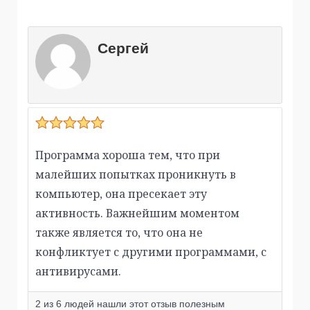
Сергей
Программа хороша тем, что при
малейших попытках проникнуть в
компьютер, она пресекает эту
активность. Важнейшим моментом
также является то, что она не
конфликтует с другими программами, с
антивирусами.
2
из
6
людей нашли этот отзыв полезным