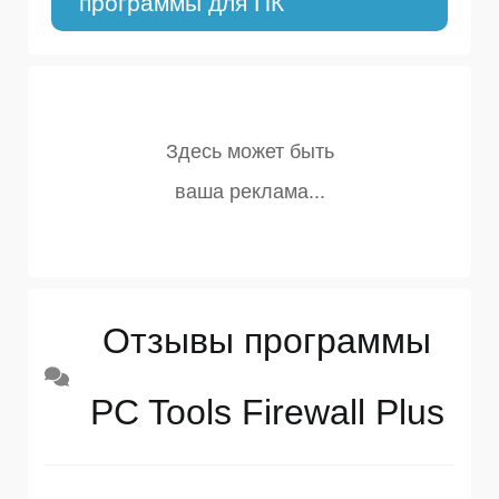
программы для ПК
Отзывы программы
PC Tools Firewall Plus