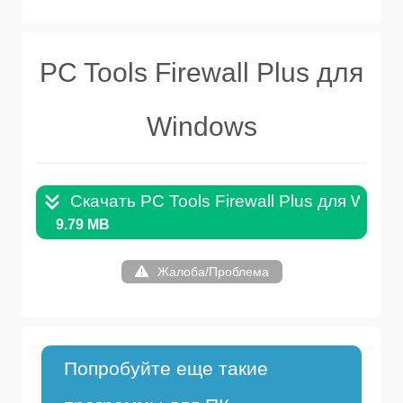
PC Tools Firewall Plus для
Windows
Скачать PC Tools Firewall Plus для Wind
9.79 MB
Жалоба/Проблема
Попробуйте еще такие