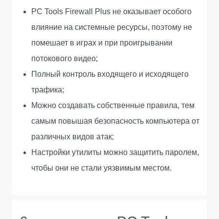
PC Tools Firewall Plus не оказывает особого
влияние на системные ресурсы, поэтому не
помешает в играх и при проигрывании
потокового видео;
Полный контроль входящего и исходящего
трафика;
Можно создавать собственные правила, тем
самым повышая безопасность компьютера от
различных видов атак;
Настройки утилиты можно защитить паролем,
чтобы они не стали уязвимым местом.