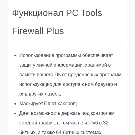
Функционал PC Tools
Firewall Plus
Использование программы обеспечивает
защиту личной информации, хранимой в
памяти вашего ПК от вредоносных программ,
использующих для доступа к ним браузер и
ряд других лазеек;
Маскирует ПК от хакеров;
Дает возможность держать под контролем
сетевой трафик, в том числе и IPv6 в 32-
битных, а также 64-битных системах;