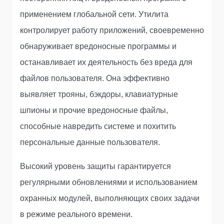
применением глобальной сети. Утилита
контролирует работу приложений, своевременно
обнаруживает вредоносные программы и
останавливает их деятельность без вреда для
файлов пользователя. Она эффективно
выявляет трояны, бэкдоры, клавиатурные
шпионы и прочие вредоносные файлы,
способные навредить системе и похитить
персональные данные пользователя.
Высокий уровень защиты гарантируется
регулярными обновлениями и использованием
охранных модулей, выполняющих своих задачи
в режиме реального времени.