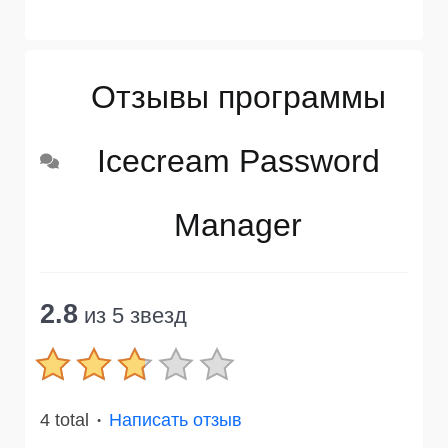
Отзывы программы
Icecream Password
Manager
2.8
из 5 звезд
4 total
Написать отзыв
●