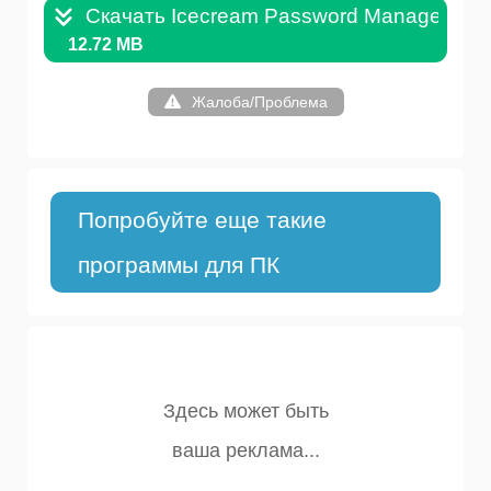
Скачать Icecream Password Manager для
12.72 MB
Жалоба/Проблема
Попробуйте еще такие
программы для ПК