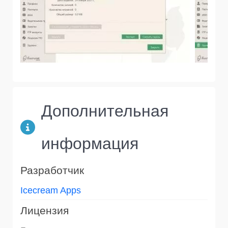
Дополнительная
информация
Разработчик
Icecream Apps
Лицензия