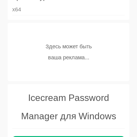
x64
Icecream Password
Manager для Windows