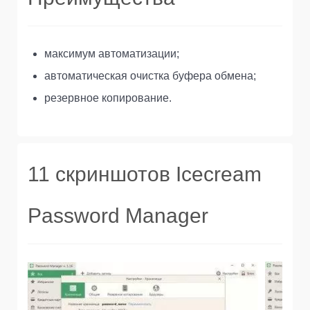
максимум автоматизации;
автоматическая очистка буфера обмена;
резервное копирование.
11 скриншотов Icecream
Password Manager