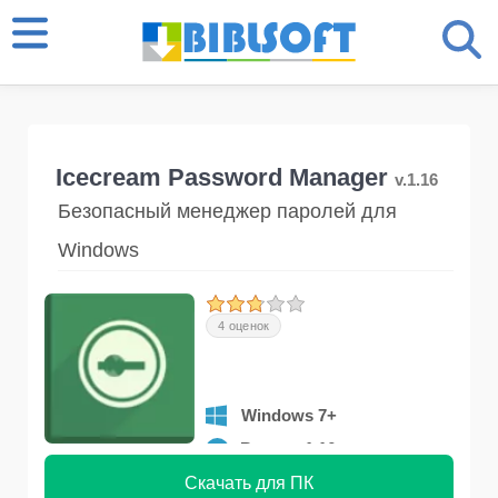
Icecream Password Manager
v.1.16
Безопасный менеджер паролей для
Windows
4 оценок
Windows 7+
Версия 1.16
Скачать для ПК