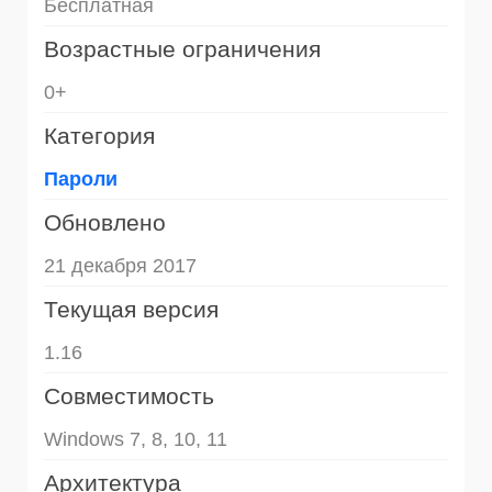
Бесплатная
Возрастные ограничения
0+
Категория
Пароли
Обновлено
21 декабря 2017
Текущая версия
1.16
Совместимость
Windows 7, 8, 10, 11
Архитектура