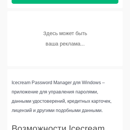
Icecream Password Manager для Windows –
приложение для управления паролями,
данными удостоверений, кредитных карточек,
лицензий и другими подобными данными.
Возможности Icecream