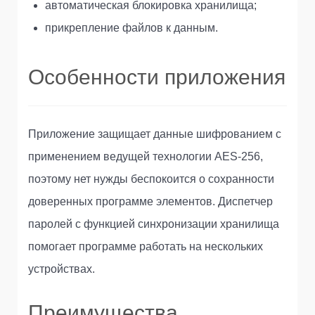
автоматическая блокировка хранилища;
прикрепление файлов к данным.
Особенности приложения
Приложение защищает данные шифрованием с
применением ведущей технологии AES-256,
поэтому нет нужды беспокоится о сохранности
доверенных программе элементов. Диспетчер
паролей с функцией синхронизации хранилища
помогает программе работать на нескольких
устройствах.
Преимущества