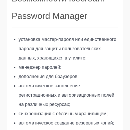
Password Manager
установка мастер-пароля или единственного
пароля для защиты пользовательских
данных, хранящихся в утилите;
менеджер паролей;
дополнения для браузеров;
автоматическое заполнение
регистрационных и авторизационных полей
на различных ресурсах;
синхронизация с облачным хранилищем;
автоматическое создание резервных копий;