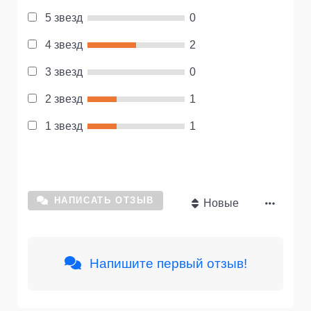
5 звезд
0
4 звезд
2
3 звезд
0
2 звезд
1
1 звезд
1
НАПИСАТЬ ОТЗЫВ
Новые
Напишите первый отзыв!