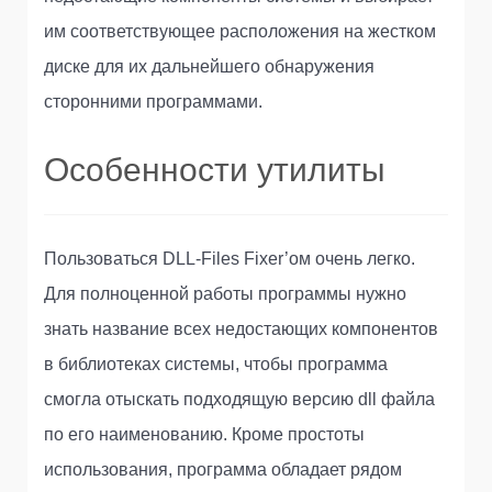
им соответствующее расположения на жестком
диске для их дальнейшего обнаружения
сторонними программами.
Особенности утилиты
Пользоваться DLL-Files Fixer’ом очень легко.
Для полноценной работы программы нужно
знать название всех недостающих компонентов
в библиотеках системы, чтобы программа
смогла отыскать подходящую версию dll файла
по его наименованию. Кроме простоты
использования, программа обладает рядом