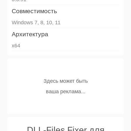
Совместимость
Windows 7, 8, 10, 11
Архитектура
x64
DLL-Files Fixer для