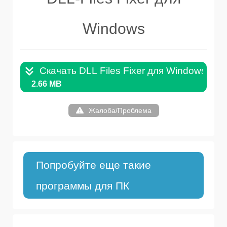
Windows
Скачать DLL Files Fixer для Windows 32+
2.66 MB
Жалоба/Проблема
Попробуйте еще такие
программы для ПК