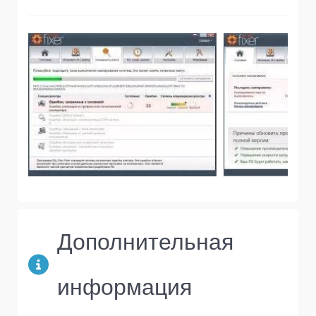
Дополнительная
информация