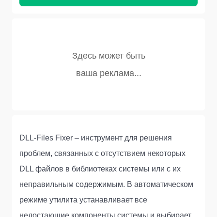
DLL-Files Fixer – инструмент для решения
проблем, связанных с отсутствием некоторых
DLL файлов в библиотеках системы или с их
неправильным содержимым. В автоматическом
режиме утилита устанавливает все
недостающие компоненты системы и выбирает