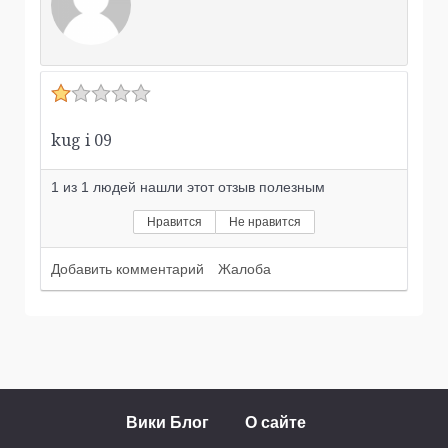
kug i 09
1
из
1
людей нашли этот отзыв полезным
Нравится
Не нравится
Добавить комментарий
Жалоба
Вики Блог
О сайте