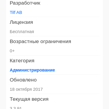
Разработчик
Tilf AB
Лицензия
Бесплатная
Возрастные ограничения
0+
Категория
Администрирование
Обновлено
18 октября 2017
Текущая версия
3.3.91