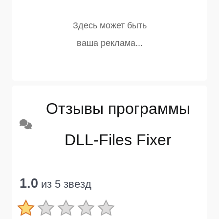
Отзывы программы
DLL-Files Fixer
1.0
из 5 звезд