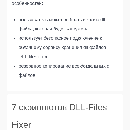
особенностей:
пользователь может выбрать версию dll
файла, которая будет загружена;
использует безопасное подключение к
облачному сервису хранения dll файлов -
DLL-files.com;
резервное копирование всех/отдельных dll
файлов.
7 скриншотов DLL-Files
Fixer