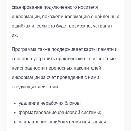
сканирование подключенного носителя
информации, покажет информацию о найденных
ошибках и, если это будет возможно, устранит
их.
Программа также поддерживает карты памяти и
способна устранить практически все известные
неисправности переносных накопителей
информации за счет проведения с ними
следующих действий:
удаление нерабочих блоков;
форматирование файловой системы;
исправление ошибок чтения или записи.