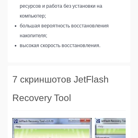
ресурсов и работа без установки на
компьютер;
большая вероятность восстановления
накопителя;
высокая скорость восстановления.
7 скриншотов JetFlash
Recovery Tool