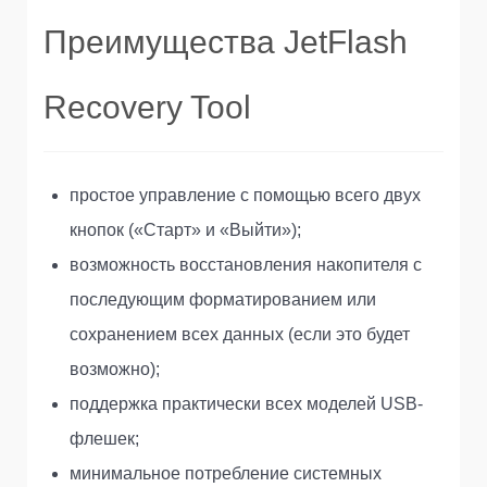
Преимущества JetFlash
Recovery Tool
простое управление с помощью всего двух
кнопок («Старт» и «Выйти»);
возможность восстановления накопителя с
последующим форматированием или
сохранением всех данных (если это будет
возможно);
поддержка практически всех моделей USB-
флешек;
минимальное потребление системных