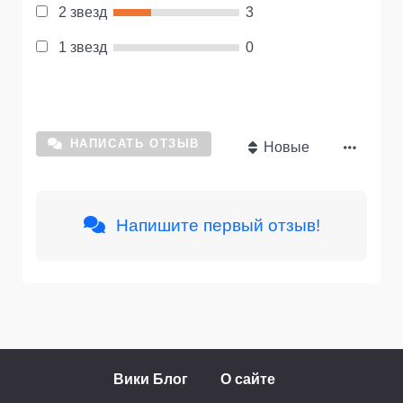
2 звезд
3
1 звезд
0
НАПИСАТЬ ОТЗЫВ
Новые
Напишите первый отзыв!
Вики Блог
О сайте