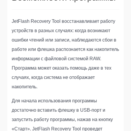
JetFlash Recovery Tool восстанавливает работу
устройств в разных случаях: когда возникают
ошибки чтений или записи, наблюдаются сбои в
работе или флешка распознается как накопитель
информации с файловой системой RAW.
Программа может оказать помощь даже в тех
случаях, когда система не отображает
накопитель.
Для начала использования программы
достаточно вставить флешку в USB-порт и
запустить работу программы, нажав на кнопку
«Старт». JetFlash Recovery Tool проведет