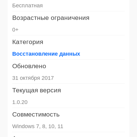
Бесплатная
Возрастные ограничения
0+
Категория
Восстановление данных
Обновлено
31 октября 2017
Текущая версия
1.0.20
Совместимость
Windows 7, 8, 10, 11