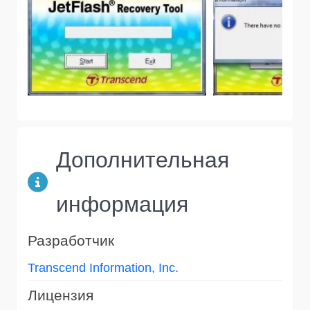
Дополнительная
информация
Разработчик
Transcend Information, Inc.
Лицензия