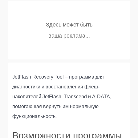
JetFlash Recovery Tool – программа для
диагностики и восстановления флеш-
накопителей JetFlash, Transcend и A-DATA,
помогающая вернуть им нормальную
функциональность.
Возможности программы