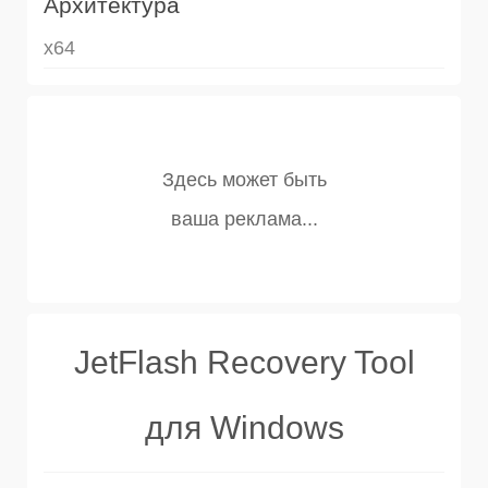
Архитектура
x64
JetFlash Recovery Tool
для Windows