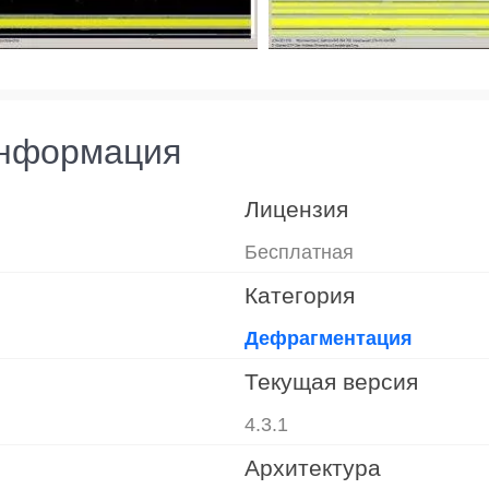
информация
Лицензия
Бесплатная
Категория
Дефрагментация
Текущая версия
4.3.1
Архитектура