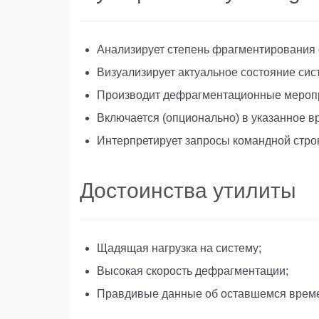
Анализирует степень фрагментирования
Визуализирует актуальное состояние си
Производит дефрагментационные мероп
Включается (опционально) в указанное 
Интерпретирует запросы командной стро
Достоинства утилиты
Щадящая нагрузка на систему;
Высокая скорость дефрагментации;
Правдивые данные об оставшемся врем