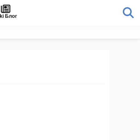
ki Блог