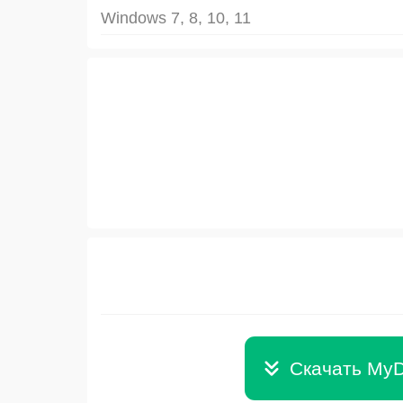
Windows 7, 8, 10, 11
Скачать MyD