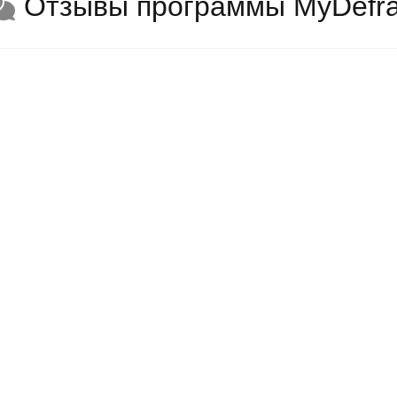
Отзывы программы MyDefr