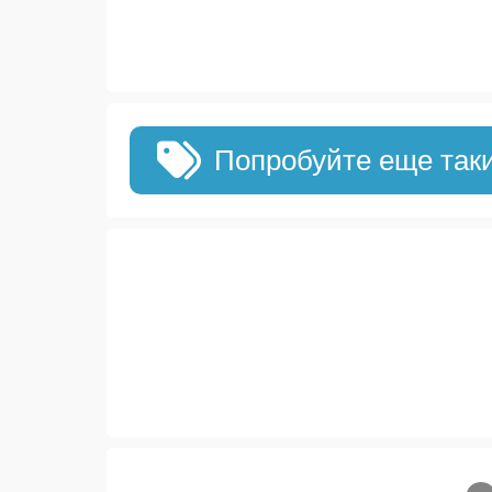
Попробуйте еще так