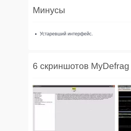
Минусы
Устаревший интерфейс.
6 скриншотов MyDefrag