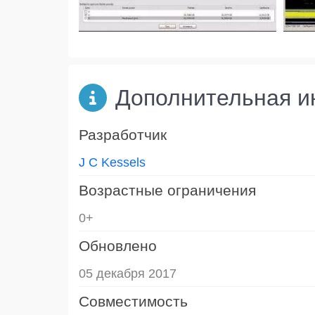
Дополнительная 
Разработчик
J C Kessels
Возрастные ограничения
0+
Обновлено
05 декабря 2017
Совместимость