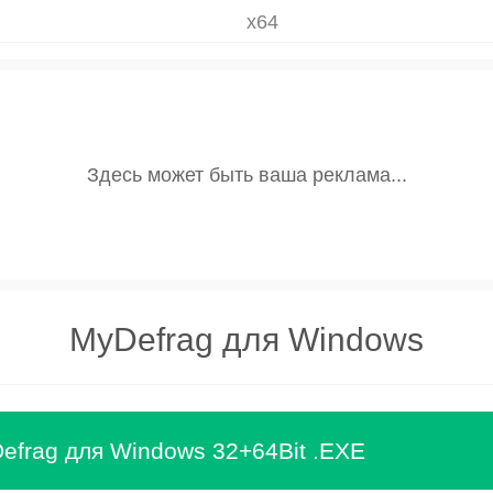
x64
MyDefrag для Windows
efrag для Windows 32+64Bit .EXE