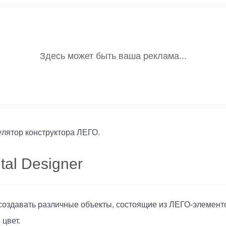
улятор конструктора ЛЕГО.
al Designer
оздавать различные объекты, состоящие из ЛЕГО-элементов
цвет.