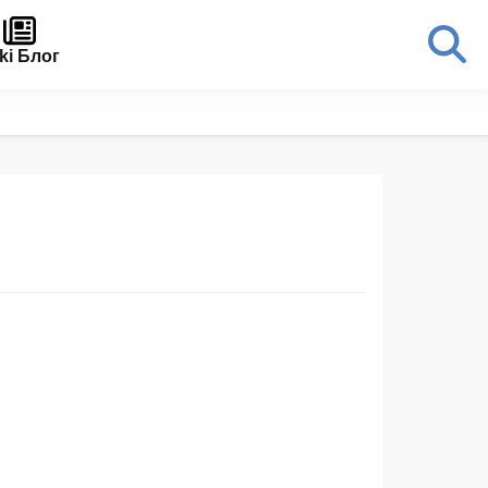
ki Блог