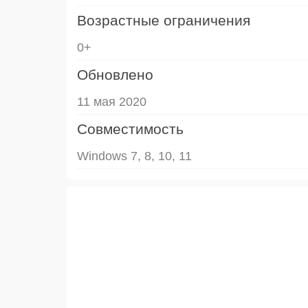
Возрастные ограничения
0+
Обновлено
11 мая 2020
Совместимость
Windows 7, 8, 10, 11