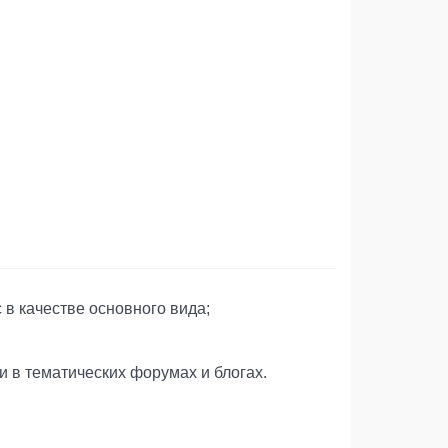
 в качестве основного вида;
 в тематических форумах и блогах.