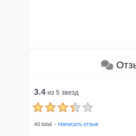
Отз
3.4
из 5 звезд
40 total
Написать отзыв
●