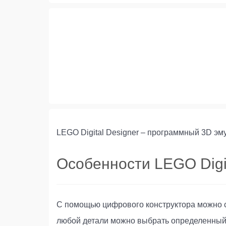
LEGO Digital Designer – программный 3D эм
Особенности LEGO Digit
С помощью цифрового конструктора можно с
любой детали можно выбрать определенный 