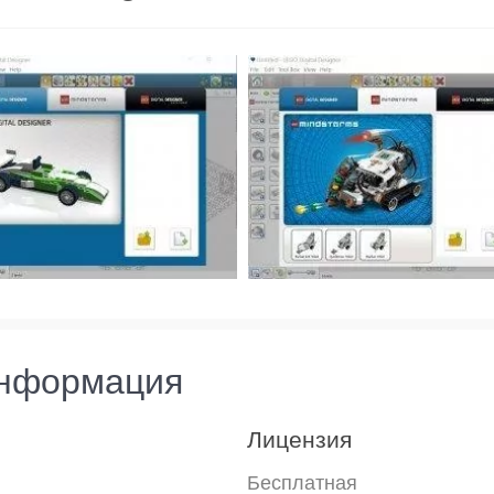
информация
Лицензия
Бесплатная