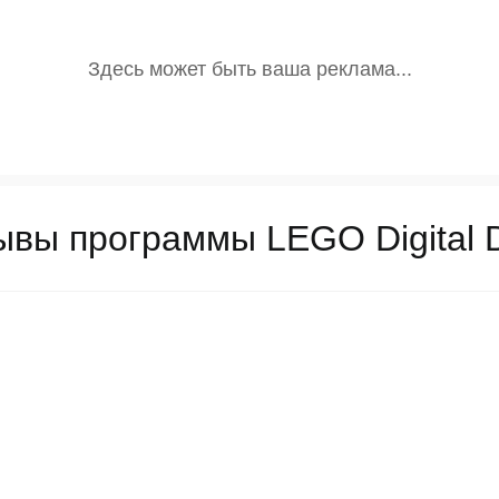
ывы программы LEGO Digital D