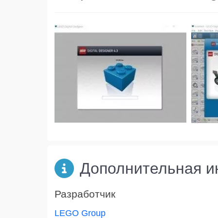
Дополнительная 
Разработчик
LEGO Group