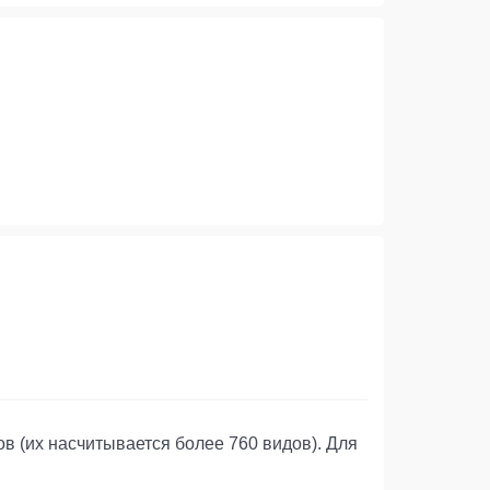
 (их насчитывается более 760 видов). Для