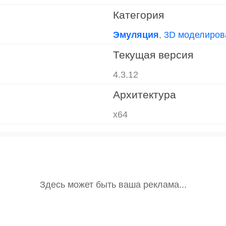
Категория
Эмуляция
,
3D моделиров
Текущая версия
4.3.12
Архитектура
x64