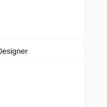
esigner