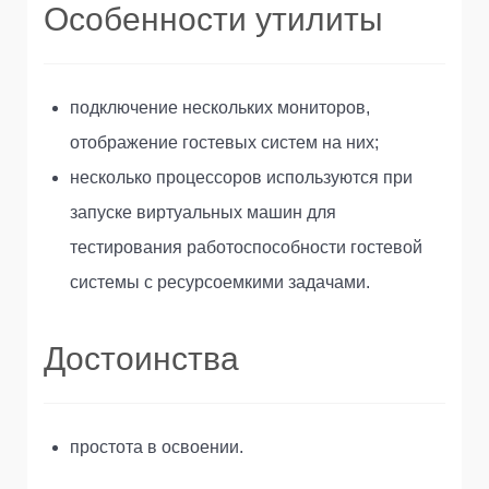
Особенности утилиты
подключение нескольких мониторов,
отображение гостевых систем на них;
несколько процессоров используются при
запуске виртуальных машин для
тестирования работоспособности гостевой
системы с ресурсоемкими задачами.
Достоинства
простота в освоении.