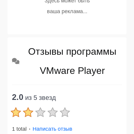
Отзывы программы
VMware Player
2.0
из 5 звезд
1 total
Написать отзыв
●