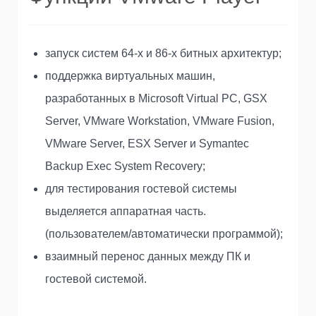
запуск систем 64-х и 86-х битных архитектур;
поддержка виртуальных машин,
разработанных в Microsoft Virtual PC, GSX
Server, VMware Workstation, VMware Fusion,
VMware Server, ESX Server и Symantec
Backup Exec System Recovery;
для тестирования гостевой системы
выделяется аппаратная часть.
(пользователем/автоматически программой);
взаимный перенос данных между ПК и
гостевой системой.