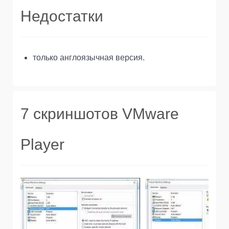
Недостатки
только англоязычная версия.
7 скриншотов VMware
Player