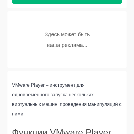
VMware Player – инструмент для
одновременного запуска нескольких
виртуальных машин, проведения манипуляций с
ними.
Функции VMware Player