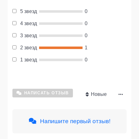
5 звезд
0
4 звезд
0
3 звезд
0
2 звезд
1
1 звезд
0
НАПИСАТЬ ОТЗЫВ
Новые
Напишите первый отзыв!