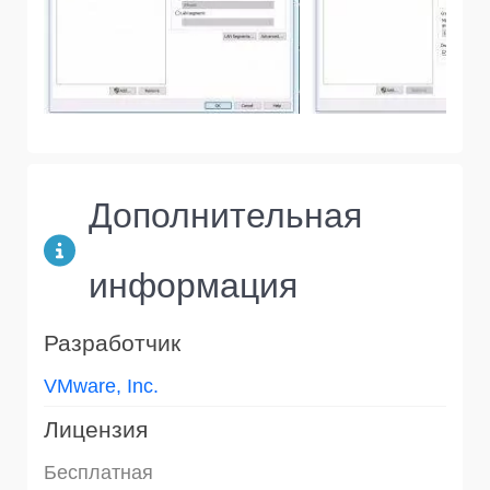
Дополнительная
информация
Разработчик
VMware, Inc.
Лицензия
Бесплатная