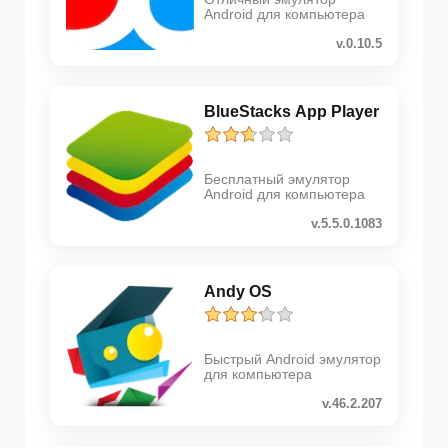
Android для компьютера
v.0.10.5
BlueStacks App Player
Бесплатный эмулятор
Android для компьютера
v.5.5.0.1083
Andy OS
Быстрый Android эмулятор
для компьютера
v.46.2.207