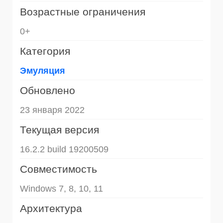
Возрастные ограничения
0+
Категория
Эмуляция
Обновлено
23 января 2022
Текущая версия
16.2.2 build 19200509
Совместимость
Windows 7, 8, 10, 11
Архитектура