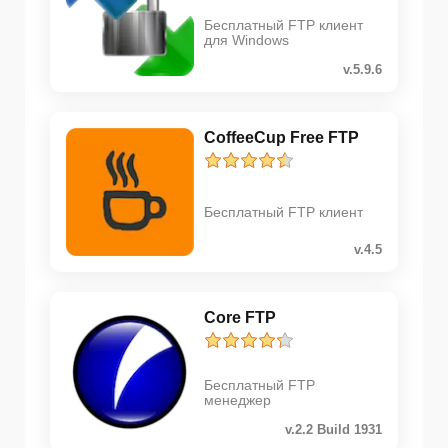
Бесплатный FTP клиент
для Windows
v.5.9.6
CoffeeCup Free FTP
Бесплатный FTP клиент
v.4.5
Core FTP
Бесплатный FTP
менеджер
v.2.2 Build 1931