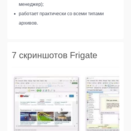
менеджер);
работает практически со всеми типами
архивов.
7 скриншотов Frigate