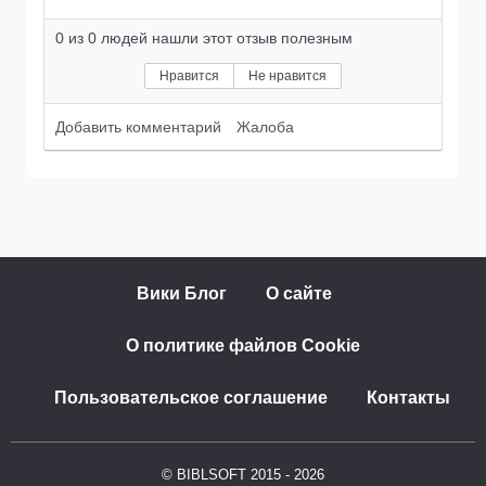
0
из
0
людей нашли этот отзыв полезным
Нравится
Не нравится
Добавить комментарий
Жалоба
Вики Блог
О сайте
О политике файлов Cookie
Пользовательское соглашение
Контакты
© BIBLSOFT 2015 - 2026