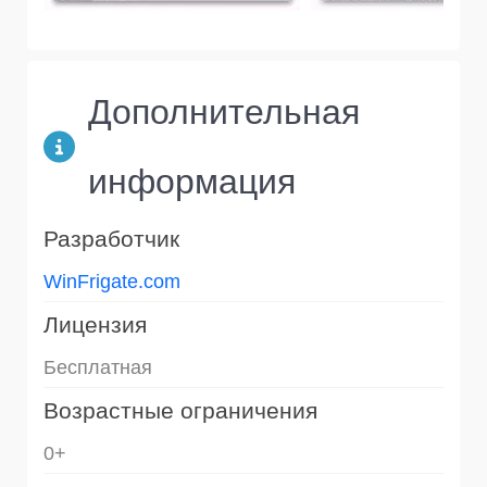
Дополнительная
информация
Разработчик
WinFrigate.com
Лицензия
Бесплатная
Возрастные ограничения
0+