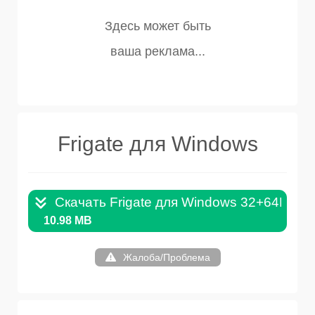
Frigate для Windows
Скачать Frigate для Windows 32+64Bit .
10.98 MB
Жалоба/Проблема