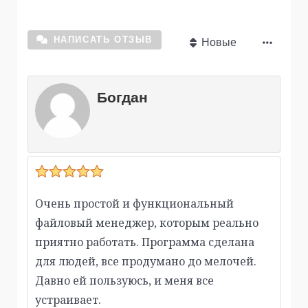
НАПИСАТЬ ОТЗЫВ
Новые
Богдан
Очень простой и функциональный
файловый менеджер, которым реально
приятно работать. Программа сделана
для людей, все продумано до мелочей.
Давно ей пользуюсь, и меня все
устраивает.