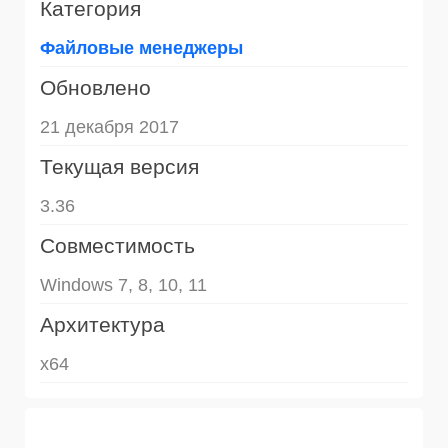
Категория
Файловые менеджеры
Обновлено
21 декабря 2017
Текущая версия
3.36
Совместимость
Windows 7, 8, 10, 11
Архитектура
x64