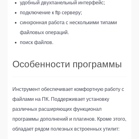
удобный двухпанельный интерфейс;
подключение к ftp серверу;
синхронная работа с несколькими типами
файловых операций.
поиск файлов.
Особенности программы
Инструмент обеспечивает комфортную работу с
файлами на ПК. Поддерживает установку
различных расширяющих функционал
программы дополнений и плагинов. Кроме этого,
обладает рядом полезных встроенных утилит: