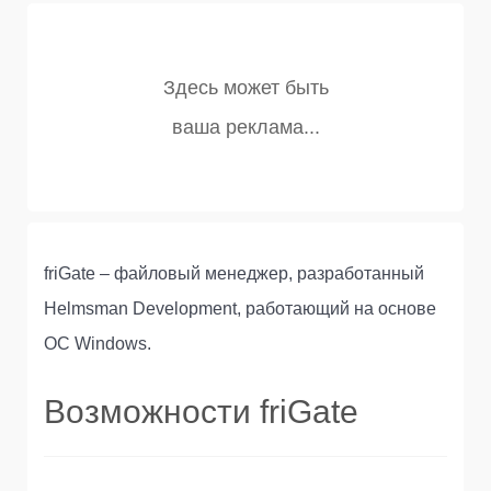
friGate – файловый менеджер, разработанный
Helmsman Development, работающий на основе
ОС Windows.
Возможности friGate