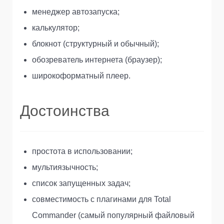
менеджер автозапуска;
калькулятор;
блокнот (структурный и обычный);
обозреватель интернета (браузер);
широкоформатный плеер.
Достоинства
простота в использовании;
мультиязычность;
список запущенных задач;
совместимость с плагинами для Total
Commander (самый популярный файловый