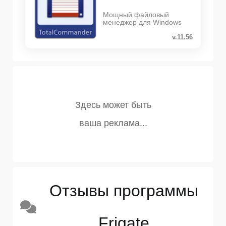
Мощный файловый
менеджер для Windows
v.11.56
Отзывы программы
Frigate