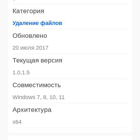
Категория
Удаление файлов
Обновлено
20 июля 2017
Текущая версия
1.0.1.5
Совместимость
Windows 7, 8, 10, 11
Архитектура
x64