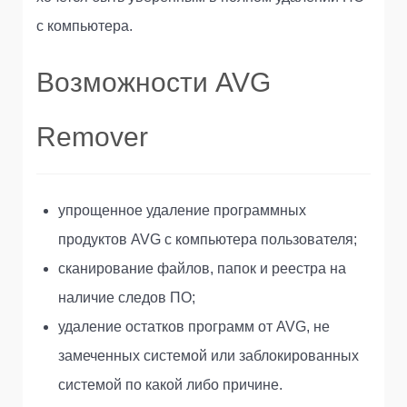
с компьютера.
Возможности AVG
Remover
упрощенное удаление программных
продуктов AVG с компьютера пользователя;
сканирование файлов, папок и реестра на
наличие следов ПО;
удаление остатков программ от AVG, не
замеченных системой или заблокированных
системой по какой либо причине.