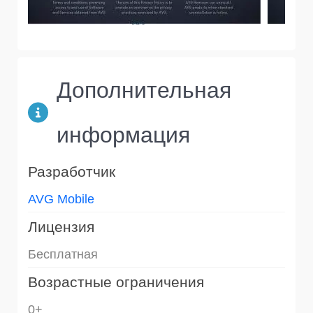
Дополнительная
информация
Разработчик
AVG Mobile
Лицензия
Бесплатная
Возрастные ограничения
0+