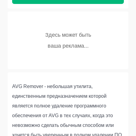
AVG Remover - небольшая утилита,
единственным предназначением которой
является полное удаление программного
обеспечения от AVG в тех случаях, когда это
невозможно сделать обычным способом или
хочется быть уверенным в полном удалении ПО