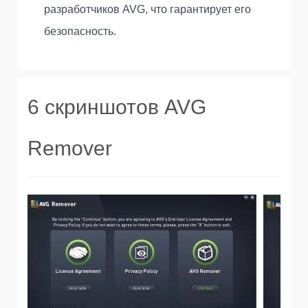
разработчиков AVG, что гарантирует его
безопасность.
6 скриншотов AVG
Remover