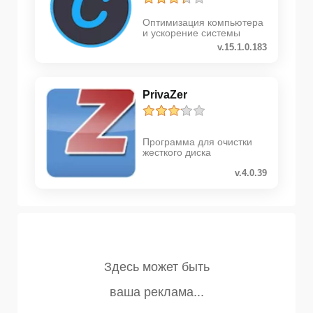
Оптимизация компьютера
и ускорение системы
v.15.1.0.183
PrivaZer
Программа для очистки
жесткого диска
v.4.0.39