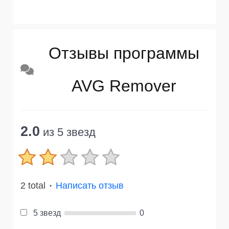
Отзывы программы
AVG Remover
2.0
из 5 звезд
2 total
Написать отзыв
●
5 звезд
0