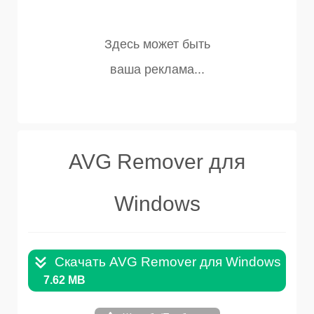
AVG Remover для
Windows
Скачать AVG Remover для Windows .EX
7.62 MB