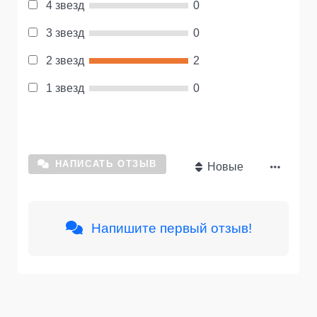
4 звезд
0
3 звезд
0
2 звезд
2
1 звезд
0
НАПИСАТЬ ОТЗЫВ
Новые
Напишите первый отзыв!