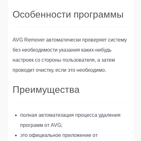
Особенности программы
AVG Remover автоматически проверяет систему
без необходимости указания каких-нибудь
настроек со стороны пользователя, а затем
проводит очистку, если это необходимо.
Преимущества
полная автоматизация процесса удаления
программ от AVG;
это официальное приложение от