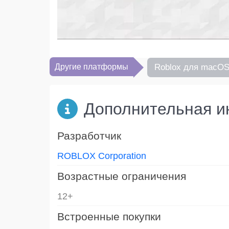
Другие платформы
Roblox для macO
Дополнительная 
Разработчик
ROBLOX Corporation
Возрастные ограничения
12+
Встроенные покупки