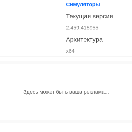
Симуляторы
Текущая версия
2.459.415955
Архитектура
x64