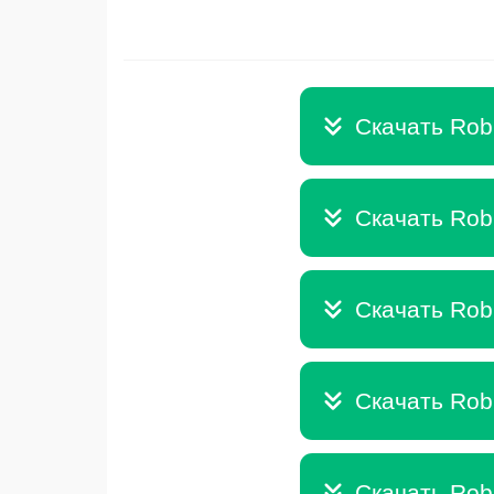
Скачать Robl
Скачать Robl
Скачать Robl
Скачать Robl
Скачать Robl