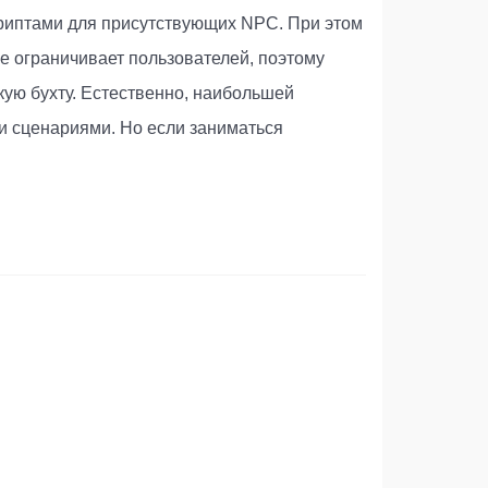
криптами для присутствующих NPC. При этом
 не ограничивает пользователей, поэтому
скую бухту. Естественно, наибольшей
и сценариями. Но если заниматься