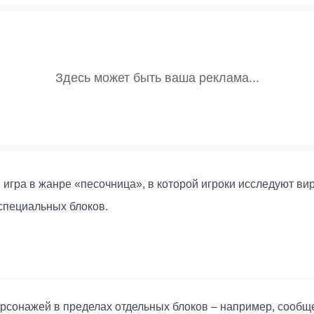
я игра в жанре «песочница», в которой игроки исследуют в
специальных блоков.
рсонажей в пределах отдельных блоков – например, сообще