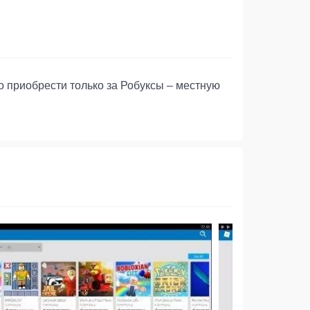
о приобрести только за Робуксы – местную