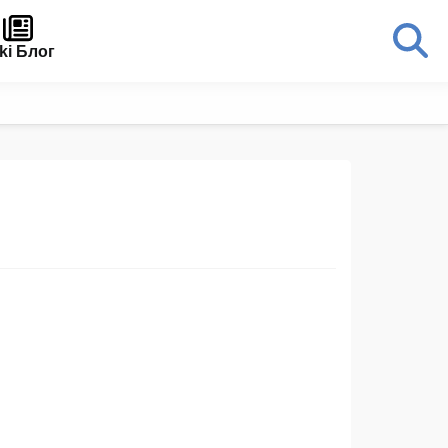
ki Блог