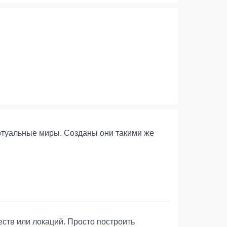
иртуальные миры. Созданы они такими же
ств или локаций. Просто построить