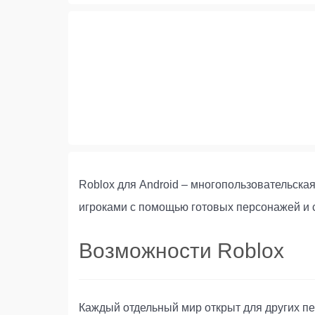
Roblox для Android – многопользовательска
игроками с помощью готовых персонажей и 
Возможности Roblox
Каждый отдельный мир открыт для других пе