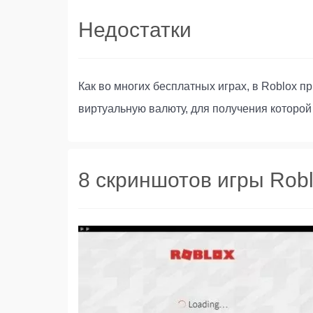
Недостатки
Как во многих бесплатных играх, в Roblox п
виртуальную валюту, для получения которой
8 скриншотов игры Rob