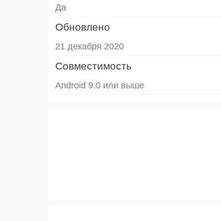
Да
Обновлено
21 декабря 2020
Совместимость
Android 9.0 или выше