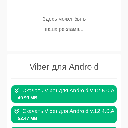
Viber для Android
Скачать Viber для Android v.12.5.0.APK
49.99 MB
Скачать Viber для Android v.12.4.0.APK
52.47 MB