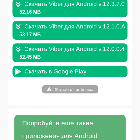
Скачать Viber для Android v.12.3.7.0.APK
52.16 MB
Скачать Viber для Android v.12.1.0.APK
53.17 MB
Скачать Viber для Android v.12.0.0.4.APK
52.45 MB
Скачать в Google Play
Жалоба/Проблема
Попробуйте еще такие
приложения для Android