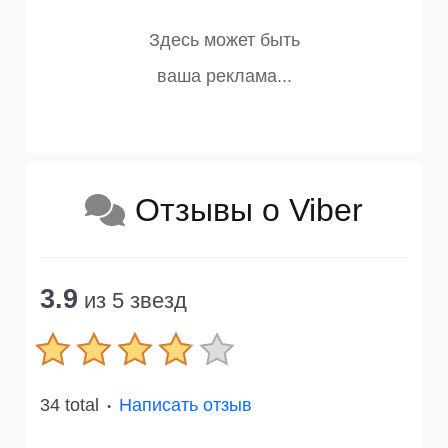
Отзывы о Viber
3.9
из 5 звезд
34 total
Написать отзыв
●