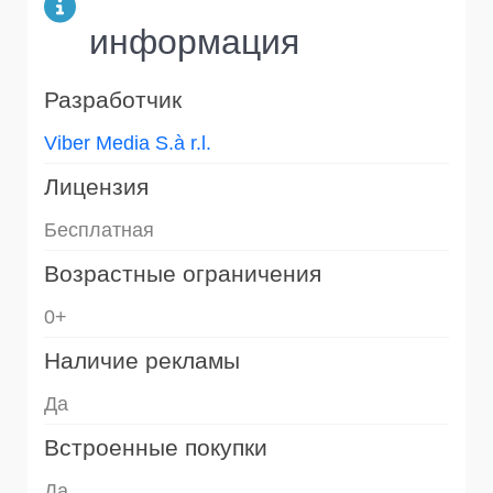
информация
Разработчик
Viber Media S.à r.l.
Лицензия
Бесплатная
Возрастные ограничения
0+
Наличие рекламы
Да
Встроенные покупки
Да