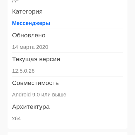
Категория
Mессенджеры
Обновлено
14 марта 2020
Текущая версия
12.5.0.28
Совместимость
Android 9.0 или выше
Архитектура
x64