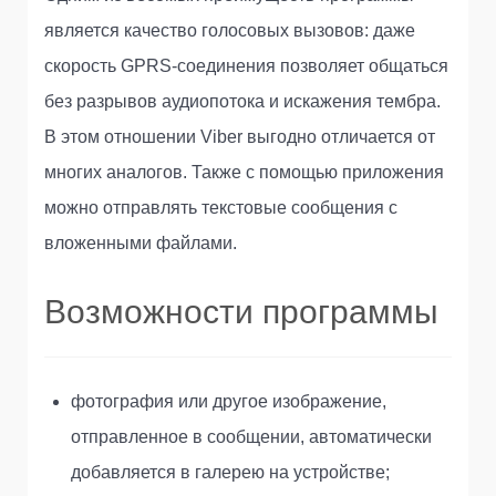
является качество голосовых вызовов: даже
скорость GPRS-соединения позволяет общаться
без разрывов аудиопотока и искажения тембра.
В этом отношении Viber выгодно отличается от
многих аналогов. Также с помощью приложения
можно отправлять текстовые сообщения с
вложенными файлами.
Возможности программы
фотография или другое изображение,
отправленное в сообщении, автоматически
добавляется в галерею на устройстве;