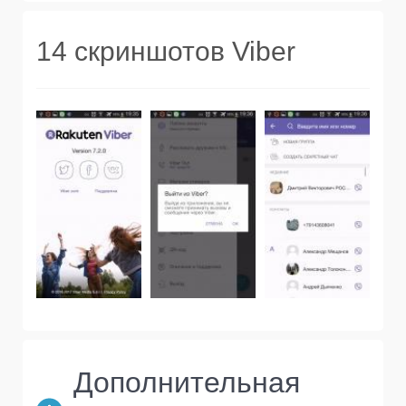
14 скриншотов Viber
Дополнительная