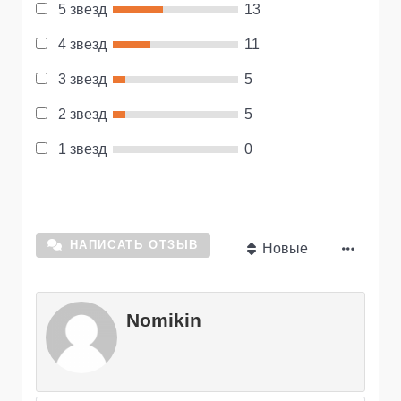
5 звезд
13
4 звезд
11
3 звезд
5
2 звезд
5
1 звезд
0
НАПИСАТЬ ОТЗЫВ
Новые
Nomikin