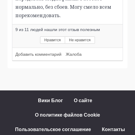
нормально, без сбоев. Могу смело всем
порекомендовать.
9
из
11
людей нашли этот отзыв полезным
Нравится
Не нравится
Добавить комментарий
Жалоба
Вики Блог
О сайте
О политике файлов Cookie
Пользовательское соглашение
Контакты