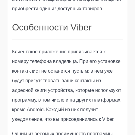
приобрести один из доступных тарифов.
Особенности Viber
Клиентское приложение привязывается к
номеру телефона владельца. При его установке
контакт-лист не останется пустым: в нем уже
будут присутствовать ваши контакты из
адресной книги устройства, которые используют
программу, в том числе и на других платформах,
кроме Android. Каждый из них получит
уведомление, что вы присоединились к Viber.
Одним из весомых преимуществ программы