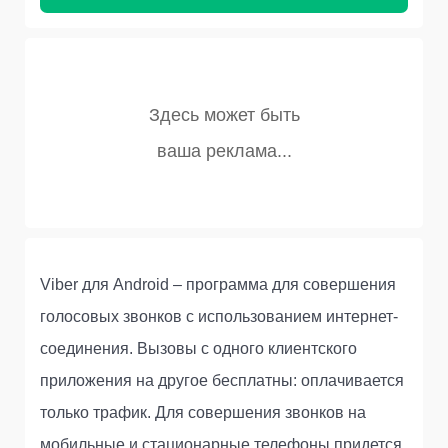
Viber для Android – программа для совершения
голосовых звонков с использованием интернет-
соединения. Вызовы с одного клиентского
приложения на другое бесплатны: оплачивается
только трафик. Для совершения звонков на
мобильные и стационарные телефоны придется