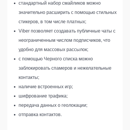
стандартный набор смайликов можно
значительно расширить с помощью стильных
стикеров, в том числе платных;
Viber позволяет создавать публичные чаты с
неограниченным числом подписчиков, что
удобно для массовых рассылок;
с помощью Черного списка можно
заблокировать спамеров и нежелательные
контакты;
наличие встроенных игр;
шифрование трафика;
передача данных о геолокации;
отправка контактов.