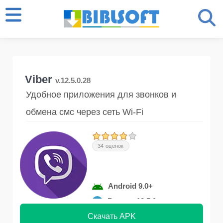
Viber
v.12.5.0.28
Удобное приложения для звонков и
обмена смс через сеть Wi-Fi
34 оценок
Android 9.0+
Версия 12.5.0
Скачать APK