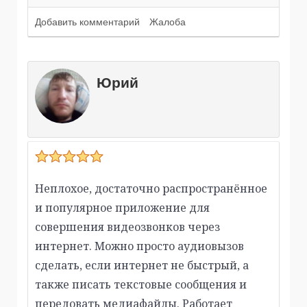
Добавить комментарий
Жалоба
Юрий
Неплохое, достаточно распространённое
и популярное приложение для
совершения видеозвонков через
интернет. Можно просто аудиовызов
сделать, если интернет не быстрый, а
также писать текстовые сообщения и
передовать медиафайлы. Работает