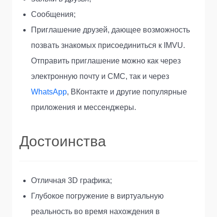
Сообщения;
Приглашение друзей, дающее возможность
позвать знакомых присоединиться к IMVU.
Отправить приглашение можно как через
электронную почту и СМС, так и через
WhatsApp
, ВКонтакте и другие популярные
приложения и мессенджеры.
Достоинства
Отличная 3D графика;
Глубокое погружение в виртуальную
реальность во время нахождения в