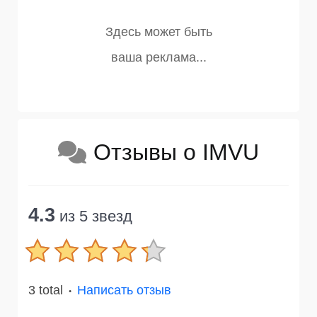
Отзывы о IMVU
4.3
из 5 звезд
3 total
Написать отзыв
●