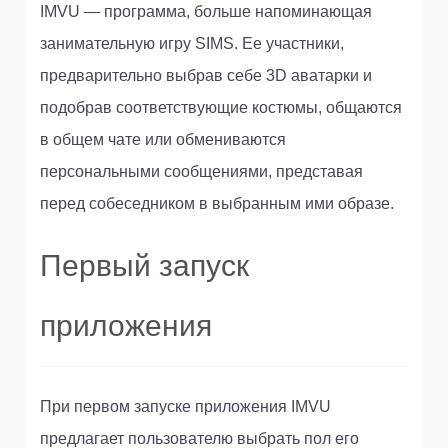
IMVU — программа, больше напоминающая
занимательную игру SIMS. Ее участники,
предварительно выбрав себе 3D аватарки и
подобрав соответствующие костюмы, общаются
в общем чате или обмениваются
персональными сообщениями, представая
перед собеседником в выбранным ими образе.
Первый запуск
приложения
При первом запуске приложения IMVU
предлагает пользователю выбрать пол его