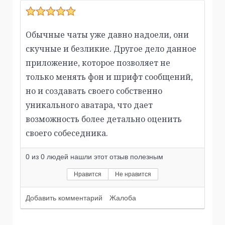
Обычные чаты уже давно надоели, они
скучные и безликие. Другое дело данное
приложение, которое позволяет не
только менять фон и шрифт сообщений,
но и создавать своего собственно
уникального аватара, что дает
возможность более детально оценить
своего собеседника.
0
из
0
людей нашли этот отзыв полезным
Нравится
Не нравится
Добавить комментарий
Жалоба