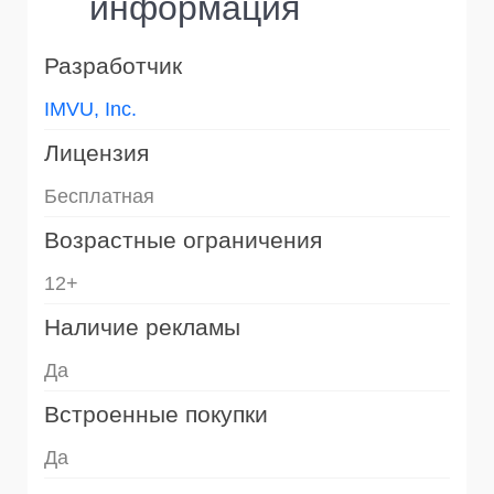
информация
Разработчик
IMVU, Inc.
Лицензия
Бесплатная
Возрастные ограничения
12+
Наличие рекламы
Да
Встроенные покупки
Да