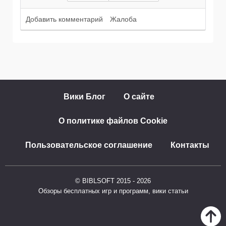
Добавить комментарий
Жалоба
Вики Блог
О сайте
О политике файлов Cookie
Пользовательское соглашение
Контакты
© BIBLSOFT 2015 - 2026
Обзоры бесплатных игр и программ, вики статьи