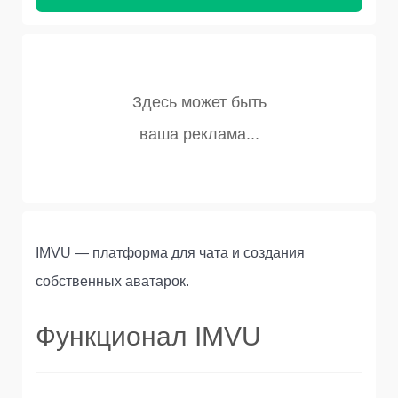
IMVU — платформа для чата и создания
собственных аватарок.
Функционал IMVU