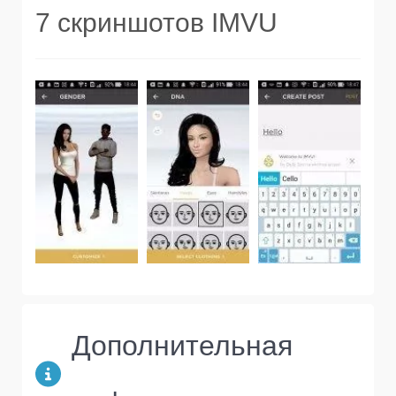
7 скриншотов IMVU
Дополнительная