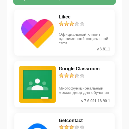
Likee
Официальный клиент
одноименной социальной
сети
v.3.81.1
Google Classroom
Многофункциональный
мессенджер для обучения
v.7.6.021.18.90.1
Getcontact