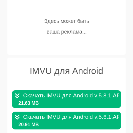
IMVU для Android
Скачать IMVU для Android v.5.8.1.APK
21.63 MB
Скачать IMVU для Android v.5.6.1.APK
20.91 MB