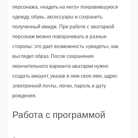
персонажа, «надеть на него» понравившуюся
одежду, обувь, аксессуары и сохранить
полученный имидж. При работе с аватаркой
персонаж можно поворачивать в разные
стороны: это дает возможность «увидеть», как
выглядит образ. После сохранения
окончательного варианта аватарки нужно
создать аккаунт, указав в нем свое имя, адрес
электронной почты, логин, пароль и дату
рождения.
Работа с программой