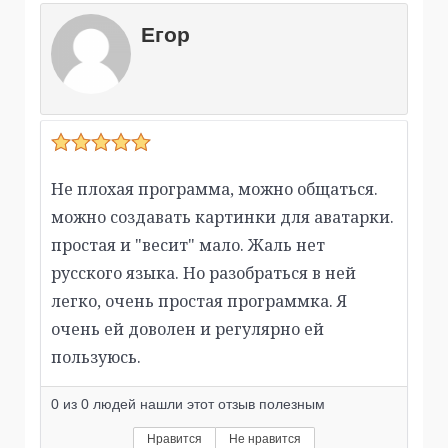
Егор
Не плохая программа, можно общаться.
можно создавать картинки для аватарки.
простая и "весит" мало. Жаль нет
русского языка. Но разобраться в ней
легко, очень простая программка. Я
очень ей доволен и регулярно ей
пользуюсь.
0
из
0
людей нашли этот отзыв полезным
Нравится
Не нравится