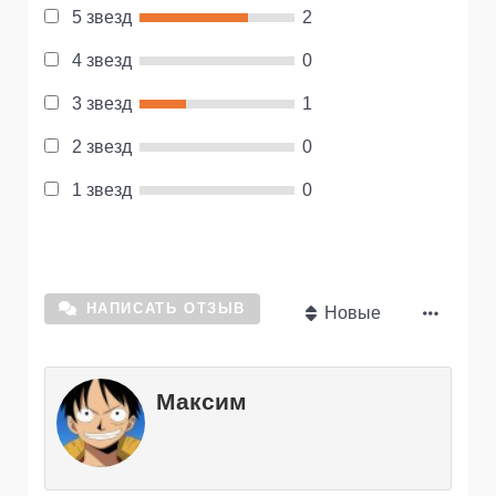
5 звезд
2
4 звезд
0
3 звезд
1
2 звезд
0
1 звезд
0
НАПИСАТЬ ОТЗЫВ
Новые
Максим