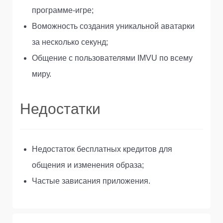
программе-игре;
Воможность создания уникальной аватарки
за несколько секунд;
Общение с пользователями IMVU по всему
миру.
Недостатки
Недостаток бесплатных кредитов для
общения и изменения образа;
Частые зависания приложения.