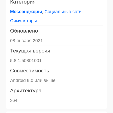
Категория
Mессенджеры
,
Социальные сети
,
Симуляторы
Обновлено
08 января 2021
Текущая версия
5.8.1.50801001
Совместимость
Android 9.0 или выше
Архитектура
x64