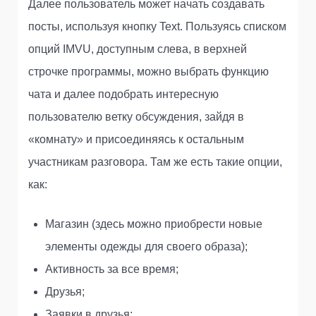
Далее пользователь может начать создавать
посты, используя кнопку Text. Пользуясь списком
опций IMVU, доступным слева, в верхней
строчке программы, можно выбрать функцию
чата и далее подобрать интересную
пользователю ветку обсуждения, зайдя в
«комнату» и присоединяясь к остальным
участникам разговора. Там же есть такие опции,
как:
Магазин (здесь можно приобрести новые
элементы одежды для своего образа);
Активность за все время;
Друзья;
Заявки в друзья;