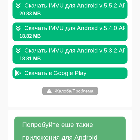
Скачать IMVU для Android v.5.5.2.APK
20.83 MB
Скачать IMVU для Android v.5.4.0.APK
18.82 MB
Скачать IMVU для Android v.5.3.2.APK
18.81 MB
Скачать в Google Play
Жалоба/Проблема
Попробуйте еще такие
приложения для Android