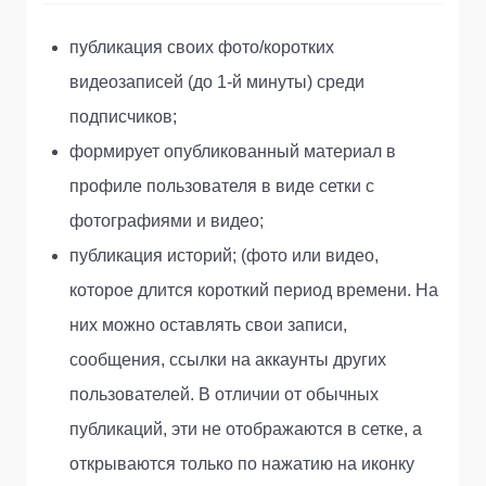
публикация своих фото/коротких
видеозаписей (до 1-й минуты) среди
подписчиков;
формирует опубликованный материал в
профиле пользователя в виде сетки с
фотографиями и видео;
публикация историй; (фото или видео,
которое длится короткий период времени. На
них можно оставлять свои записи,
сообщения, ссылки на аккаунты других
пользователей. В отличии от обычных
публикаций, эти не отображаются в сетке, а
открываются только по нажатию на иконку