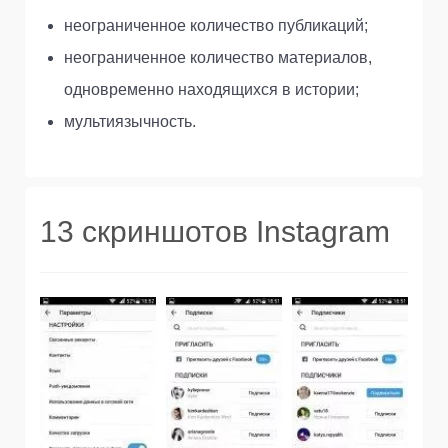
неограниченное количество публикаций;
неограниченное количество материалов,
одновременно находящихся в истории;
мультиязычность.
13 скриншотов Instagram