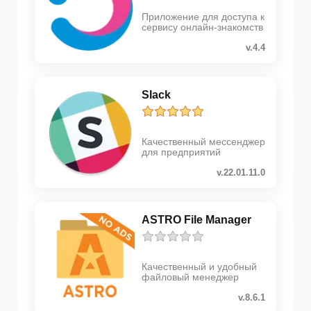
Приложение для доступа к
сервису онлайн-знакомств
v.4.4
Slack
Качественный мессенджер
для предприятий
v.22.01.11.0
ASTRO File Manager
Качественный и удобный
файловый менеджер
v.8.6.1