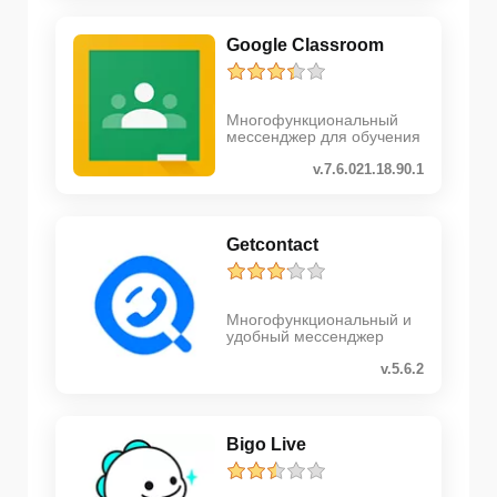
Google Classroom
Многофункциональный
мессенджер для обучения
v.7.6.021.18.90.1
Getcontact
Многофункциональный и
удобный мессенджер
v.5.6.2
Bigo Live