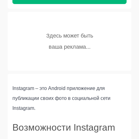
Instagram – это Android приложение для
публикации своих фото в социальной сети
Instagram.
Возможности Instagram