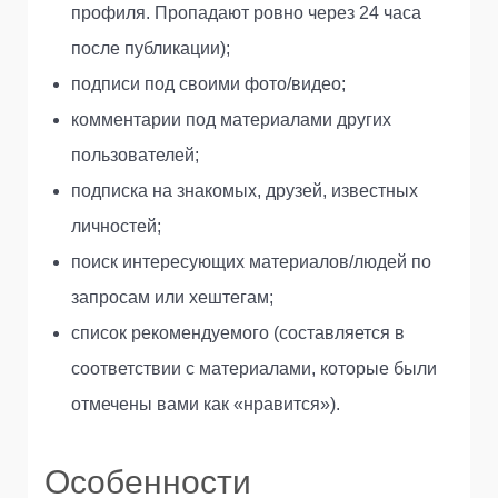
профиля. Пропадают ровно через 24 часа
после публикации);
подписи под своими фото/видео;
комментарии под материалами других
пользователей;
подписка на знакомых, друзей, известных
личностей;
поиск интересующих материалов/людей по
запросам или хештегам;
список рекомендуемого (составляется в
соответствии с материалами, которые были
отмечены вами как «нравится»).
Особенности