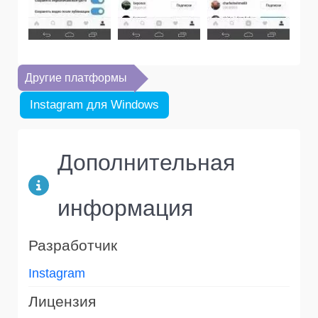
Другие платформы
Instagram для Windows
Дополнительная
информация
Разработчик
Instagram
Лицензия