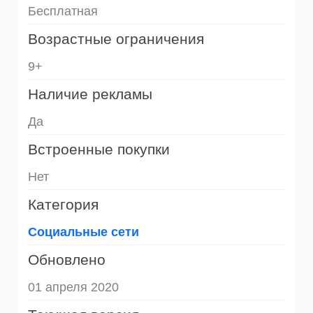
Бесплатная
Возрастные ограничения
9+
Наличие рекламы
Да
Встроенные покупки
Нет
Категория
Социальные сети
Обновлено
01 апреля 2020