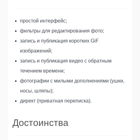
простой интерфейс;
фильтры для редактирования фото;
запись и публикация коротких GiF
изображений;
запись и публикация видео с обратным
течением времени;
фотографии с милыми дополнениями (ушки,
носы, шляпы);
директ (приватная переписка).
Достоинства