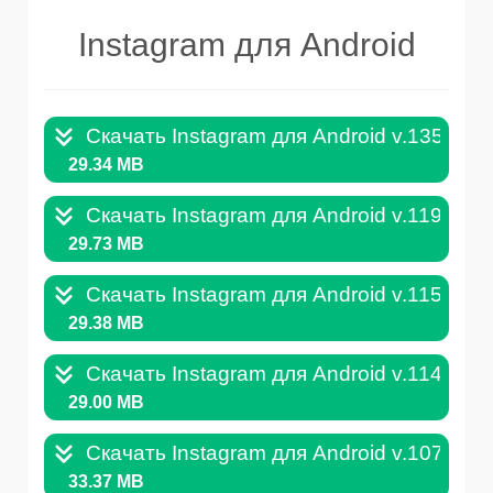
Instagram для Android
Скачать Instagram для Android v.135.0.0
29.34 MB
Скачать Instagram для Android v.119.0.0
29.73 MB
Скачать Instagram для Android v.115.0.0
29.38 MB
Скачать Instagram для Android v.114.0.0
29.00 MB
Скачать Instagram для Android v.107.0.0
33.37 MB