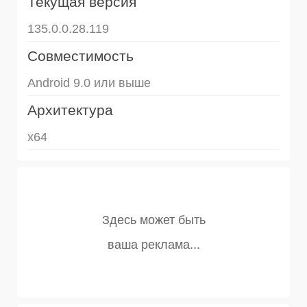
Текущая версия
135.0.0.28.119
Совместимость
Android 9.0 или выше
Архитектура
x64