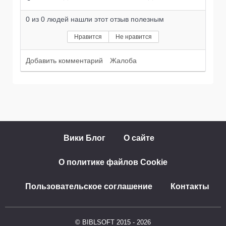
0
из
0
людей нашли этот отзыв полезным
Нравится
Не нравится
Добавить комментарий
Жалоба
Вики Блог
О сайте
О политике файлов Cookie
Пользовательское соглашение
Контакты
© BIBLSOFT 2015 - 2026