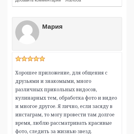
Добавить комментарий
Жалоба
Мария
Хорошее приложение, для общения с
друзьями и знакомыми, много
различных прикольных видосов,
кулинарных тем, обработка фото и видео
и многое другое. Я лично, если засяду в
инстаграм, то могу провести там долгое
время, люблю рассматривать красивые
фото, следить за жизнью звезд.