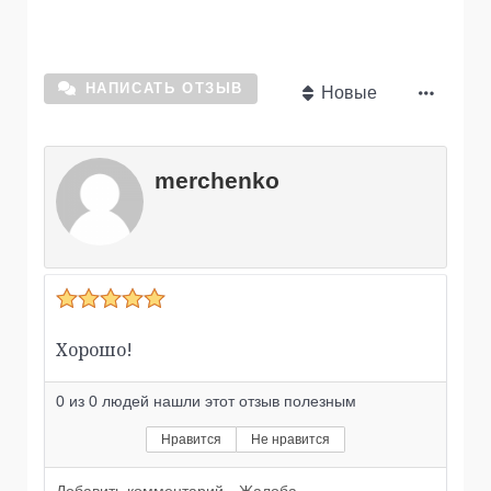
НАПИСАТЬ ОТЗЫВ
Новые
merchenko
Хорошо!
0
из
0
людей нашли этот отзыв полезным
Нравится
Не нравится