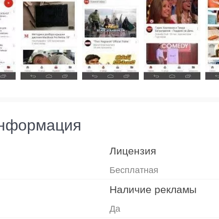
информация
Лицензия
Бесплатная
Наличие рекламы
Да