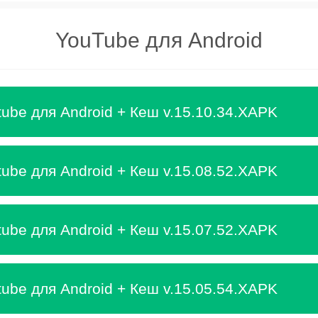
YouTube для Android
tube для Android + Кеш v.15.10.34.XAPK
tube для Android + Кеш v.15.08.52.XAPK
tube для Android + Кеш v.15.07.52.XAPK
tube для Android + Кеш v.15.05.54.XAPK