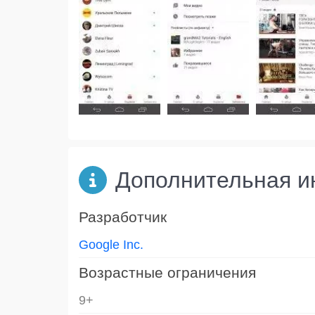
Дополнительная 
Разработчик
Google Inc.
Возрастные ограничения
9+