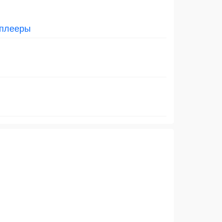
плееры