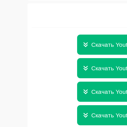
Скачать You
Скачать You
Скачать You
Скачать You