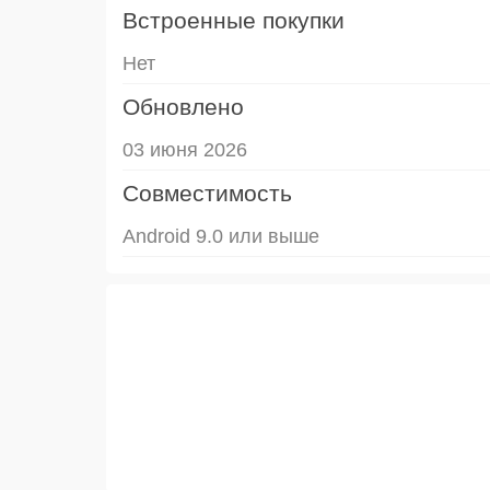
Встроенные покупки
Нет
Обновлено
03 июня 2026
Совместимость
Android 9.0 или выше