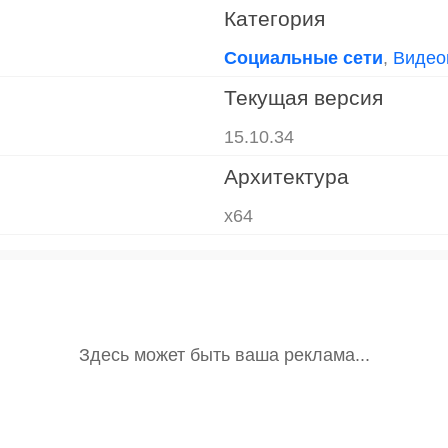
Категория
Социальные сети
,
Видео
Текущая версия
15.10.34
Архитектура
x64