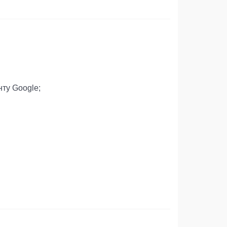
ту Google;