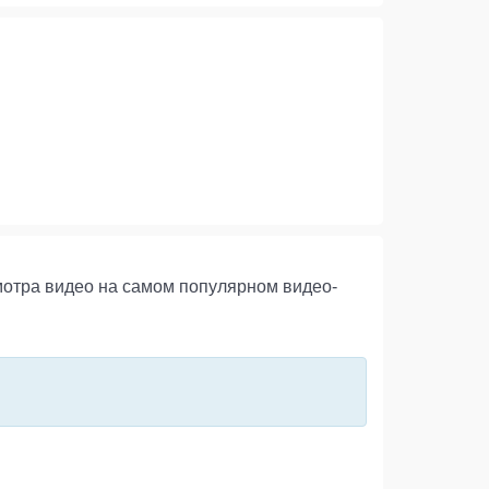
мотра видео на самом популярном видео-