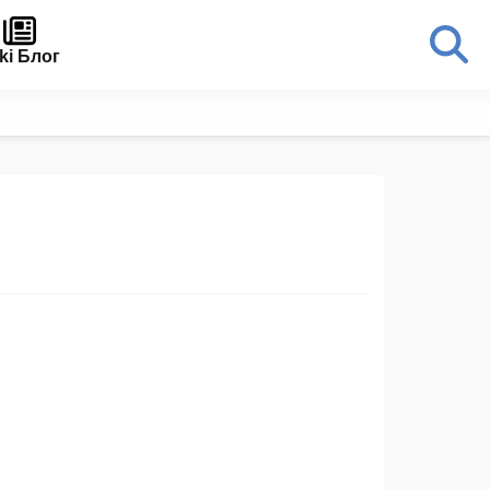
ki Блог