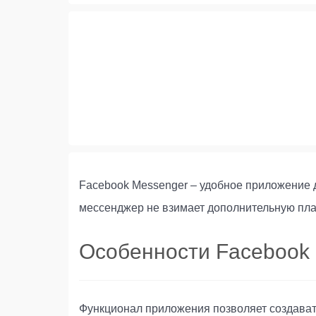
Facebook Messenger – удобное приложение 
мессенджер не взимает дополнительную плат
Особенности Facebook
Функционал приложения позволяет создавать