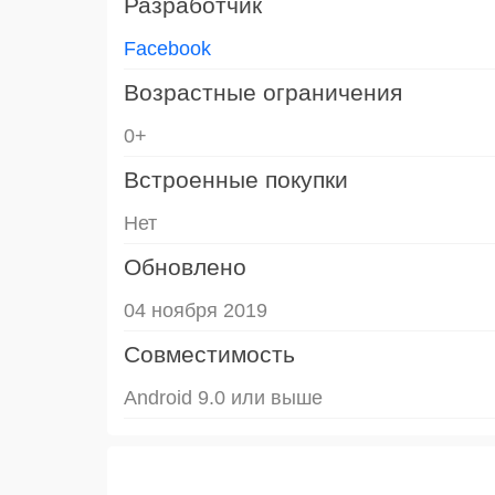
Разработчик
Facebook
Возрастные ограничения
0+
Встроенные покупки
Нет
Обновлено
04 ноября 2019
Совместимость
Android 9.0 или выше