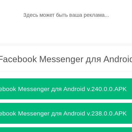
Facebook Messenger для Androi
ebook Messenger для Android v.240.0.0.APK
ebook Messenger для Android v.238.0.0.APK