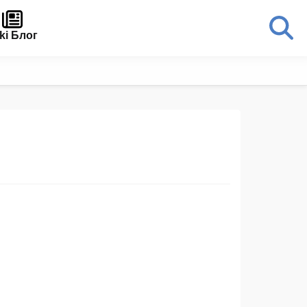
ki Блог