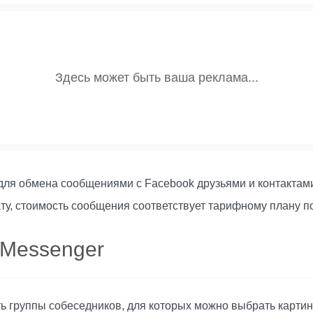
для обмена сообщениями с Facebook друзьями и контактам
у, стоимость сообщения соответствует тарифному плану п
 Messenger
 группы собеседников, для которых можно выбрать картинк