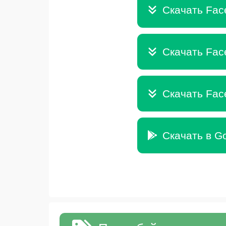
Скачать Fac
Скачать Fac
Скачать Fac
Скачать в Go