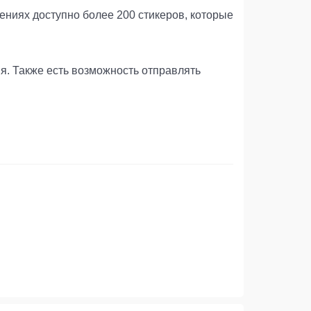
ениях доступно более 200 стикеров, которые
. Также есть возможность отправлять