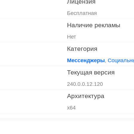
Лицензия
Бесплатная
Наличие рекламы
Нет
Категория
Mессенджеры
,
Социальн
Текущая версия
240.0.0.12.120
Архитектура
x64