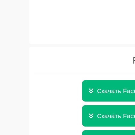
Скачать Fac
Скачать Fac