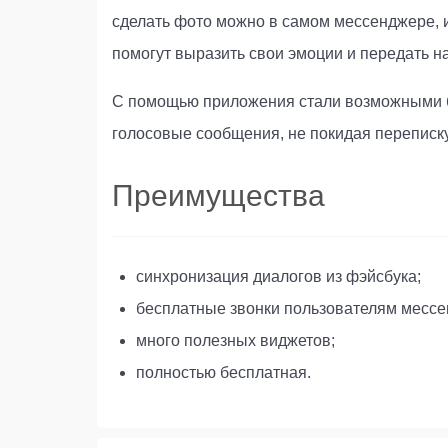
сделать фото можно в самом мессенджере, и
помогут выразить свои эмоции и передать н
С помощью приложения стали возможными бе
голосовые сообщения, не покидая переписку
Преимущества
синхронизация диалогов из фэйсбука;
бесплатные звонки пользователям мессе
много полезных виджетов;
полностью бесплатная.