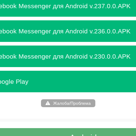
ebook Messenger для Android v.237.0.0.APK
ebook Messenger для Android v.236.0.0.APK
ebook Messenger для Android v.230.0.0.APK
ogle Play
Жалоба/Проблема