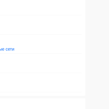
ые сети