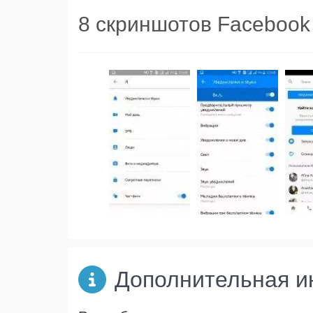
8 скриншотов Facebook
Дополнительная 