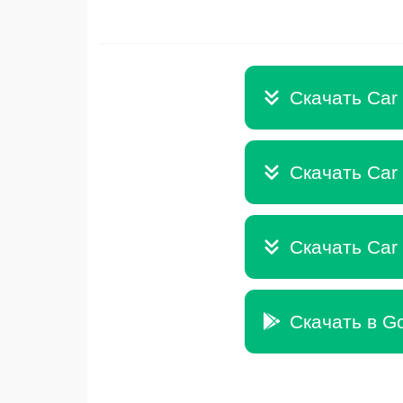
Скачать Car 
Скачать Car 
Скачать Car 
Скачать в Go