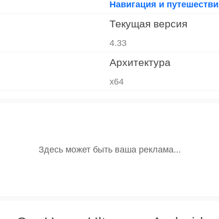
Навигация и путешестви
Текущая версия
4.33
Архитектура
x64