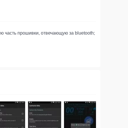
ю часть прошивки, отвечающую за bluetooth;