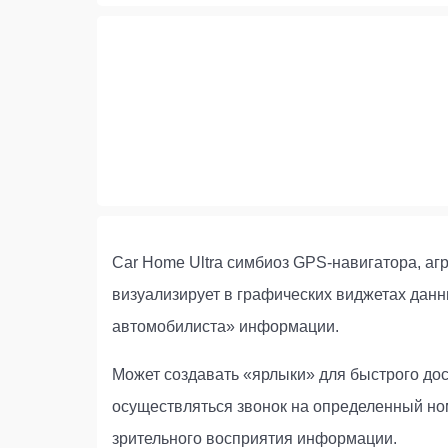
Car Home Ultra симбиоз GPS-навигатора, аг
визуализирует в графических виджетах данн
автомобилиста» информации.
Может создавать «ярлыки» для быстрого дос
осуществляться звонок на определенный но
зрительного восприятия информации.