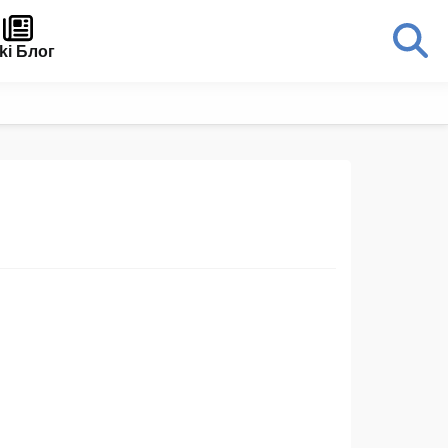
ki Блог