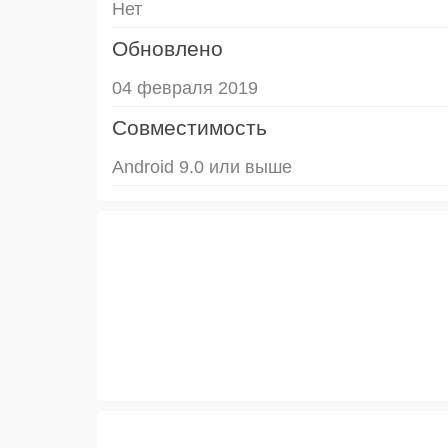
Нет
Обновлено
04 февраля 2019
Совместимость
Android 9.0 или выше