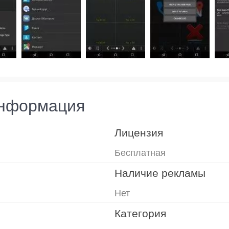
информация
Лицензия
Бесплатная
Наличие рекламы
Нет
Категория