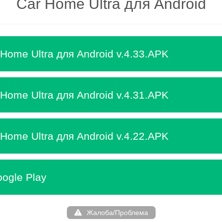
Car Home Ultra для Android
Home Ultra для Android v.4.33.APK
Home Ultra для Android v.4.31.APK
Home Ultra для Android v.4.22.APK
ogle Play
Жалоба/Проблема