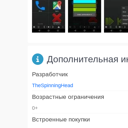
Дополнительная 
Разработчик
TheSpinningHead
Возрастные ограничения
0+
Встроенные покупки