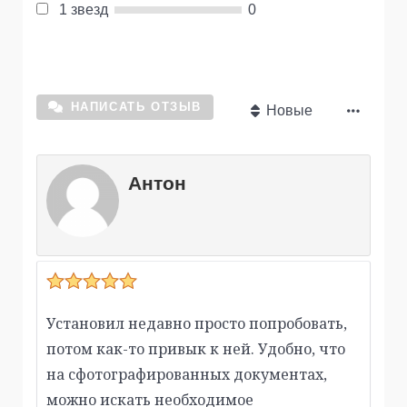
1 звезд
0
НАПИСАТЬ ОТЗЫВ
Новые
Антон
Установил недавно просто попробовать,
потом как-то привык к ней. Удобно, что
на сфотографированных документах,
можно искать необходимое