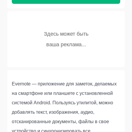
Evernote — приложение для заметок, делаемых
на смартфоне или планшете с установленной
системой Android. Пользуясь утилитой, можно
добавлять текст, изображения, аудио,
отсканированные документы, файлы в свое
устройство и синхронизировать все