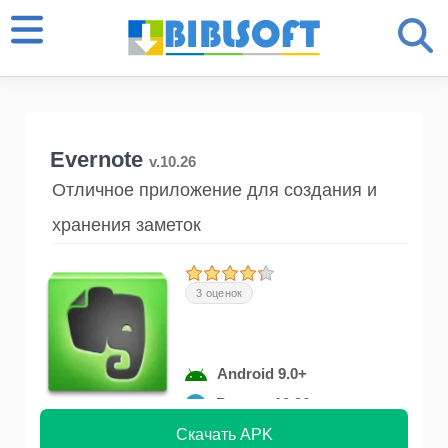
Evernote
v.10.26
Отличное приложение для создания и
хранения заметок
3 оценок
Android 9.0+
Версия 10.26
Скачать APK