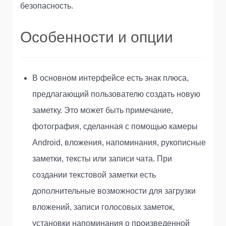
безопасность.
Особенности и опции
В основном интерфейсе есть знак плюса,
предлагающий пользователю создать новую
заметку. Это может быть примечание,
фотография, сделанная с помощью камеры
Android, вложения, напоминания, рукописные
заметки, тексты или записи чата. При
создании текстовой заметки есть
дополнительные возможности для загрузки
вложений, записи голосовых заметок,
установки напоминания о произведенной