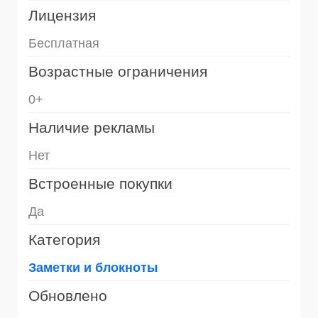
Лицензия
Бесплатная
Возрастные ограничения
0+
Наличие рекламы
Нет
Встроенные покупки
Да
Категория
Заметки и блокноты
Обновлено