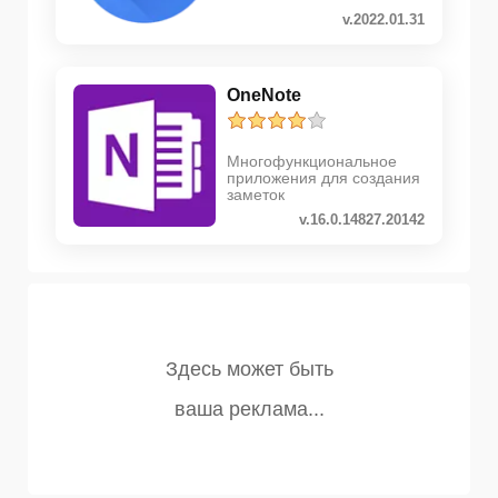
v.2022.01.31
OneNote
Многофункциональное
приложения для создания
заметок
v.16.0.14827.20142