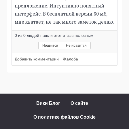
предложение. Интуитивно понятный
интерфейс. В бесплатной версии 60 мб,
мне хватает, не так много заметок делаю.
0
из
0
людей нашли этот отзыв полезным
Нравится
Не нравится
Добавить комментарий
Жалоба
Вики Блог
О сайте
О политике файлов Cookie