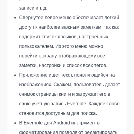
записи и т. д.
Свернутое левое меню обеспечивает легкий
доступ к наиболее важным заметкам, так как
содержит список ярлыков, настроенных
пользователем. Из этого меню можно
перейти к экрану, отображающему все
заметки, настройки и список всех тегов.
Приложение ищет текст, появляющийся на
изображениях. Скажем, пользователь делает
снимок страницы книги и загружает его в
свою учетную запись Evernote. Каждое слово
становится доступным для поиска.
В Evernote для Android инструменты
форматирования позволяют редактировать