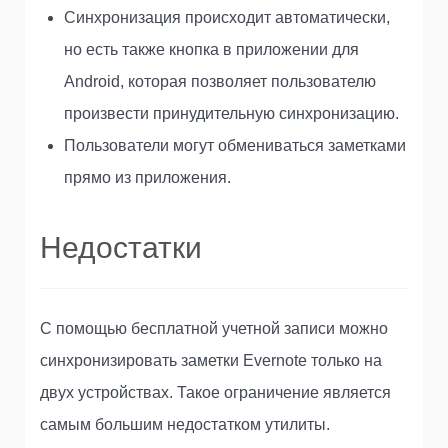
Синхронизация происходит автоматически,
но есть также кнопка в приложении для
Android, которая позволяет пользователю
произвести принудительную синхронизацию.
Пользователи могут обмениваться заметками
прямо из приложения.
Недостатки
С помощью бесплатной учетной записи можно
синхронизировать заметки Evernote только на
двух устройствах. Такое ограничение является
самым большим недостатком утилиты.