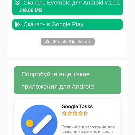
Скачать Evernote для Android v.10.18.AP
149.06 MB
Скачать в Google Play
Жалоба/Проблема
Попробуйте еще такие
приложения для Android
Google Tasks
Отличное приложение для
создания заметок и задач