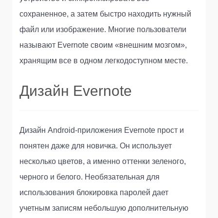
сохраненное, а затем быстро находить нужный
файл или изображение. Многие пользователи
называют Evernote своим «внешним мозгом»,
хранящим все в одном легкодоступном месте.
Дизайн Evernote
Дизайн Android-приложения Evernote прост и
понятен даже для новичка. Он использует
несколько цветов, а именно оттенки зеленого,
черного и белого. Необязательная для
использования блокировка паролей дает
учетным записям небольшую дополнительную