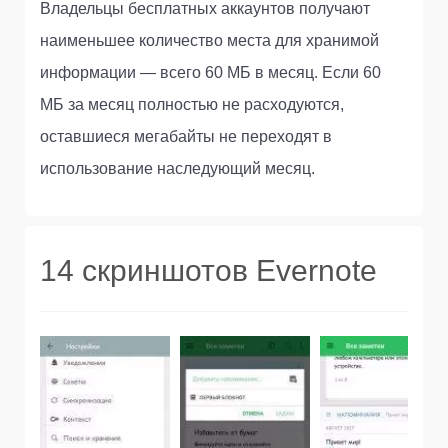
Владельцы бесплатных аккаунтов получают
наименьшее количество места для хранимой
информации — всего 60 МБ в месяц. Если 60
МБ за месяц полностью не расходуются,
оставшиеся мегабайты не переходят в
использование наследующий месяц.
14 скриншотов Evernote