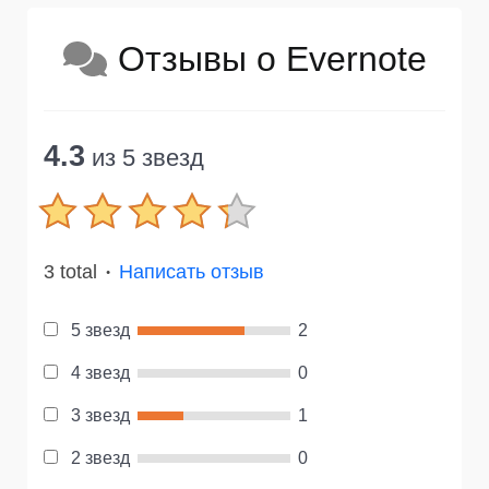
Отзывы о Evernote
4.3
из 5 звезд
3 total
Написать отзыв
●
5 звезд
2
4 звезд
0
3 звезд
1
2 звезд
0