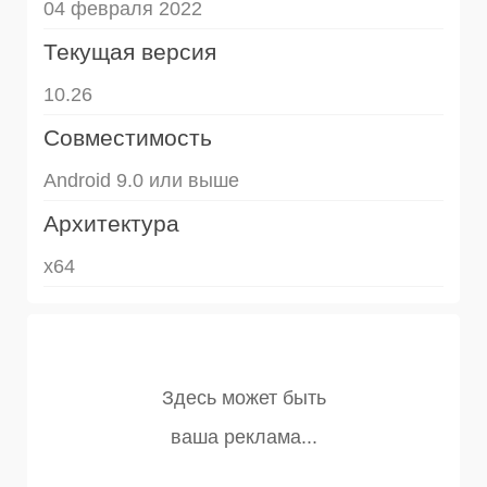
04 февраля 2022
Текущая версия
10.26
Совместимость
Android 9.0 или выше
Архитектура
x64