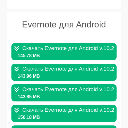
Evernote для Android
Скачать Evernote для Android v.10.26.AP
145.78 MB
Скачать Evernote для Android v.10.24.AP
143.96 MB
Скачать Evernote для Android v.10.23.1.
143.85 MB
Скачать Evernote для Android v.10.22.AP
150.18 MB