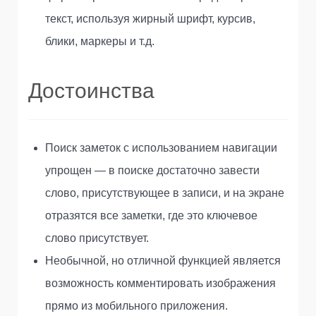
текст, используя жирный шрифт, курсив,
блики, маркеры и т.д.
Достоинства
Поиск заметок с использованием навигации
упрощен — в поиске достаточно завести
слово, присутствующее в записи, и на экране
отразятся все заметки, где это ключевое
слово присутствует.
Необычной, но отличной функцией является
возможность комментировать изображения
прямо из мобильного приложения.