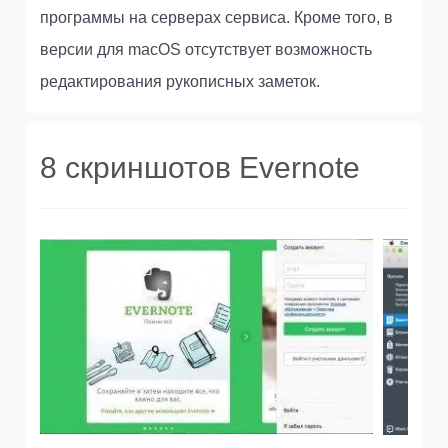
программы на серверах сервиса. Кроме того, в
версии для macOS отсутствует возможность
редактирования рукописных заметок.
8 скриншотов Evernote