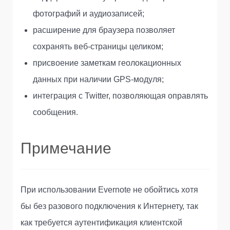
фотографий и аудиозаписей;
расширение для браузера позволяет
сохранять веб-страницы целиком;
присвоение заметкам геолокационных
данных при наличии GPS-модуля;
интеграция с Twitter, позволяющая оправлять
сообщения.
Примечание
При использовании Evernote не обойтись хотя
бы без разового подключения к Интернету, так
как требуется аутентификация клиентской