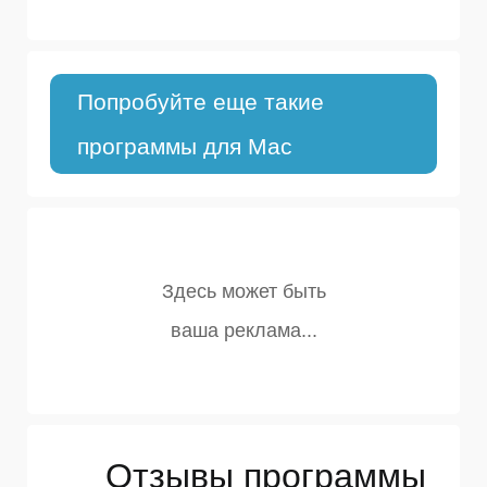
Попробуйте еще такие
программы для Mac
Отзывы программы