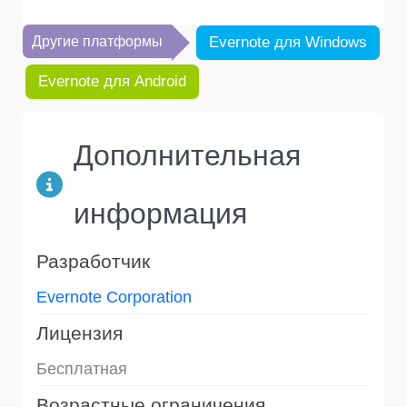
Другие платформы
Evernote для Windows
Evernote для Android
Дополнительная
информация
Разработчик
Evernote Corporation
Лицензия
Бесплатная
Возрастные ограничения