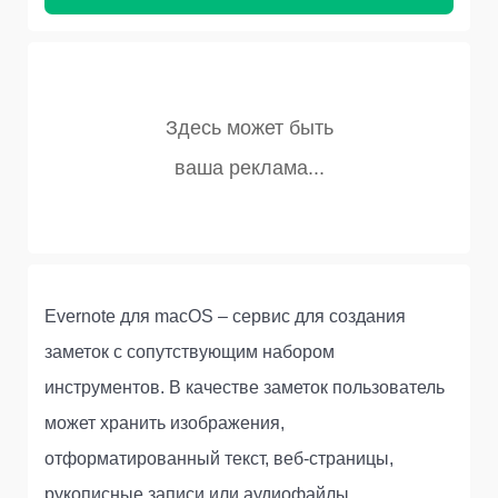
Evernote для macOS – сервис для создания
заметок с сопутствующим набором
инструментов. В качестве заметок пользователь
может хранить изображения,
отформатированный текст, веб-страницы,
рукописные записи или аудиофайлы.