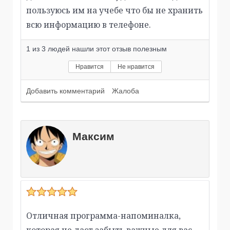
пользуюсь им на учебе что бы не хранить
всю информацию в телефоне.
1
из
3
людей нашли этот отзыв полезным
Нравится
Не нравится
Добавить комментарий
Жалоба
Максим
Отличная программа-напоминалка,