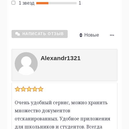
1 звезд
1
НАПИСАТЬ ОТЗЫВ
Новые
Alexandr1321
Очень удобный сервис, можно хранить
множество документов
отсканированных. Удобное приложения
для школьников и студентов. Всегда