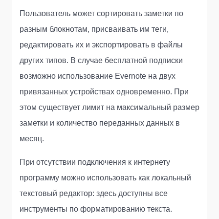
Пользователь может сортировать заметки по
разным блокнотам, присваивать им теги,
редактировать их и экспортировать в файлы
других типов. В случае бесплатной подписки
возможно использование Evernote на двух
привязанных устройствах одновременно. При
этом существует лимит на максимальный размер
заметки и количество переданных данных в
месяц.
При отсутствии подключения к интернету
программу можно использовать как локальный
текстовый редактор: здесь доступны все
инструменты по форматированию текста.