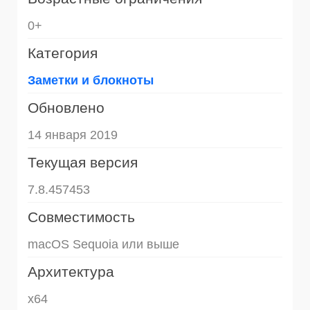
0+
Категория
Заметки и блокноты
Обновлено
14 января 2019
Текущая версия
7.8.457453
Совместимость
macOS Sequoia или выше
Архитектура
x64