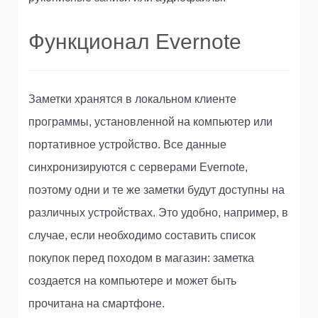
Функционал Evernote
Заметки хранятся в локальном клиенте
программы, установленной на компьютер или
портативное устройство. Все данные
синхронизируются с серверами Evernote,
поэтому одни и те же заметки будут доступны на
различных устройствах. Это удобно, например, в
случае, если необходимо составить список
покупок перед походом в магазин: заметка
создается на компьютере и может быть
прочитана на смартфоне.