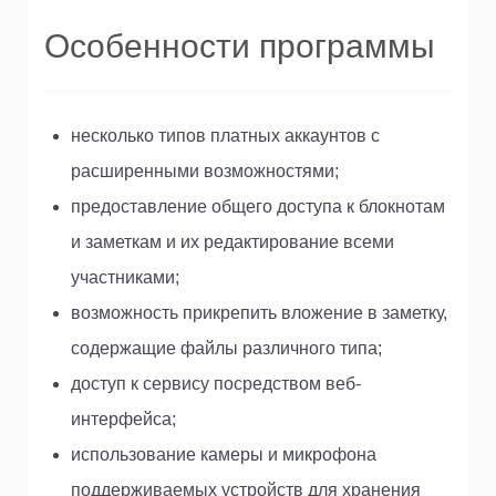
Особенности программы
несколько типов платных аккаунтов с
расширенными возможностями;
предоставление общего доступа к блокнотам
и заметкам и их редактирование всеми
участниками;
возможность прикрепить вложение в заметку,
содержащие файлы различного типа;
доступ к сервису посредством веб-
интерфейса;
использование камеры и микрофона
поддерживаемых устройств для хранения