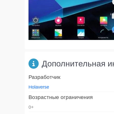
Дополнительная 
Разработчик
Holaverse
Возрастные ограничения
0+