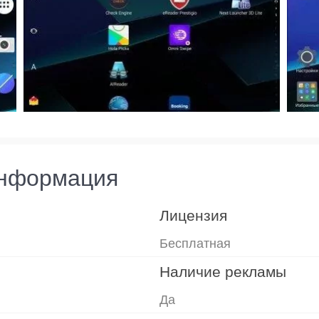
информация
Лицензия
Бесплатная
Наличие рекламы
Да