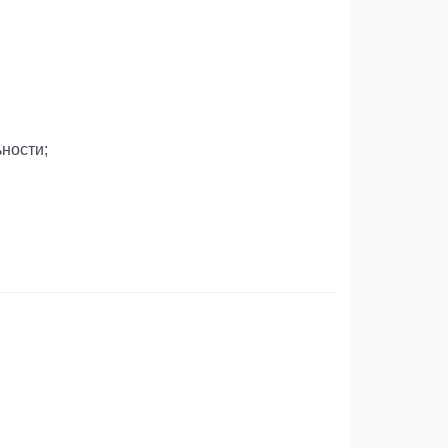
ности;