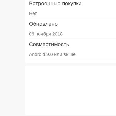
Встроенные покупки
Нет
Обновлено
06 ноября 2018
Совместимость
Android 9.0 или выше