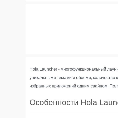
Hola Launcher - многофункциональный лаун
уникальными темами и обоями, количество к
избранных приложений одним свайпом. Полу
Особенности Hola Laun