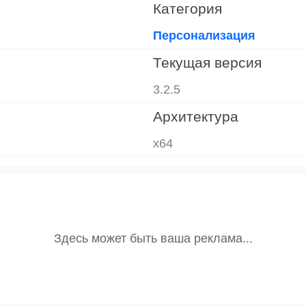
Категория
Персонализация
Текущая версия
3.2.5
Архитектура
x64