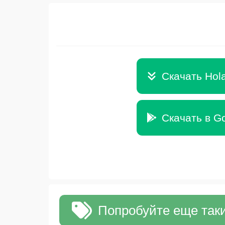
Скачать Hol
Скачать в Go
Попробуйте еще таки