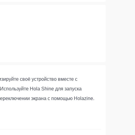
зируйте своё устройство вместе с
Используйте Hola Shine для запуска
ереключении экрана с помощью Holazine.