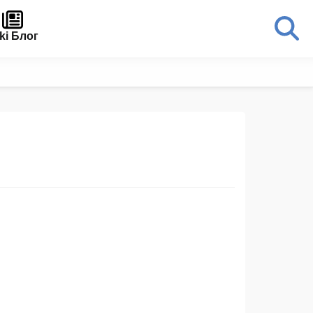
ki Блог