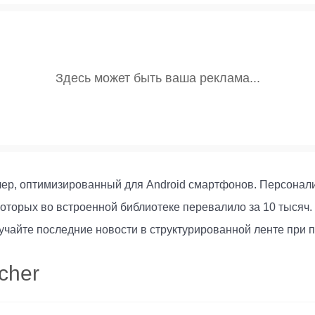
чер, оптимизированный для Android смартфонов. Персонали
оторых во встроенной библиотеке перевалило за 10 тысяч. 
чайте последние новости в структурированной ленте при п
cher