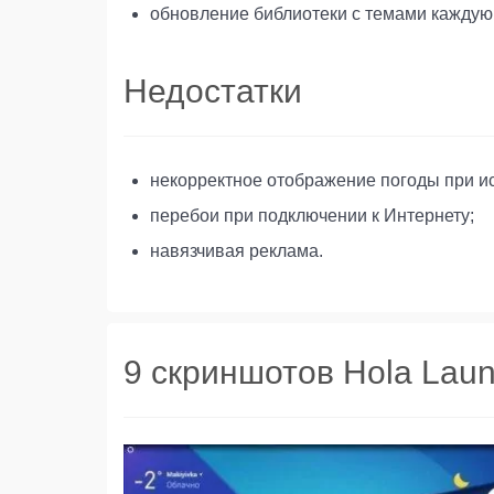
обновление библиотеки с темами каждую 
Недостатки
некорректное отображение погоды при и
перебои при подключении к Интернету;
навязчивая реклама.
9 скриншотов Hola Laun