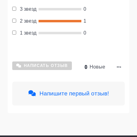
3 звезд
0
2 звезд
1
1 звезд
0
НАПИСАТЬ ОТЗЫВ
Новые
Напишите первый отзыв!