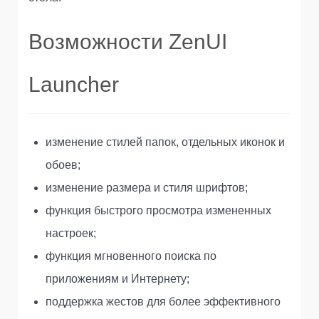
Возможности ZenUI
Launcher
изменение стилей папок, отдельных иконок и
обоев;
изменение размера и стиля шрифтов;
функция быстрого просмотра измененных
настроек;
функция мгновенного поиска по
приложениям и Интернету;
поддержка жестов для более эффективного