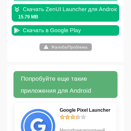
Скачать ZenUI Launcher для Android .AP
15.79 MB
Скачать в Google Play
Жалоба/Проблема
Попробуйте еще такие
приложения для Android
Google Pixel Launcher
Многофункциональный