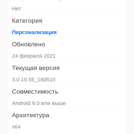
Нет
Категория
Персонализация
Обновлено
24 февраля 2021
Текущая версия
3.0.10.55_180510
Совместимость
Android 9.0 или выше
Архитектура
x64