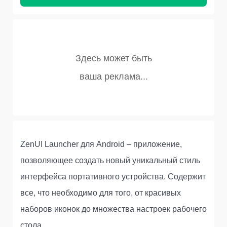
ZenUI Launcher для Android – приложение,
позволяющее создать новый уникальный стиль
интерфейса портативного устройства. Содержит
все, что необходимо для того, от красивых
наборов иконок до множества настроек рабочего
стола.