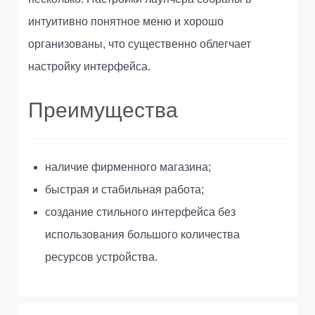
интуитивно понятное меню и хорошо
организованы, что существенно облегчает
настройку интерфейса.
Преимущества
наличие фирменного магазина;
быстрая и стабильная работа;
создание стильного интерфейса без
использования большого количества
ресурсов устройства.