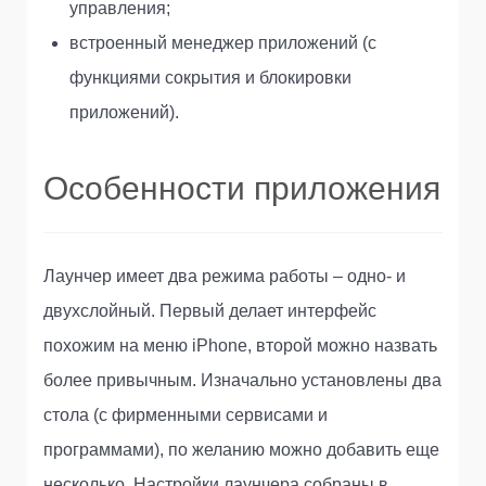
управления;
встроенный менеджер приложений (с
функциями сокрытия и блокировки
приложений).
Особенности приложения
Лаунчер имеет два режима работы – одно- и
двухслойный. Первый делает интерфейс
похожим на меню iPhone, второй можно назвать
более привычным. Изначально установлены два
стола (с фирменными сервисами и
программами), по желанию можно добавить еще
несколько. Настройки лаунчера собраны в