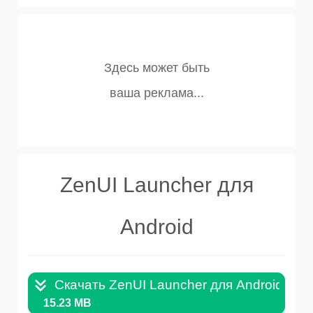
ZenUI Launcher для
Android
Скачать ZenUI Launcher для Android v.3.
15.23 MB