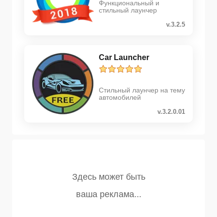
Функциональный и
стильный лаунчер
v.3.2.5
Car Launcher
Стильный лаунчер на тему
автомобилей
v.3.2.0.01