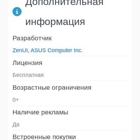
Дополнительная
информация
Разработчик
ZenUI, ASUS Computer Inc.
Лицензия
Бесплатная
Возрастные ограничения
0+
Наличие рекламы
Да
Встроенные покупки