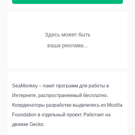
SeaMonkey – пакет программ для работы в
Интернете, распространяемый бесплатно.
Координаторы разработки выделились из Mozilla
Foundation в отдельный проект. Работает на
движке Gecko.