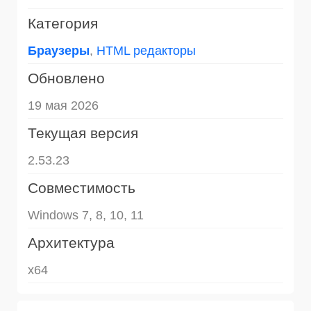
Категория
Браузеры
,
HTML редакторы
Обновлено
19 мая 2026
Текущая версия
2.53.23
Совместимость
Windows 7, 8, 10, 11
Архитектура
x64