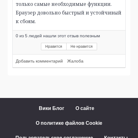
только самые необходимые функции.
Браузер довольно быстрый и устойчивый
к сбоям.
0
из
5
людей нашли этот отзыв полезным
Нравится
Не нравится
Добавить комментарий
Жалоба
Вики Блог
О сайте
О политике файлов Cookie
Пользовательское соглашение
Контакты