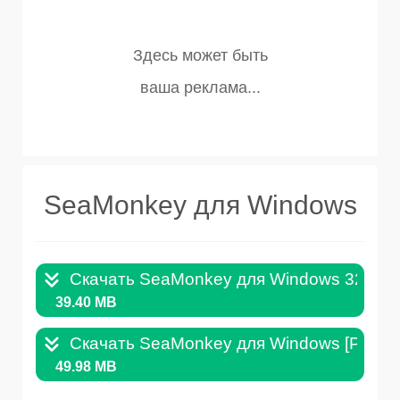
SeaMonkey для Windows
Скачать SeaMonkey для Windows 32+64B
39.40 MB
Скачать SeaMonkey для Windows [Portable
49.98 MB