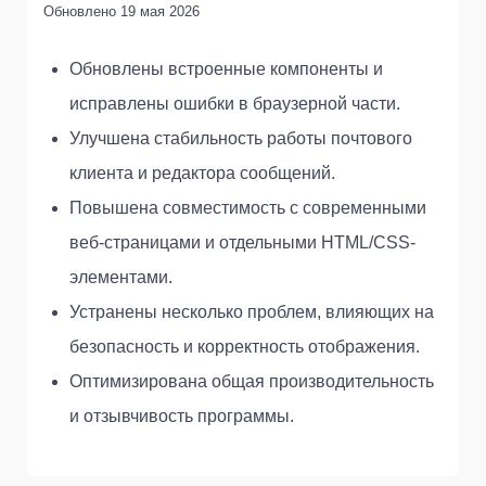
Обновлено
19 мая 2026
Обновлены встроенные компоненты и
исправлены ошибки в браузерной части.
Улучшена стабильность работы почтового
клиента и редактора сообщений.
Повышена совместимость с современными
веб-страницами и отдельными HTML/CSS-
элементами.
Устранены несколько проблем, влияющих на
безопасность и корректность отображения.
Оптимизирована общая производительность
и отзывчивость программы.