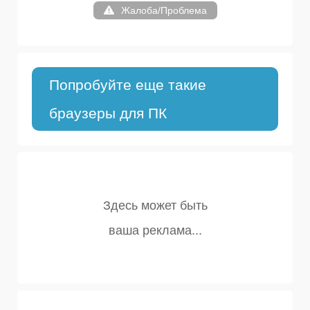
Жалоба/Проблема
Попробуйте еще такие
браузеры для ПК