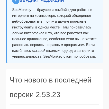
✔
ВЕРДИКТ РЕДАКЦИИ
SeaMonkey — браузер и комбайн для работы в
интернете на компьютере, который объединяет
веб‑обозреватель, почту и другие полезные
инструменты в одном месте. Нам понравилась
логика интерфейса и то, что всё работает как
цельное приложение, особенно если вы не хотите
разносить сервисы по разным программам. Если
вам близок «старой школы» подход и вы цените
универсальность, SeaMonkey стоит попробовать.
Что нового в последней
версии 2.53.23