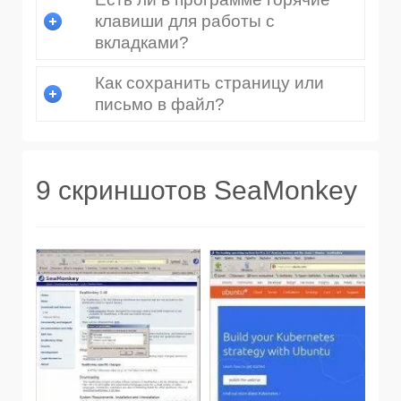
клавиши для работы с
вкладками?
Как сохранить страницу или
письмо в файл?
9 скриншотов SeaMonkey