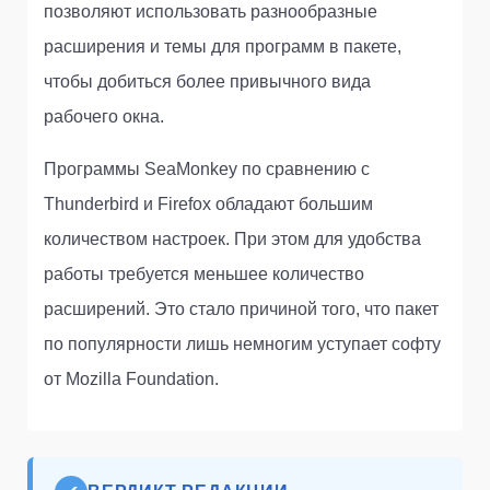
позволяют использовать разнообразные
расширения и темы для программ в пакете,
чтобы добиться более привычного вида
рабочего окна.
Программы SeaMonkey по сравнению с
Thunderbird и Firefox обладают большим
количеством настроек. При этом для удобства
работы требуется меньшее количество
расширений. Это стало причиной того, что пакет
по популярности лишь немногим уступает софту
от Mozilla Foundation.