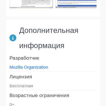
Дополнительная
информация
Разработчик
Mozilla Organization
Лицензия
Бесплатная
Возрастные ограничения
0+