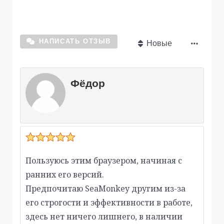
НАПИСАТЬ ОТЗЫВ
Новые
Фёдор
Пользуюсь этим браузером, начиная с
ранних его версий.
Предпочитаю SeaMonkey другим из-за
его строгости и эффективности в работе,
здесь нет ничего лишнего, в наличии