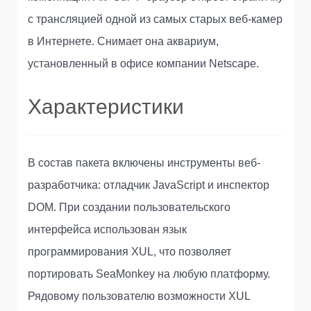
с трансляцией одной из самых старых веб-камер
в Интернете. Снимает она аквариум,
установленный в офисе компании Netscape.
Характеристики
В состав пакета включены инструменты веб-
разработчика: отладчик JavaScript и инспектор
DOM. При создании пользовательского
интерфейса использован язык
программирования XUL, что позволяет
портировать SeaMonkey на любую платформу.
Рядовому пользователю возможности XUL