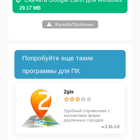
29.17 MB
Жалоба/Проблема
Попробуйте еще такие
программы для ПК
2gis
Удобный справочник с
контактами фирм
различных городов
v.3.16.3.0