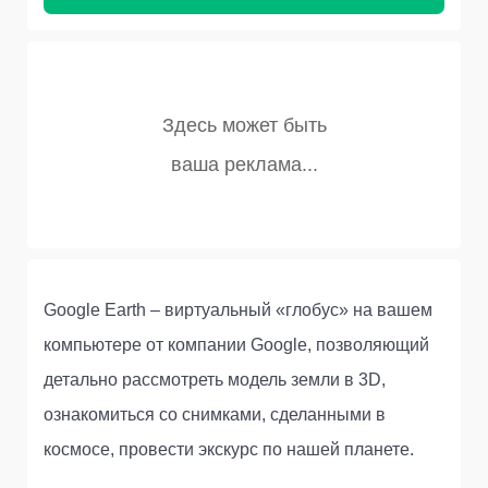
Google Earth – виртуальный «глобус» на вашем
компьютере от компании Google, позволяющий
детально рассмотреть модель земли в 3D,
ознакомиться со снимками, сделанными в
космосе, провести экскурс по нашей планете.