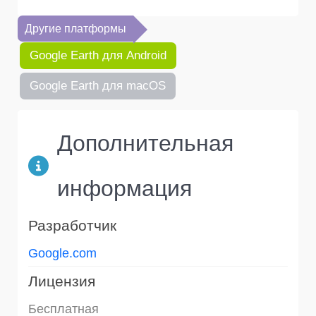
Другие платформы
Google Earth для Android
Google Earth для macOS
Дополнительная
информация
Разработчик
Google.com
Лицензия
Бесплатная