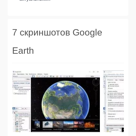
7 скриншотов Google
Earth