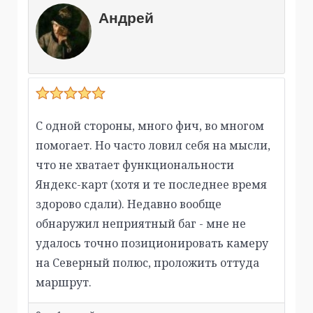
Андрей
С одной стороны, много фич, во многом
помогает. Но часто ловил себя на мысли,
что не хватает функциональности
Яндекс-карт (хотя и те последнее время
здорово сдали). Недавно вообще
обнаружил неприятный баг - мне не
удалось точно позиционировать камеру
на Северный полюс, проложить оттуда
маршрут.