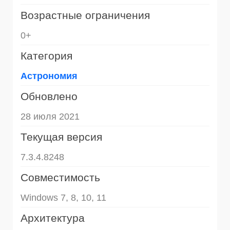
Возрастные ограничения
0+
Категория
Астрономия
Обновлено
28 июля 2021
Текущая версия
7.3.4.8248
Совместимость
Windows 7, 8, 10, 11
Архитектура