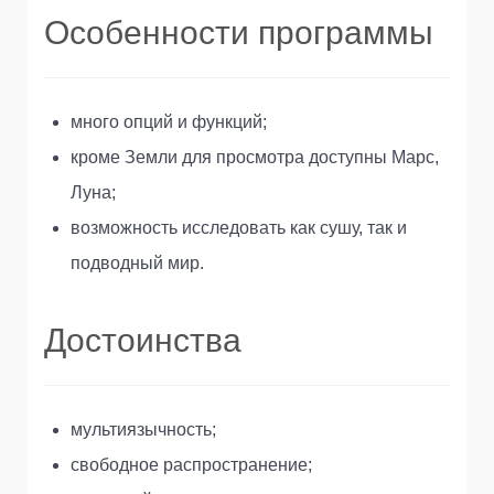
Особенности программы
много опций и функций;
кроме Земли для просмотра доступны Марс,
Луна;
возможность исследовать как сушу, так и
подводный мир.
Достоинства
мультиязычность;
свободное распространение;