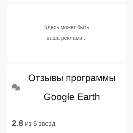
Отзывы программы
Google Earth
2.8
из 5 звезд