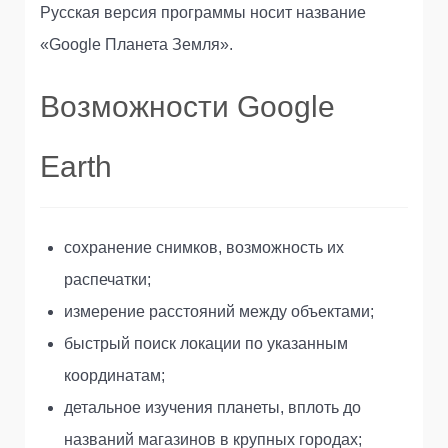
Русская версия программы носит название
«Google Планета Земля».
Возможности Google
Earth
сохранение снимков, возможность их
распечатки;
измерение расстояний между объектами;
быстрый поиск локации по указанным
координатам;
детальное изучения планеты, вплоть до
названий магазинов в крупных городах;