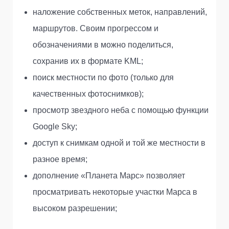
наложение собственных меток, направлений,
маршрутов. Своим прогрессом и
обозначениями в можно поделиться,
сохранив их в формате KML;
поиск местности по фото (только для
качественных фотоснимков);
просмотр звездного неба с помощью функции
Google Sky;
доступ к снимкам одной и той же местности в
разное время;
дополнение «Планета Марс» позволяет
просматривать некоторые участки Марса в
высоком разрешении;