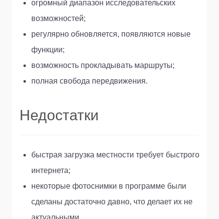
огромный диапазон исследовательских
возможностей;
регулярно обновляется, появляются новые
функции;
возможность прокладывать маршруты;
полная свобода передвижения.
Недостатки
быстрая загрузка местности требует быстрого
интернета;
некоторые фотоснимки в программе были
сделаны достаточно давно, что делает их не
актуальными.