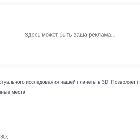
иртуального исследования нашей планеты в 3D. Позволяет п
нные места.
 3D;