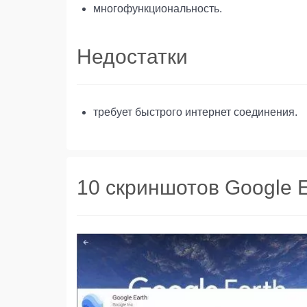
многофункциональность.
Недостатки
требует быстрого интернет соединения.
10 скриншотов Google E