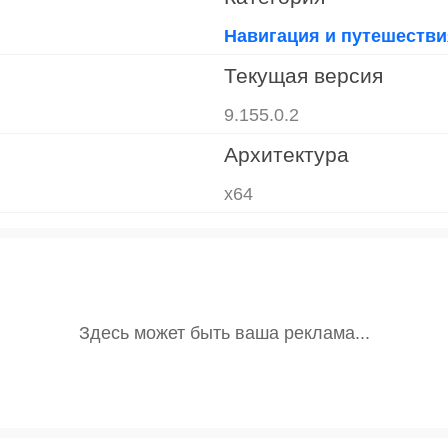
Навигация и путешестви
Текущая версия
9.155.0.2
Архитектура
x64