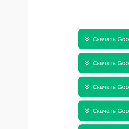
Скачать Goog
Скачать Goog
Скачать Goog
Скачать Goog