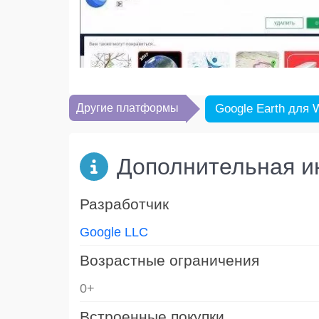
Другие платформы
Google Earth для 
Дополнительная 
Разработчик
Google LLC
Возрастные ограничения
0+
Встроенные покупки