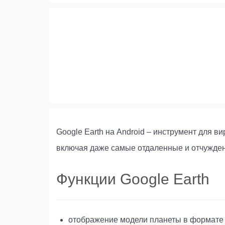
Google Earth на Android – инструмент для в
включая даже самые отдаленные и отчужде
Функции Google Earth
отображение модели планеты в формате