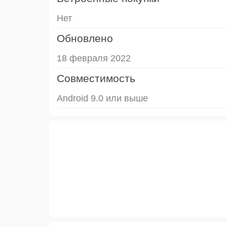
Нет
Обновлено
18 февраля 2022
Совместимость
Android 9.0 или выше