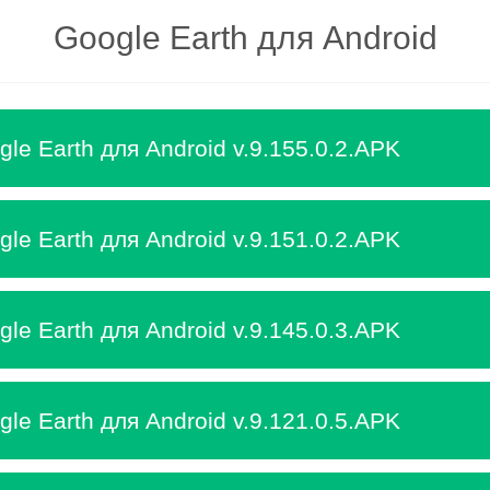
Google Earth для Android
le Earth для Android v.9.155.0.2.APK
le Earth для Android v.9.151.0.2.APK
le Earth для Android v.9.145.0.3.APK
le Earth для Android v.9.121.0.5.APK