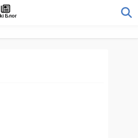
ki Блог