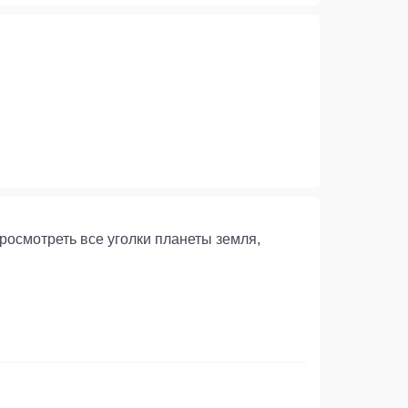
росмотреть все уголки планеты земля,