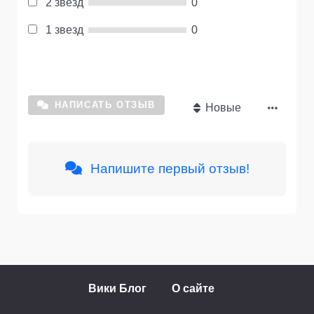
2 звезд
0
1 звезд
0
НАПИСАТЬ ОТЗЫВ
Новые
Напишите первый отзыв!
Вики Блог
О сайте