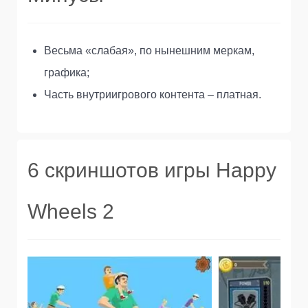
Весьма «слабая», по нынешним меркам,
графика;
Часть внутриигрового контента – платная.
6 скриншотов игры Happy
Wheels 2