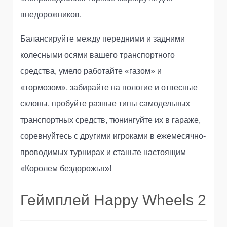
внедорожников.
Балансируйте между передними и задними
колесными осями вашего транспортного
средства, умело работайте «газом» и
«тормозом», забирайте на пологие и отвесные
склоны, пробуйте разные типы самодельных
транспортных средств, тюнингуйте их в гараже,
соревнуйтесь с другими игроками в ежемесячно-
проводимых турнирах и станьте настоящим
«Королем бездорожья»!
Геймплей Happy Wheels 2