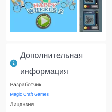
Дополнительная
информация
Разработчик
Magic Craft Games
Лицензия