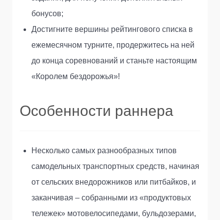
бонусов;
Достигните вершины рейтингового списка в
ежемесячном турните, продержитесь на ней
до конца соревнований и станьте настоящим
«Королем бездорожья»!
Особенности раннера
Несколько самых разнообразных типов
самодельных транспортных средств, начиная
от сельских внедорожников или питбайков, и
заканчивая – собранными из «продуктовых
тележек» мотовелосипедами, бульдозерами,