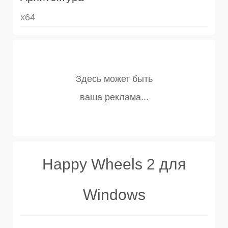
x64
Happy Wheels 2 для
Windows