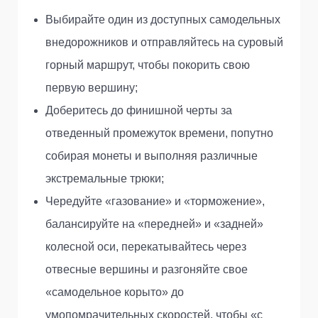
Выбирайте один из доступных самодельных
внедорожников и отправляйтесь на суровый
горный маршрут, чтобы покорить свою
первую вершину;
Доберитесь до финишной черты за
отведенный промежуток времени, попутно
собирая монеты и выполняя различные
экстремальные трюки;
Чередуйте «газование» и «торможение»,
балансируйте на «передней» и «задней»
колесной оси, перекатывайтесь через
отвесные вершины и разгоняйте свое
«самодельное корыто» до
умопомрачительных скоростей, чтобы «с