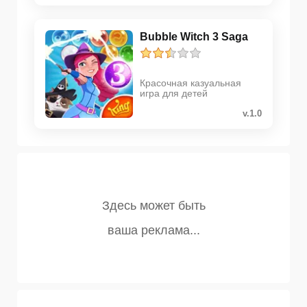
Bubble Witch 3 Saga
Красочная казуальная
игра для детей
v.1.0