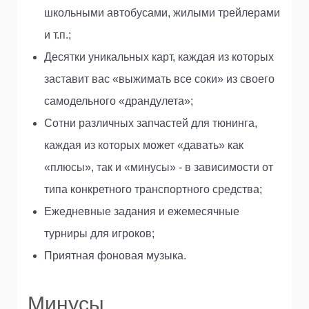
школьными автобусами, жилыми трейлерами
и т.п.;
Десятки уникальных карт, каждая из которых
заставит вас «выжимать все соки» из своего
самодельного «драндулета»;
Сотни различных запчастей для тюнинга,
каждая из которых может «давать» как
«плюсы», так и «минусы» - в зависимости от
типа конкретного транспортного средства;
Ежедневные задания и ежемесячные
турниры для игроков;
Приятная фоновая музыка.
Минусы