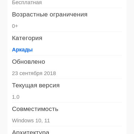
Бесплатная
Возрастные ограничения
0+
Категория
Аркады
Обновлено
23 сентября 2018
Текущая версия
1.0
Совместимость
Windows 10, 11
Архитектура