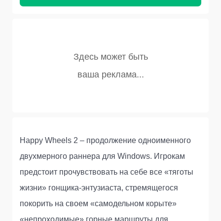
Happy Wheels 2 – продолжение одноименного
двухмерного раннера для Windows. Игрокам
предстоит прочувствовать на себе все «тяготы
жизни» гонщика-энтузиаста, стремящегося
покорить на своем «самодельном корыте»
«непроходимые» горные маршруты для