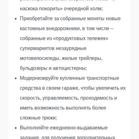
наскока покорить» очередной холм;
Приобретайте за собранные монеты новые
кастомные внедорожники, в том числе –
собранные из «продуктовых тележек»
супермаркетов незаурядные
мотовелосипеды, жилые трейлеры,
бульдозеры и автоцистерны;
Модернизируйте купленные транспортные
средства в своем гараже, чтобы увеличить их
скорость, управляемость, проходимость и
иметь возможность выполнять более
сложные трюки;
Выполняйте ежедневно-выдаваемые
задания, для получения дополнительных